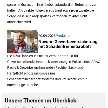
sparen müssen, um ihren Lebensstandard im Ruhestand zu
halten. Als direkte Folge daraus trägt etwa jeder zweite die
Sorge, dass sein angespartes Vermögen im Alter nicht
ausreichen wird.
20.09.2023
Produkte
Novum: Gewerbeversicherung
mit Schadenfreiheitsrabatt
Die ARAG lanciert ein neues Verbundprodukt für
Gewerbetreibende: Innerhalb einer einzigen Police bietet ‚ARAG
Recht & Gewerbe‘ umfassenden Rechts-, Sach- und
Haftpflichtschutz inklusive eines
Schadenfreiheitsrabattsystems und Preisvorteilen für
nachhaltige Betriebe.
Unsere Themen im Überblick