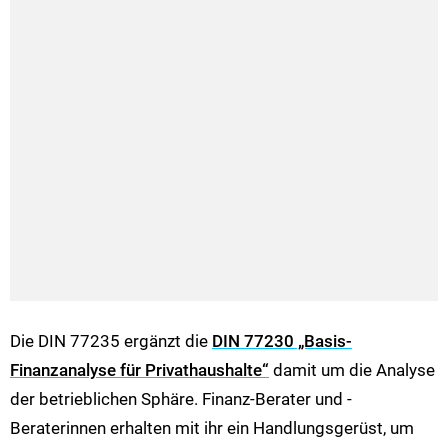
Die DIN 77235 ergänzt die
DIN 77230 „Basis-
Finanzanalyse für Privathaushalte“
damit um die Analyse
der betrieblichen Sphäre. Finanz-Berater und -
Beraterinnen erhalten mit ihr ein Handlungsgerüst, um