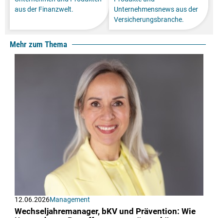
aus der Finanzwelt.
Unternehmensnews aus der
Versicherungsbranche.
Mehr zum Thema
12.06.2026
Management
Wechseljahremanager, bKV und Prävention: Wie