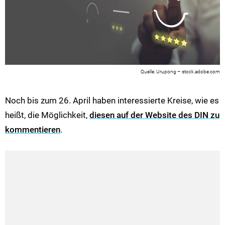
Urupong – stock.adobe.com
Noch bis zum 26. April haben interessierte Kreise, wie es
heißt, die Möglichkeit,
diesen auf der Website des DIN zu
kommentieren
.