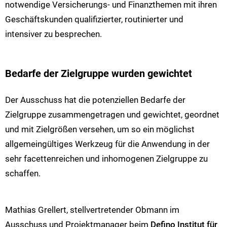
notwendige Versicherungs- und Finanzthemen mit ihren
Geschäftskunden qualifizierter, routinierter und
intensiver zu besprechen.
Bedarfe der Zielgruppe wurden gewichtet
Der Ausschuss hat die potenziellen Bedarfe der
Zielgruppe zusammengetragen und gewichtet, geordnet
und mit Zielgrößen versehen, um so ein möglichst
allgemeingültiges Werkzeug für die Anwendung in der
sehr facettenreichen und inhomogenen Zielgruppe zu
schaffen.
Mathias Grellert, stellvertretender Obmann im
Ausschuss und Projektmanager beim
Defino Institut für