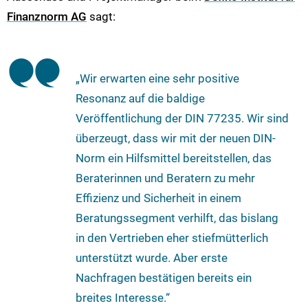
Finanznorm AG
sagt:
„Wir erwarten eine sehr positive
Resonanz auf die baldige
Veröffentlichung der DIN 77235. Wir sind
überzeugt, dass wir mit der neuen DIN-
Norm ein Hilfsmittel bereitstellen, das
Beraterinnen und Beratern zu mehr
Effizienz und Sicherheit in einem
Beratungssegment verhilft, das bislang
in den Vertrieben eher stiefmütterlich
unterstützt wurde. Aber erste
Nachfragen bestätigen bereits ein
breites Interesse.“