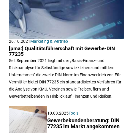
26.10.2021
Marketing & Vertrieb
[pma:] Qualitätsführerschaft mit Gewerbe-DIN
77235
Seit September 2021 liegt mit der „Basis-Finanz- und
Risikoanalyse für Selbständige sowie kleinere und mittlere
Unternehmen“ die zweite DIN-Norm im Finanzvertrieb vor. Für
Vermittler bietet DIN 77235 ein standardisiertes Verfahren für
die Analyse von KMU, Vereinen sowie Freiberuflern und
Gewerbetreibenden in Hinblick auf Finanzen und Risiken.
10.03.2025
Tools
Gewerbekundenberatung: DIN
77235 im Markt angekommen