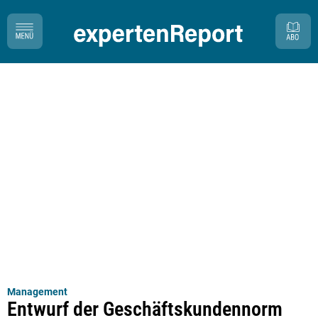
Management
Entwurf der Geschäftskundennorm