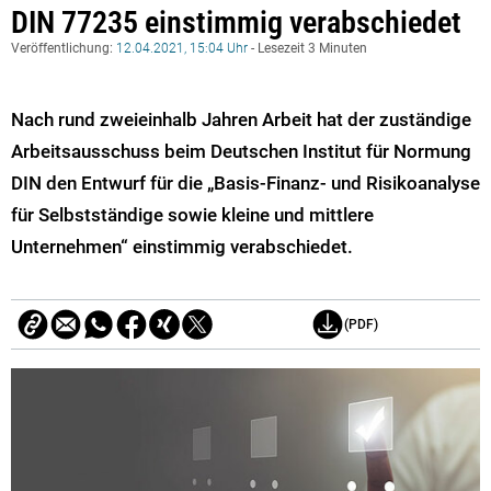
DIN 77235 einstimmig verabschiedet
Veröffentlichung:
12.04.2021, 15:04 Uhr
- Lesezeit 3 Minuten
Nach rund zweieinhalb Jahren Arbeit hat der zuständige
Arbeitsausschuss beim Deutschen Institut für Normung
DIN den Entwurf für die „Basis-Finanz- und Risikoanalyse
für Selbstständige sowie kleine und mittlere
Unternehmen“ einstimmig verabschiedet.
(PDF)