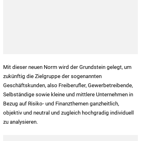
Mit dieser neuen Norm wird der Grundstein gelegt, um
zukünftig die Zielgruppe der sogenannten
Geschäftskunden, also Freiberufler, Gewerbetreibende,
Selbständige sowie kleine und mittlere Unternehmen in
Bezug auf Risiko- und Finanzthemen ganzheitlich,
objektiv und neutral und zugleich hochgradig individuell
zu analysieren.