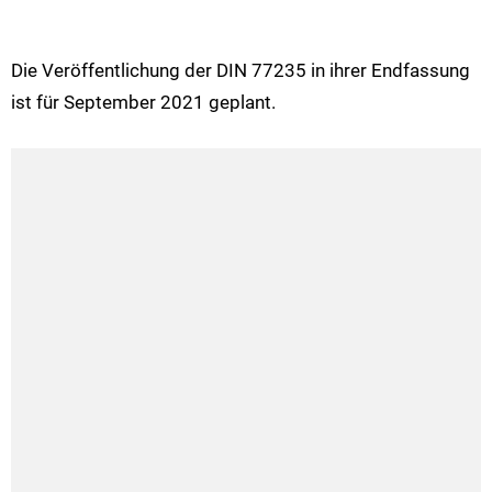
Die Veröffentlichung der DIN 77235 in ihrer Endfassung
ist für September 2021 geplant.