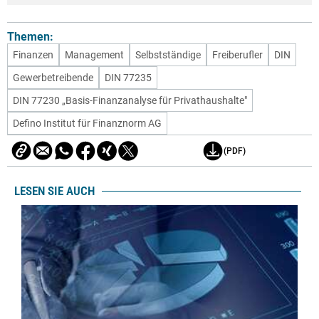
Themen:
Finanzen
Management
Selbstständige
Freiberufler
DIN
Gewerbetreibende
DIN 77235
DIN 77230 „Basis-Finanzanalyse für Privathaushalte"
Defino Institut für Finanznorm AG
(PDF)
LESEN SIE AUCH