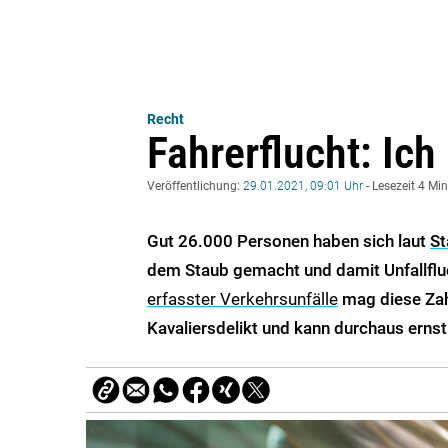
Recht
Fahrerflucht: Ich
Veröffentlichung:
29.01.2021, 09:01 Uhr
- Lesezeit 4 Mi
Gut 26.000 Personen haben sich laut
St
dem Staub gemacht und damit Unfallflu
erfasster Verkehrsunfälle
mag diese Zahl
Kavaliersdelikt und kann durchaus erns