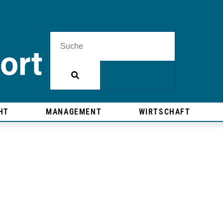
HT
MANAGEMENT
WIRTSCHAFT