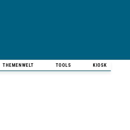
THEMENWELT
TOOLS
KIOSK