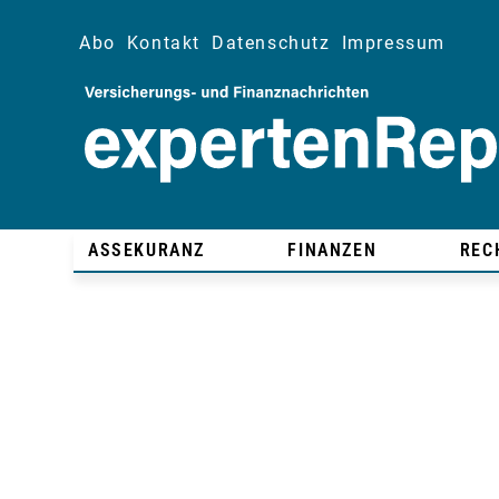
Abo
Kontakt
Datenschutz
Impressum
ASSEKURANZ
FINANZEN
REC