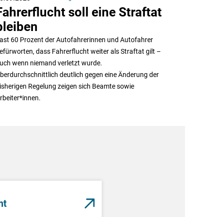
Fahrerflucht soll eine Straftat
bleiben
ast 60 Prozent der Autofahrerinnen und Autofahrer
efürworten, dass Fahrerflucht weiter als Straftat gilt –
uch wenn niemand verletzt wurde.
berdurchschnittlich deutlich gegen eine Änderung der
isherigen Regelung zeigen sich Beamte sowie
rbeiter*innen.
nt