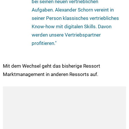
bei seinen neuen vertrieblichen
Aufgaben. Alexander Schorn vereint in
seiner Person klassisches vertriebliches
Know-how mit digitalen Skills. Davon
werden unsere Vertriebspartner
profitieren."
Mit dem Wechsel geht das bisherige Ressort
Marktmanagement in anderen Ressorts auf.