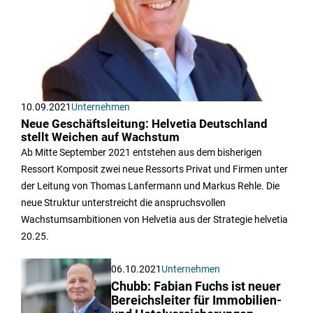
10.09.2021
Unternehmen
Neue Geschäftsleitung: Helvetia Deutschland
stellt Weichen auf Wachstum
Ab Mitte September 2021 entstehen aus dem bisherigen
Ressort Komposit zwei neue Ressorts Privat und Firmen unter
der Leitung von Thomas Lanfermann und Markus Rehle. Die
neue Struktur unterstreicht die anspruchsvollen
Wachstumsambitionen von Helvetia aus der Strategie helvetia
20.25.
06.10.2021
Unternehmen
Chubb: Fabian Fuchs ist neuer
Bereichsleiter für Immobilien-