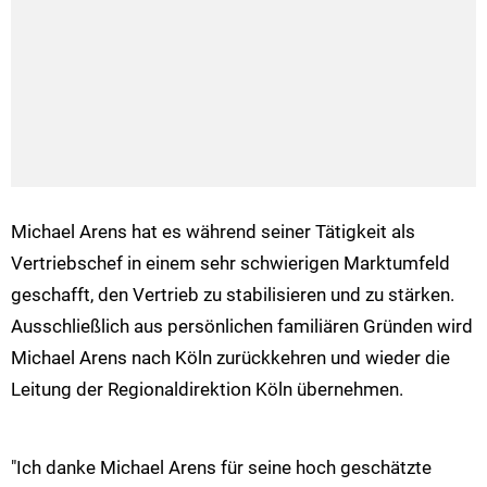
Michael Arens hat es während seiner Tätigkeit als
Vertriebschef in einem sehr schwierigen Marktumfeld
geschafft, den Vertrieb zu stabilisieren und zu stärken.
Ausschließlich aus persönlichen familiären Gründen wird
Michael Arens nach Köln zurückkehren und wieder die
Leitung der Regionaldirektion Köln übernehmen.
"Ich danke Michael Arens für seine hoch geschätzte