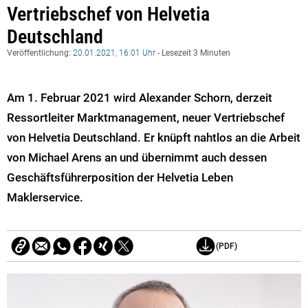
Vertriebschef von Helvetia
Deutschland
Veröffentlichung:
20.01.2021, 16:01 Uhr
- Lesezeit 3 Minuten
Am 1. Februar 2021 wird Alexander Schorn, derzeit
Ressortleiter Marktmanagement, neuer Vertriebschef
von Helvetia Deutschland. Er knüpft nahtlos an die Arbeit
von Michael Arens an und übernimmt auch dessen
Geschäftsführerposition der Helvetia Leben
Maklerservice.
(PDF)