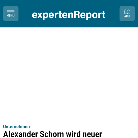
Unternehmen
Alexander Schorn wird neuer