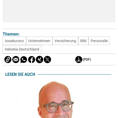
Themen:
Assekuranz
Unternehmen
Versicherung
Bild
Personalie
Helvetia Deutschland
(PDF)
LESEN SIE AUCH