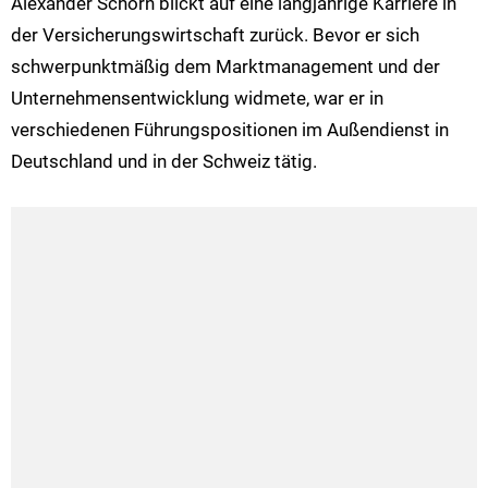
Alexander Schorn blickt auf eine langjährige Karriere in
der Versicherungswirtschaft zurück. Bevor er sich
schwerpunktmäßig dem Marktmanagement und der
Unternehmensentwicklung widmete, war er in
verschiedenen Führungspositionen im Außendienst in
Deutschland und in der Schweiz tätig.