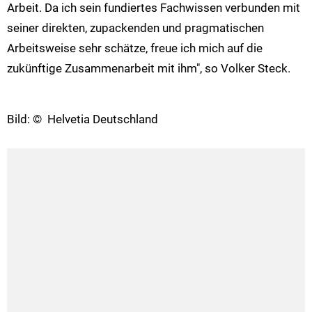
Arbeit. Da ich sein fundiertes Fachwissen verbunden mit
seiner direkten, zupackenden und pragmatischen
Arbeitsweise sehr schätze, freue ich mich auf die
zukünftige Zusammenarbeit mit ihm", so Volker Steck.
Bild: © Helvetia Deutschland