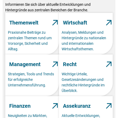
Informieren Sie sich über aktuelle Entwicklungen und
Hintergründe aus zentralen Bereichen der Branche.
Themenwelt
Wirtschaft
Praxisnahe Beiträge zu
Analysen, Meldungen und
zentralen Themen rund um
Hintergründe zu nationalen
Vorsorge, Sicherheit und
und internationalen
Alltag.
Wirtschaftsthemen.
Management
Recht
Strategien, Tools und Trends
Wichtige Urteile,
für erfolgreiche
Gesetzesänderungen und
Unternehmensführung.
rechtliche Hintergründe im
Überblick.
Finanzen
Assekuranz
Neuigkeiten zu Märkten,
Aktuelle Entwicklungen,