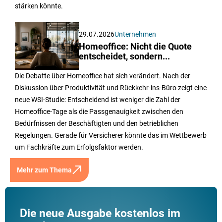
stärken könnte.
29.07.2026
Unternehmen
Homeoffice: Nicht die Quote
entscheidet, sondern...
Die Debatte über Homeoffice hat sich verändert. Nach der
Diskussion über Produktivität und Rückkehr-ins-Büro zeigt eine
neue WSI-Studie: Entscheidend ist weniger die Zahl der
Homeoffice-Tage als die Passgenauigkeit zwischen den
Bedürfnissen der Beschäftigten und den betrieblichen
Regelungen. Gerade für Versicherer könnte das im Wettbewerb
um Fachkräfte zum Erfolgsfaktor werden.
Mehr zum Thema
Die neue Ausgabe kostenlos im