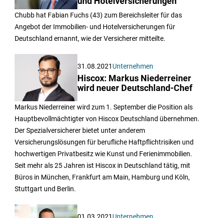
und Hotelversicherungen
Chubb hat Fabian Fuchs (43) zum Bereichsleiter für das
Angebot der Immobilien- und Hotelversicherungen für
Deutschland ernannt, wie der Versicherer mitteilte.
31.08.2021
Unternehmen
Hiscox: Markus Niederreiner
wird neuer Deutschland-Chef
Markus Niederreiner wird zum 1. September die Position als
Hauptbevollmächtigter von Hiscox Deutschland übernehmen.
Der Spezialversicherer bietet unter anderem
Versicherungslösungen für berufliche Haftpflichtrisiken und
hochwertigen Privatbesitz wie Kunst und Ferienimmobilien.
Seit mehr als 25 Jahren ist Hiscox in Deutschland tätig, mit
Büros in München, Frankfurt am Main, Hamburg und Köln,
Stuttgart und Berlin.
01.03.2021
Unternehmen