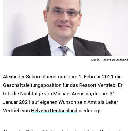
Helvetia Deutschland
Alexander Schorn übernimmt zum 1. Februar 2021 die
Geschäftsleitungsposition für das Ressort Vertrieb. Er
tritt die Nachfolge von Michael Arens an, der am 31.
Januar 2021 auf eigenen Wunsch sein Amt als Leiter
Vertrieb von
Helvetia Deutschland
niederlegt.