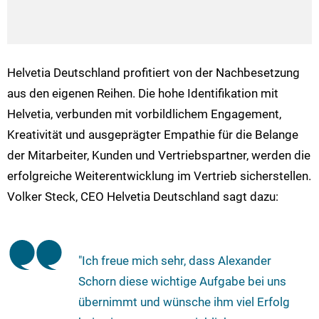
Helvetia Deutschland profitiert von der Nachbesetzung
aus den eigenen Reihen. Die hohe Identifikation mit
Helvetia, verbunden mit vorbildlichem Engagement,
Kreativität und ausgeprägter Empathie für die Belange
der Mitarbeiter, Kunden und Vertriebspartner, werden die
erfolgreiche Weiterentwicklung im Vertrieb sicherstellen.
Volker Steck, CEO Helvetia Deutschland sagt dazu:
"Ich freue mich sehr, dass Alexander
Schorn diese wichtige Aufgabe bei uns
übernimmt und wünsche ihm viel Erfolg