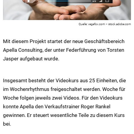
vegefox.com – stock.adobe.com
Mit diesem Projekt startet der neue Geschäftsbereich
Apella Consulting, der unter Federführung von Torsten
Jasper aufgebaut wurde.
Insgesamt besteht der Videokurs aus 25 Einheiten, die
im Wochenrhythmus freigeschaltet werden. Woche für
Woche folgen jeweils zwei Videos. Für den Videokurs
konnte Apella den Verkaufstrainer Roger Rankel
gewinnen. Er steuert wesentliche Teile zu diesem Kurs
bei.