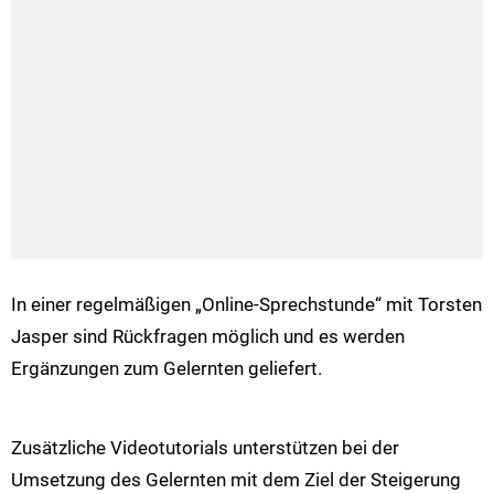
In einer regelmäßigen „Online-Sprechstunde“ mit Torsten
Jasper sind Rückfragen möglich und es werden
Ergänzungen zum Gelernten geliefert.
Zusätzliche Videotutorials unterstützen bei der
Umsetzung des Gelernten mit dem Ziel der Steigerung