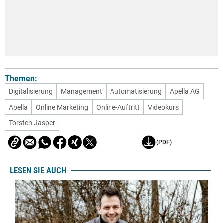
Themen:
Digitalisierung
Management
Automatisierung
Apella AG
Apella
Online Marketing
Online-Auftritt
Videokurs
Torsten Jasper
(PDF)
LESEN SIE AUCH