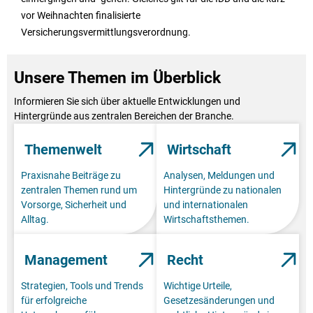
vor Weihnachten finalisierte
Versicherungsvermittlungsverordnung.
Unsere Themen im Überblick
Informieren Sie sich über aktuelle Entwicklungen und
Hintergründe aus zentralen Bereichen der Branche.
Themenwelt
Wirtschaft
Praxisnahe Beiträge zu
Analysen, Meldungen und
zentralen Themen rund um
Hintergründe zu nationalen
Vorsorge, Sicherheit und
und internationalen
Alltag.
Wirtschaftsthemen.
Management
Recht
Strategien, Tools und Trends
Wichtige Urteile,
für erfolgreiche
Gesetzesänderungen und