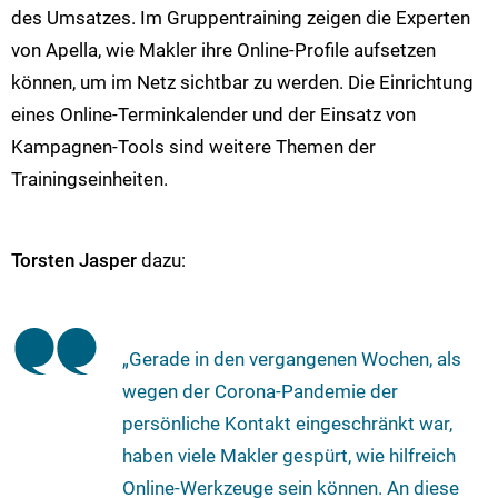
des Umsatzes. Im Gruppentraining zeigen die Experten
von Apella, wie Makler ihre Online-Profile aufsetzen
können, um im Netz sichtbar zu werden. Die Einrichtung
eines Online-Terminkalender und der Einsatz von
Kampagnen-Tools sind weitere Themen der
Trainingseinheiten.
Torsten Jasper
dazu:
„Gerade in den vergangenen Wochen, als
wegen der Corona-Pandemie der
persönliche Kontakt eingeschränkt war,
haben viele Makler gespürt, wie hilfreich
Online-Werkzeuge sein können. An diese