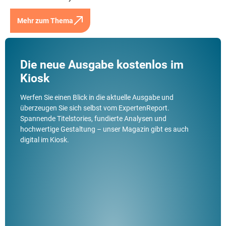
Mehr zum Thema
Die neue Ausgabe kostenlos im
Kiosk
Werfen Sie einen Blick in die aktuelle Ausgabe und
überzeugen Sie sich selbst vom ExpertenReport.
Spannende Titelstories, fundierte Analysen und
hochwertige Gestaltung – unser Magazin gibt es auch
digital im Kiosk.