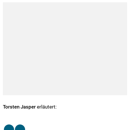
Torsten Jasper
erläutert: