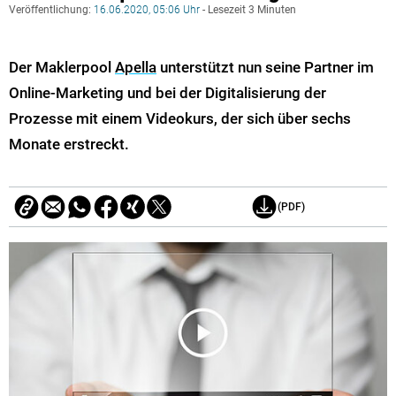
Veröffentlichung:
16.06.2020, 05:06 Uhr
- Lesezeit 3 Minuten
Der Maklerpool
Apella
unterstützt nun seine Partner im
Online-Marketing und bei der Digitalisierung der
Prozesse mit einem Videokurs, der sich über sechs
Monate erstreckt.
(PDF)