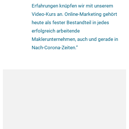
Erfahrungen knüpfen wir mit unserem
Video-Kurs an. Online-Marketing gehört
heute als fester Bestandteil in jedes
erfolgreich arbeitende
Maklerunternehmen, auch und gerade in
Nach-Corona-Zeiten.“