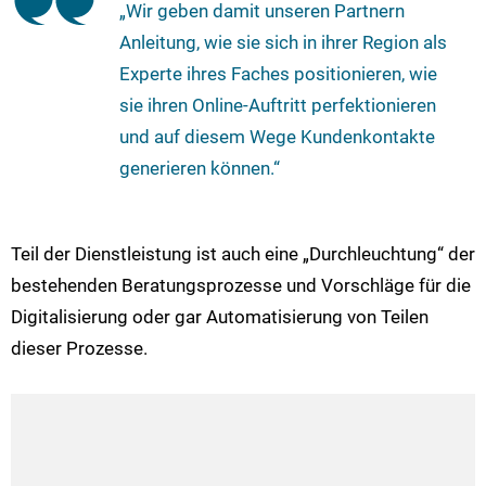
„Wir geben damit unseren Partnern
Anleitung, wie sie sich in ihrer Region als
Experte ihres Faches positionieren, wie
sie ihren Online-Auftritt perfektionieren
und auf diesem Wege Kundenkontakte
generieren können.“
Teil der Dienstleistung ist auch eine „Durchleuchtung“ der
bestehenden Beratungsprozesse und Vorschläge für die
Digitalisierung oder gar Automatisierung von Teilen
dieser Prozesse.