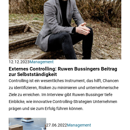
12.12.2023
Management
Externes Controlling: Ruwen Bussingers Beitrag
zur Selbstständigkeit
Controlling ist ein wesentliches Instrument, das hilft, Chancen
zu identifizieren, Risiken zu minimieren und unternehmerische
Ziele zu erreichen. Im Interview gibt Ruwen Bussinger tiefe
Einblicke, wie innovative Controlling-Strategien Unternehmen
prägen und sie zum Erfolg führen können.
27.06.2022
Management