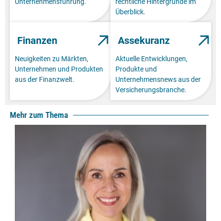
Unternehmensführung.
rechtliche Hintergründe im
Überblick.
Finanzen
Assekuranz
Neuigkeiten zu Märkten,
Aktuelle Entwicklungen,
Unternehmen und Produkten
Produkte und
aus der Finanzwelt.
Unternehmensnews aus der
Versicherungsbranche.
Mehr zum Thema