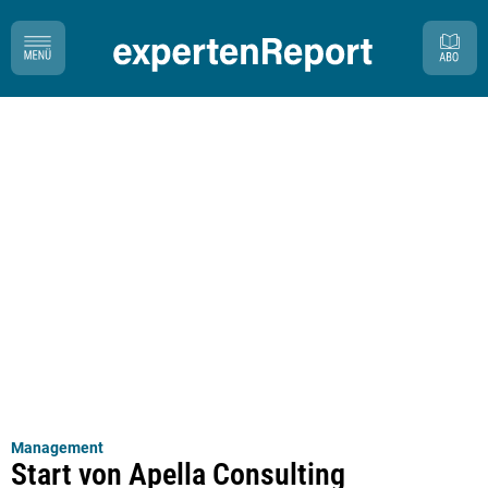
Management
Start von Apella Consulting