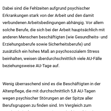
Dabei sind die Fehlzeiten aufgrund psychischer
Erkrankungen stark von der Arbeit und den damit
verbundenen Arbeitsbedingungen abhängig. Vor allem
solche Berufe, die sich bei der Arbeit hauptsächlich mit
anderen Menschen beschäftigten (wie Gesundheits- und
Erziehungsberufe sowie Sicherheitsberufe) und
zusätzlich ein hohes Maß an psychosozialem Stress
beinhalten, weisen überdurchschnittlich viele AU-Fälle
beziehungsweise AU-Tage auf.
Wenig überraschend sind es die Beschäftigten in der
Altenpflege, die mit durchschnittlich 5,8 AU-Tagen
wegen psychischer Störungen an der Spitze aller
Berufsgruppen zu finden sind. Im Vergleich zum