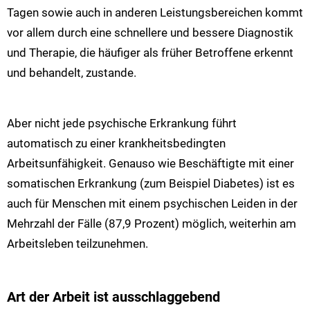
Tagen sowie auch in anderen Leistungsbereichen kommt
vor allem durch eine schnellere und bessere Diagnostik
und Therapie, die häufiger als früher Betroffene erkennt
und behandelt, zustande.
Aber nicht jede psychische Erkrankung führt
automatisch zu einer krankheitsbedingten
Arbeitsunfähigkeit. Genauso wie Beschäftigte mit einer
somatischen Erkrankung (zum Beispiel Diabetes) ist es
auch für Menschen mit einem psychischen Leiden in der
Mehrzahl der Fälle (87,9 Prozent) möglich, weiterhin am
Arbeitsleben teilzunehmen.
Art der Arbeit ist ausschlaggebend