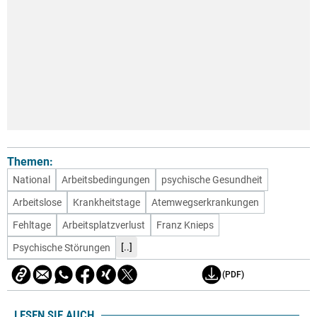
Themen:
National
Arbeitsbedingungen
psychische Gesundheit
Arbeitslose
Krankheitstage
Atemwegserkrankungen
Fehltage
Arbeitsplatzverlust
Franz Knieps
[..]
Psychische Störungen
(PDF)
LESEN SIE AUCH