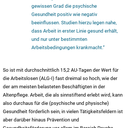
gewissen Grad die psychische
Gesundheit positiv wie negativ
beeinflussen. Studien hierzu legen nahe,
dass Arbeit in erster Linie gesund erhält,
und nur unter bestimmten
Arbeitsbedingungen krankmacht.“
So ist mit durchschnittlich 15,2 AU-Tagen der Wert für
die Arbeitslosen (ALG-I) fast dreimal so hoch, wie der
der am meisten belasteten Beschäftigten in der
Altenpflege. Arbeit, die als sinnstiftend erlebt wird, kann
also durchaus für die (psychische und physische)
Gesundheit förderlich sein, in vielen Tätigkeitsfeldern ist
aber darüber hinaus Prävention und