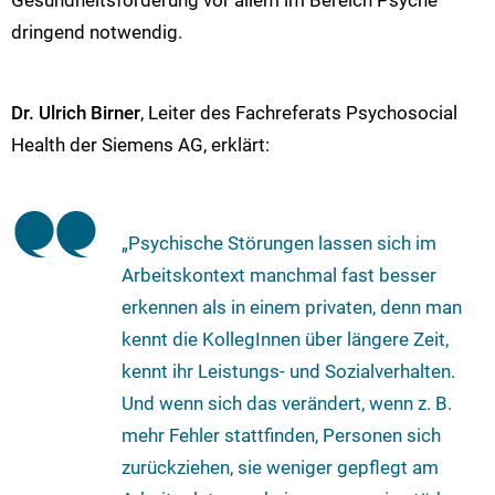
Gesundheitsförderung vor allem im Bereich Psyche
dringend notwendig.
Dr. Ulrich Birner
, Leiter des Fachreferats Psychosocial
Health der Siemens AG, erklärt:
„Psychische Störungen lassen sich im
Arbeitskontext manchmal fast besser
erkennen als in einem privaten, denn man
kennt die KollegInnen über längere Zeit,
kennt ihr Leistungs- und Sozialverhalten.
Und wenn sich das verändert, wenn z. B.
mehr Fehler stattfinden, Personen sich
zurückziehen, sie weniger gepflegt am