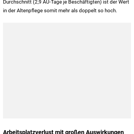
Durchschnitt (2,9 AU-Tage je Beschäftigten) ist der Wert
in der Altenpflege somit mehr als doppelt so hoch.
Arbeitsplatzverlust mit großen Auswirkungen