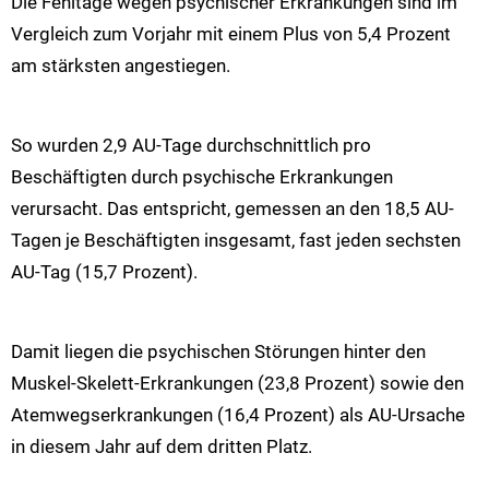
Die Fehltage wegen psychischer Erkrankungen sind im
Vergleich zum Vorjahr mit einem Plus von 5,4 Prozent
am stärksten angestiegen.
So wurden 2,9 AU-Tage durchschnittlich pro
Beschäftigten durch psychische Erkrankungen
verursacht. Das entspricht, gemessen an den 18,5 AU-
Tagen je Beschäftigten insgesamt, fast jeden sechsten
AU-Tag (15,7 Prozent).
Damit liegen die psychischen Störungen hinter den
Muskel-Skelett-Erkrankungen (23,8 Prozent) sowie den
Atemwegserkrankungen (16,4 Prozent) als AU-Ursache
in diesem Jahr auf dem dritten Platz.