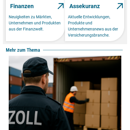
Finanzen
Assekuranz
Neuigkeiten zu Märkten,
Aktuelle Entwicklungen,
Unternehmen und Produkten
Produkte und
aus der Finanzwelt.
Unternehmensnews aus der
Versicherungsbranche.
Mehr zum Thema