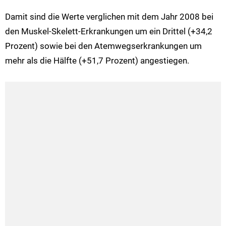
Damit sind die Werte verglichen mit dem Jahr 2008 bei
den Muskel-Skelett-Erkrankungen um ein Drittel (+34,2
Prozent) sowie bei den Atemwegserkrankungen um
mehr als die Hälfte (+51,7 Prozent) angestiegen.