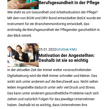
Berufsgesundheit in der Pflege
Wie steht es um Gesundheit und Arbeitssituation der Pflege?
Mit dem von BGW und DRV Bund entwickelten BeGX wurde ein
Instrument für ein Branchenmonitoring entwickelt, das
erstmalig die Berufsgesundheit der Pflegenden ganzheitlich in
den Blick nimmt.
25.01.2022
Infothek KMU
Motivation der Angestellten:
Deshalb ist sie so wichtig
In der aktuellen Zeit der immer weiter voranschreitenden
Digitalisierung wird die Welt immer schneller und kleiner. Das
wirkt sich unter anderem auf die Berufswelt aus. Nicht selten
leiden Angestellte dadurch unter sehr viel Druck und Stress.
Das kann unter anderem gesundheitliche Probleme nach sich
ziehen und natürlich Folgen für das jeweilige Unternehmen
haben. Deshalb ist es wichtig, dass Unternehmen ihre