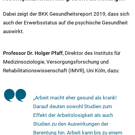
Dabei zeigt der BKK Gesundheitsreport 2019, dass sich
auch der Erwerbsstatus auf die psychische Gesundheit
auswirkt.
Professor Dr. Holger Pfaff
, Direktor des Instituts für
Medizinsoziologie, Versorgungsforschung und
Rehabilitationswissenschaft (IMVR), Uni Köln, dazu:
„Arbeit macht eher gesund als krank!
Darauf deuten sowohl Studien zum
Effekt der Arbeitslosigkeit als auch
Studien zu den Auswirkungen der
Berentung hin. Arbeit kann bis zu einem