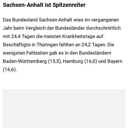
Sachsen-Anhalt ist Spitzenreiter
Das Bundesland Sachsen-Anhalt wies im vergangenen
Jahr beim Vergleich der Bundesländer durchschnittlich
mit 24,4 Tagen die meisten Krankheitstage auf.
Beschäftigte in Thüringen fehlten an 24,2 Tagen. Die
wenigsten Fehlzeiten gab es in den Bundesländern
Baden-Württemberg (15,5), Hamburg (16,0) und Bayern
(16,6).