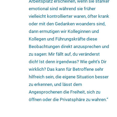
Arbeitsplatz erscheinen, wenn sie stärker
emotional sind während sie früher
vielleicht kontrollierter waren, öfter krank
oder mit den Gedanken woanders sind,
dann ermutigen wir Kolleginnen und
Kollegen und Führungskräfte diese
Beobachtungen direkt anzusprechen und
zu sagen: Mir fällt auf, du veränderst
dich! Ist denn irgendwas? Wie geht‘s Dir
wirklich? Das kann für Betroffene sehr
hilfreich sein, die eigene Situation besser
zu erkennen, und lässt dem
Angesprochenen die Freiheit, sich zu
öffnen oder die Privatsphäre zu wahren.“