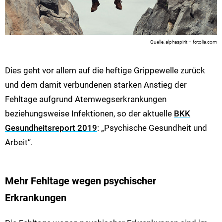
alphaspirit – fotolia.com
Dies geht vor allem auf die heftige Grippewelle zurück
und dem damit verbundenen starken Anstieg der
Fehltage aufgrund Atemwegserkrankungen
beziehungsweise Infektionen, so der aktuelle
BKK
Gesundheitsreport 2019
: „Psychische Gesundheit und
Arbeit“.
Mehr Fehltage wegen psychischer
Erkrankungen