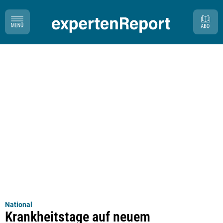
National
Krankheitstage auf neuem