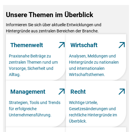
Unsere Themen im Überblick
Informieren Sie sich über aktuelle Entwicklungen und
Hintergründe aus zentralen Bereichen der Branche.
Themenwelt
Wirtschaft
Praxisnahe Beiträge zu
Analysen, Meldungen und
zentralen Themen rund um
Hintergründe zu nationalen
Vorsorge, Sicherheit und
und internationalen
Alltag.
Wirtschaftsthemen.
Management
Recht
Strategien, Tools und Trends
Wichtige Urteile,
für erfolgreiche
Gesetzesänderungen und
Unternehmensführung.
rechtliche Hintergründe im
Überblick.