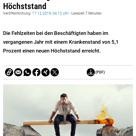
Höchststand
Veröffentlichung:
17.12.2019, 04:12 Uhr
- Lesezeit 7 Minuten
Die Fehlzeiten bei den Beschäftigten haben im
vergangenen Jahr mit einem Krankenstand von 5,1
Prozent einen neuen Höchststand erreicht.
(PDF)