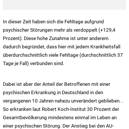
In dieser Zeit haben sich die Fehltage aufgrund
psychischer Störungen mehr als verdoppelt (+129,4
Prozent). Diese hohe Zunahme ist unter anderem
dadurch begründet, dass hier mit jedem Krankheitsfall
überdurchschnittlich viele Fehltage (durchschnittlich 37
Tage je Fall) verbunden sind.
Dabei ist aber der Anteil der Betroffenen mit einer
psychischen Erkrankung in Deutschland in den
vergangenen 10 Jahren nahezu unverändert geblieben. .
So erkranken laut Robert Koch-Institut 30 Prozent der
Gesamtbevölkerung mindestens einmal im Leben an
einer psychischen Störung. Der Anstieg bei den AU-