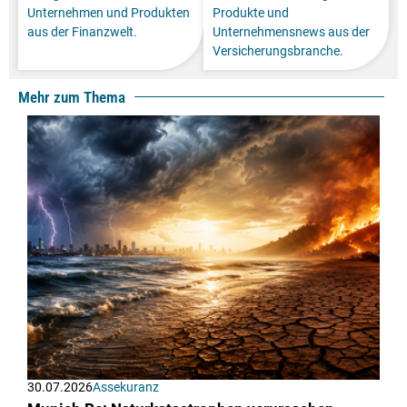
Unternehmen und Produkten
Produkte und
aus der Finanzwelt.
Unternehmensnews aus der
Versicherungsbranche.
Mehr zum Thema
30.07.2026
Assekuranz