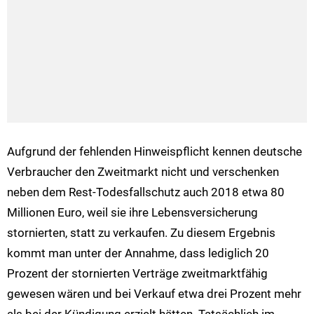
Aufgrund der fehlenden Hinweispflicht kennen deutsche
Verbraucher den Zweitmarkt nicht und verschenken
neben dem Rest-Todesfallschutz auch 2018 etwa 80
Millionen Euro, weil sie ihre Lebensversicherung
stornierten, statt zu verkaufen. Zu diesem Ergebnis
kommt man unter der Annahme, dass lediglich 20
Prozent der stornierten Verträge zweitmarktfähig
gewesen wären und bei Verkauf etwa drei Prozent mehr
als bei der Kündigung erzielt hätten. Tatsächlich im