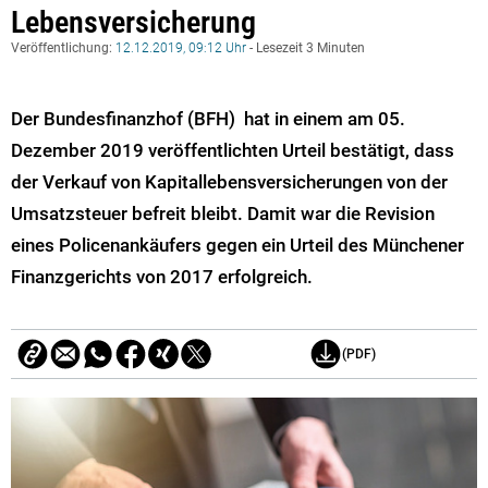
Lebensversicherung
Veröffentlichung:
12.12.2019, 09:12 Uhr
- Lesezeit 3 Minuten
Der Bundesfinanzhof (BFH) hat in einem am 05.
Dezember 2019 veröffentlichten Urteil bestätigt, dass
der Verkauf von Kapitallebensversicherungen von der
Umsatzsteuer befreit bleibt. Damit war die Revision
eines Policenankäufers gegen ein Urteil des Münchener
Finanzgerichts von 2017 erfolgreich.
(PDF)