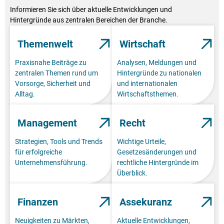
Informieren Sie sich über aktuelle Entwicklungen und
Hintergründe aus zentralen Bereichen der Branche.
Themenwelt
Wirtschaft
Praxisnahe Beiträge zu
Analysen, Meldungen und
zentralen Themen rund um
Hintergründe zu nationalen
Vorsorge, Sicherheit und
und internationalen
Alltag.
Wirtschaftsthemen.
Management
Recht
Strategien, Tools und Trends
Wichtige Urteile,
für erfolgreiche
Gesetzesänderungen und
Unternehmensführung.
rechtliche Hintergründe im
Überblick.
Finanzen
Assekuranz
Neuigkeiten zu Märkten,
Aktuelle Entwicklungen,