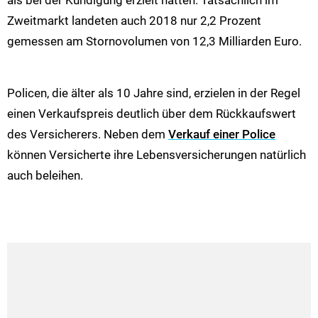
Zweitmarkt landeten auch 2018 nur 2,2 Prozent
gemessen am Stornovolumen von 12,3 Milliarden Euro.
Policen, die älter als 10 Jahre sind, erzielen in der Regel
einen Verkaufspreis deutlich über dem Rückkaufswert
des Versicherers. Neben dem
Verkauf einer Police
können Versicherte ihre Lebensversicherungen natürlich
auch beleihen.