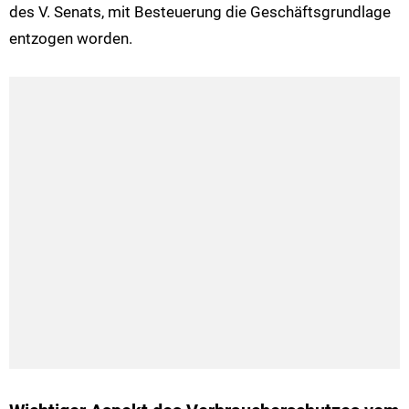
des V. Senats, mit Besteuerung die Geschäftsgrundlage
entzogen worden.