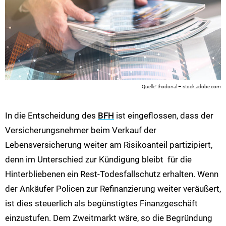
thodonal – stock.adobe.com
In die Entscheidung des
BFH
ist eingeflossen, dass der
Versicherungsnehmer beim Verkauf der
Lebensversicherung weiter am Risikoanteil partizipiert,
denn im Unterschied zur Kündigung bleibt für die
Hinterbliebenen ein Rest-Todesfallschutz erhalten. Wenn
der Ankäufer Policen zur Refinanzierung weiter veräußert,
ist dies steuerlich als begünstigtes Finanzgeschäft
einzustufen. Dem Zweitmarkt wäre, so die Begründung