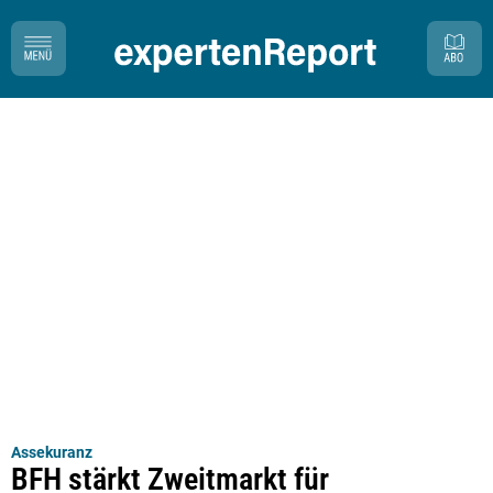
Assekuranz
BFH stärkt Zweitmarkt für