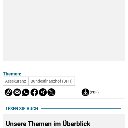
Themen:
Assekuranz
Bundesfinanzhof (BFH)
(PDF)
LESEN SIE AUCH
Unsere Themen im Überblick