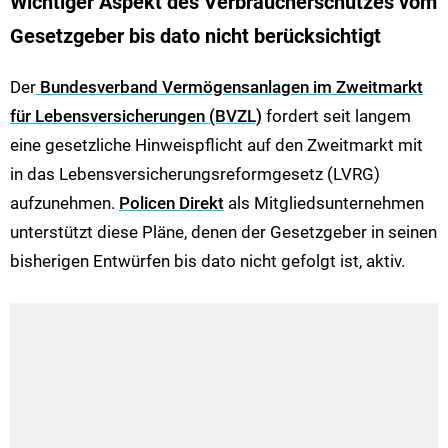
Wichtiger Aspekt des Verbraucherschutzes vom
Gesetzgeber bis dato nicht berücksichtigt
Der
Bundesverband Vermögensanlagen im Zweitmarkt
für Lebensversicherungen (BVZL)
fordert seit langem
eine gesetzliche Hinweispflicht auf den Zweitmarkt mit
in das Lebensversicherungsreformgesetz (LVRG)
aufzunehmen.
Policen Direkt
als Mitgliedsunternehmen
unterstützt diese Pläne, denen der Gesetzgeber in seinen
bisherigen Entwürfen bis dato nicht gefolgt ist, aktiv.