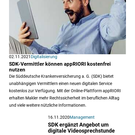
02.11.2021
Digitalisierung
SDK-Vermittler können appRIORI kostenfrei
nutzen
Die Süddeutsche Krankenversicherung a. G. (SDK) bietet
unabhängigen Vermittlern einen neuen digitalen Service
kostenlos zur Verfügung. Mit der Online-Plattform appRIORI
erhalten Makler mehr Rechtssicherheit im beruflichen Alltag
und viele weitere nützliche Informationen.
16.11.2020
Management
SDK ergänzt Angebot um
digitale Videosprechstunde