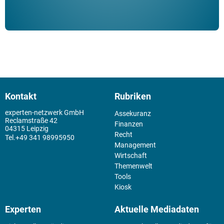
Kontakt
Rubriken
experten-netzwerk GmbH
Assekuranz
Reclamstraße 42
Finanzen
04315 Leipzig
Recht
+49 341 98995950
Management
Wirtschaft
Themenwelt
Tools
Kiosk
Experten
Aktuelle Mediadaten