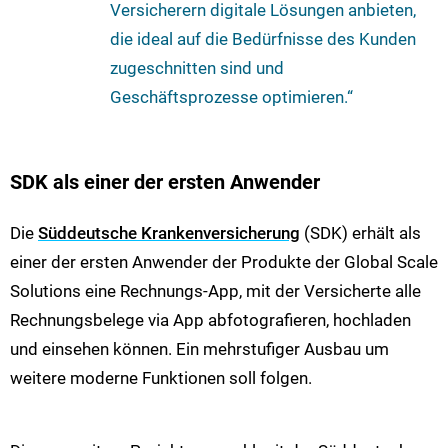
Versicherern digitale Lösungen anbieten,
die ideal auf die Bedürfnisse des Kunden
zugeschnitten sind und
Geschäftsprozesse optimieren.“
SDK als einer der ersten Anwender
Die
Süddeutsche Krankenversicherung
(SDK) erhält als
einer der ersten Anwender der Produkte der Global Scale
Solutions eine Rechnungs-App, mit der Versicherte alle
Rechnungsbelege via App abfotografieren, hochladen
und einsehen können. Ein mehrstufiger Ausbau um
weitere moderne Funktionen soll folgen.