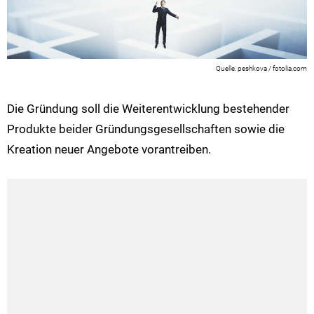
peshkova / fotolia.com
Die Gründung soll die Weiterentwicklung bestehender
Produkte beider Gründungsgesellschaften sowie die
Kreation neuer Angebote vorantreiben.