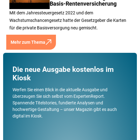
Basis-Rentenversicherung
Mit dem Jahressteuergesetz 2022 und dem
Wachstumschancengesetz hatte der Gesetzgeber die Karten
für die private Basisversorgung neu gemischt.
Mehr zum Thema
Die neue Ausgabe kostenlos im
Kiosk
Werfen Sie einen Blick in die aktuelle Ausgabe und
überzeugen Sie sich selbst vom ExpertenReport.
Spannende Titelstories, fundierte Analysen und
hochwertige Gestaltung – unser Magazin gibt es auch
digital im Kiosk.