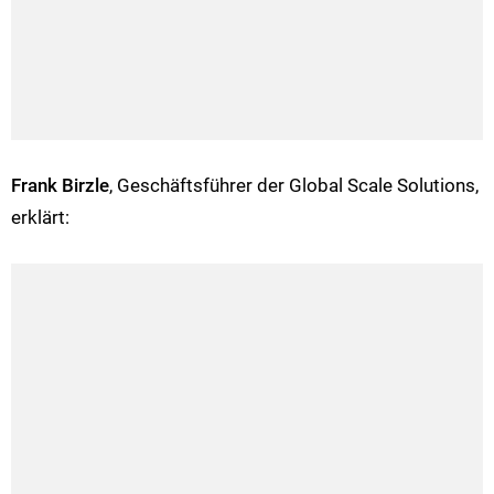
Frank Birzle
, Geschäftsführer der Global Scale Solutions,
erklärt: