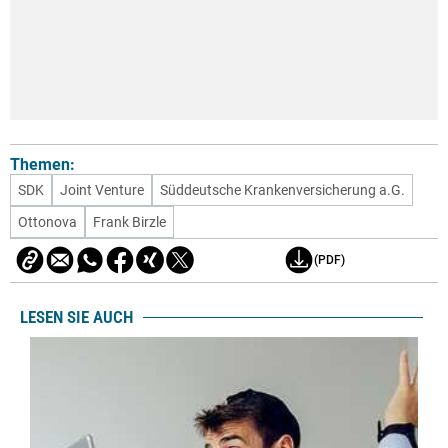
Themen:
SDK
Joint Venture
Süddeutsche Krankenversicherung a.G.
Ottonova
Frank Birzle
(PDF)
LESEN SIE AUCH