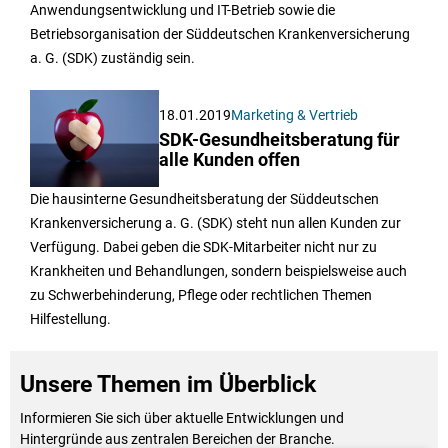
Anwendungsentwicklung und IT-Betrieb sowie die
Betriebsorganisation der Süddeutschen Krankenversicherung
a. G. (SDK) zuständig sein.
18.01.2019
Marketing & Vertrieb
SDK-Gesundheitsberatung für
alle Kunden offen
Die hausinterne Gesundheitsberatung der Süddeutschen
Krankenversicherung a. G. (SDK) steht nun allen Kunden zur
Verfügung. Dabei geben die SDK-Mitarbeiter nicht nur zu
Krankheiten und Behandlungen, sondern beispielsweise auch
zu Schwerbehinderung, Pflege oder rechtlichen Themen
Hilfestellung.
Unsere Themen im Überblick
Informieren Sie sich über aktuelle Entwicklungen und
Hintergründe aus zentralen Bereichen der Branche.