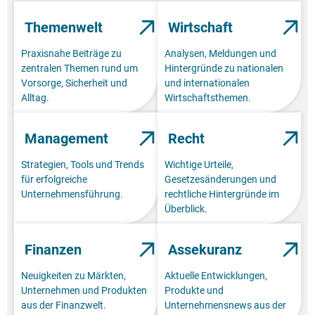
Themenwelt
Wirtschaft
Praxisnahe Beiträge zu
Analysen, Meldungen und
zentralen Themen rund um
Hintergründe zu nationalen
Vorsorge, Sicherheit und
und internationalen
Alltag.
Wirtschaftsthemen.
Management
Recht
Strategien, Tools und Trends
Wichtige Urteile,
für erfolgreiche
Gesetzesänderungen und
Unternehmensführung.
rechtliche Hintergründe im
Überblick.
Finanzen
Assekuranz
Neuigkeiten zu Märkten,
Aktuelle Entwicklungen,
Unternehmen und Produkten
Produkte und
aus der Finanzwelt.
Unternehmensnews aus der