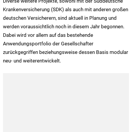
Diverse weitere Projekte, sowohl mit der Süddeutsche
Krankenversicherung (SDK) als auch mit anderen großen
deutschen Versicherern, sind aktuell in Planung und
werden voraussichtlich noch in diesem Jahr begonnen.
Dabei wird vor allem auf das bestehende
Anwendungsportfolio der Gesellschafter
zurückgegriffen beziehungsweise dessen Basis modular
neu- und weiterentwickelt.