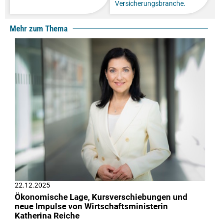
Versicherungsbranche.
Mehr zum Thema
22.12.2025
Ökonomische Lage, Kursverschiebungen und
neue Impulse von Wirtschaftsministerin
Katherina Reiche