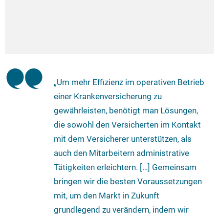
„Um mehr Effizienz im operativen Betrieb
einer Krankenversicherung zu
gewährleisten, benötigt man Lösungen,
die sowohl den Versicherten im Kontakt
mit dem Versicherer unterstützen, als
auch den Mitarbeitern administrative
Tätigkeiten erleichtern. […] Gemeinsam
bringen wir die besten Voraussetzungen
mit, um den Markt in Zukunft
grundlegend zu verändern, indem wir