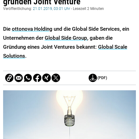
gründen Joint Venture
Veröffentlichung:
21.01.2019, 03:01 Uhr
- Lesezeit 2 Minuten
Die
ottonova Holding
und die Global Side Services, ein
Unternehmen der
Global Side Group
, gaben die
Gründung eines Joint Ventures bekannt:
Global Scale
Solutions
.
(PDF)