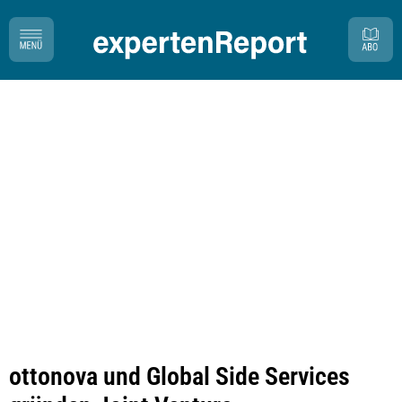
ottonova und Global Side Services