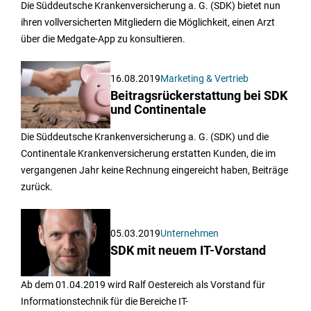
Die Süddeutsche Krankenversicherung a. G. (SDK) bietet nun
ihren vollversicherten Mitgliedern die Möglichkeit, einen Arzt
über die Medgate-App zu konsultieren.
16.08.2019
Marketing & Vertrieb
Beitragsrückerstattung bei SDK
und Continentale
Die Süddeutsche Krankenversicherung a. G. (SDK) und die
Continentale Krankenversicherung erstatten Kunden, die im
vergangenen Jahr keine Rechnung eingereicht haben, Beiträge
zurück.
05.03.2019
Unternehmen
SDK mit neuem IT-Vorstand
Ab dem 01.04.2019 wird Ralf Oestereich als Vorstand für
Informationstechnik für die Bereiche IT-