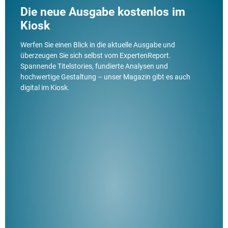
Die neue Ausgabe kostenlos im
Kiosk
Werfen Sie einen Blick in die aktuelle Ausgabe und
überzeugen Sie sich selbst vom ExpertenReport.
Spannende Titelstories, fundierte Analysen und
hochwertige Gestaltung – unser Magazin gibt es auch
digital im Kiosk.