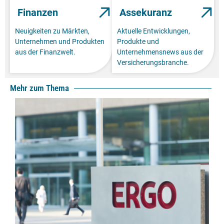
Finanzen
Assekuranz
Neuigkeiten zu Märkten,
Aktuelle Entwicklungen,
Unternehmen und Produkten
Produkte und
aus der Finanzwelt.
Unternehmensnews aus der
Versicherungsbranche.
Mehr zum Thema