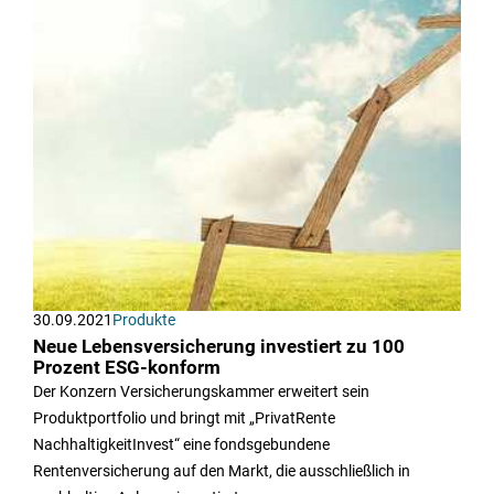
30.09.2021
Produkte
Neue Lebensversicherung investiert zu 100
Prozent ESG-konform
Der Konzern Versicherungskammer erweitert sein
Produktportfolio und bringt mit „PrivatRente
NachhaltigkeitInvest“ eine fondsgebundene
Rentenversicherung auf den Markt, die ausschließlich in