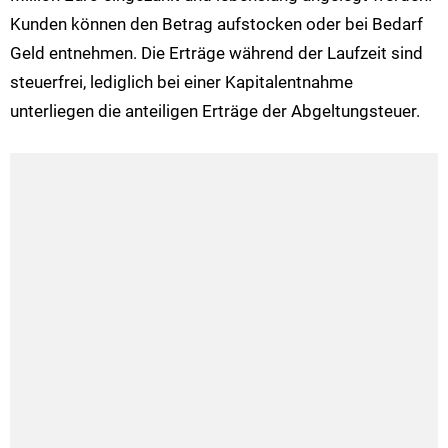
Kunden können den Betrag aufstocken oder bei Bedarf
Geld entnehmen. Die Erträge während der Laufzeit sind
steuerfrei, lediglich bei einer Kapitalentnahme
unterliegen die anteiligen Erträge der Abgeltungsteuer.