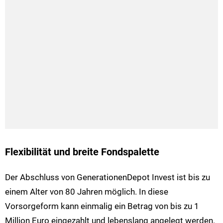
Flexibilität und breite Fondspalette
Der Abschluss von GenerationenDepot Invest ist bis zu
einem Alter von 80 Jahren möglich. In diese
Vorsorgeform kann einmalig ein Betrag von bis zu 1
Million Euro eingezahlt und lebenslang angelegt werden.