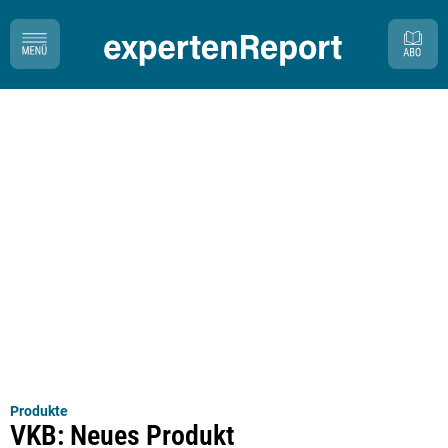
Produkte
VKB: Neues Produkt