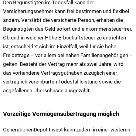
Den Begünstigten im Todesfall kann der
Versicherungsnehmer kann frei bestimmen und flexibel
ändern. Verstirbt die versicherte Person, erhalten die
Begünstigten das Geld sofort und einkommensteuerfrei.
Ob und in welcher Höhe Erbschaftsteuer zu entrichten
ist, entscheidet sich im Einzelfall, weil für sie hohe
Freibeträge – vor allem bei nahen Familienangehörigen –
gelten. Besteht der Vertrag mehr als zwei Jahre, wird
das vorhandene Vertragsguthaben zuzüglich einer
vertraglich vereinbarten Todesfallleistung sowie die
angefallenen Überschüsse ausgezahlt.
Vorzeitige Vermögensübertragung möglich
GenerationenDepot Invest kann zudem in einer weiteren