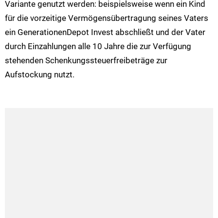
Variante genutzt werden: beispielsweise wenn ein Kind
für die vorzeitige Vermögensübertragung seines Vaters
ein GenerationenDepot Invest abschließt und der Vater
durch Einzahlungen alle 10 Jahre die zur Verfügung
stehenden Schenkungssteuerfreibeträge zur
Aufstockung nutzt.