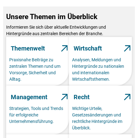
Unsere Themen im Überblick
Informieren Sie sich über aktuelle Entwicklungen und
Hintergründe aus zentralen Bereichen der Branche.
Themenwelt
Wirtschaft
Praxisnahe Beiträge zu
Analysen, Meldungen und
zentralen Themen rund um
Hintergründe zu nationalen
Vorsorge, Sicherheit und
und internationalen
Alltag.
Wirtschaftsthemen.
Management
Recht
Strategien, Tools und Trends
Wichtige Urteile,
für erfolgreiche
Gesetzesänderungen und
Unternehmensführung.
rechtliche Hintergründe im
Überblick.