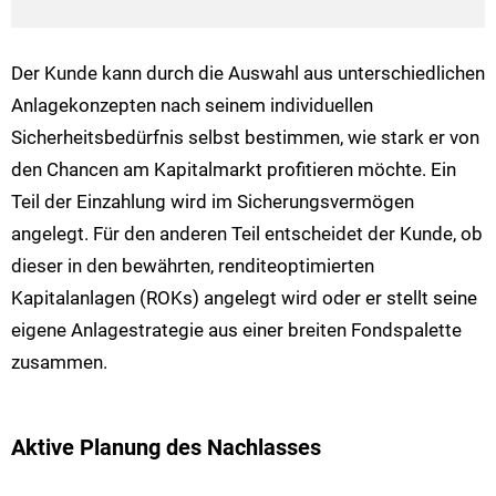
Der Kunde kann durch die Auswahl aus unterschiedlichen
Anlagekonzepten nach seinem individuellen
Sicherheitsbedürfnis selbst bestimmen, wie stark er von
den Chancen am Kapitalmarkt profitieren möchte. Ein
Teil der Einzahlung wird im Sicherungsvermögen
angelegt. Für den anderen Teil entscheidet der Kunde, ob
dieser in den bewährten, renditeoptimierten
Kapitalanlagen (ROKs) angelegt wird oder er stellt seine
eigene Anlagestrategie aus einer breiten Fondspalette
zusammen.
Aktive Planung des Nachlasses