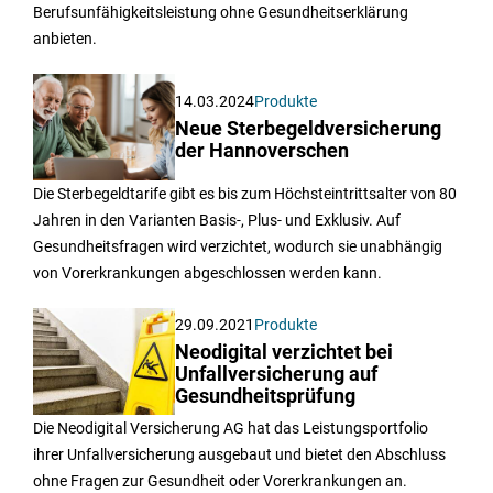
Berufsunfähigkeitsleistung ohne Gesundheitserklärung
anbieten.
14.03.2024
Produkte
Neue Sterbegeldversicherung
der Hannoverschen
Die Sterbegeldtarife gibt es bis zum Höchsteintrittsalter von 80
Jahren in den Varianten Basis-, Plus- und Exklusiv. Auf
Gesundheitsfragen wird verzichtet, wodurch sie unabhängig
von Vorerkrankungen abgeschlossen werden kann.
29.09.2021
Produkte
Neodigital verzichtet bei
Unfallversicherung auf
Gesundheitsprüfung
Die Neodigital Versicherung AG hat das Leistungsportfolio
ihrer Unfallversicherung ausgebaut und bietet den Abschluss
ohne Fragen zur Gesundheit oder Vorerkrankungen an.