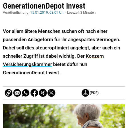
GenerationenDepot Invest
Veröffentlichung:
15.01.2019, 03:01 Uhr
- Lesezeit 3 Minuten
Vor allem ältere Menschen suchen oft nach einer
passenden Anlageform für ihr angespartes Vermögen.
Dabei soll dies steueroptimiert angelegt, aber auch ein
schneller Zugriff ist dabei wichtig. Der
Konzern
Versicherungskammer
bietet dafür nun
GenerationenDepot Invest.
(PDF)