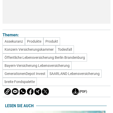
Themen:
Assekuranz
Produkte
Produkt
Konzern Versicherungskammer
Todesfall
Öffentliche Lebensversicherung Berlin Brandenburg
Bayern-Versicherung Lebensversicherung
GenerationenDepot Invest
SAARLAND Lebensversicherung
breite Fondspalette
(PDF)
LESEN SIE AUCH