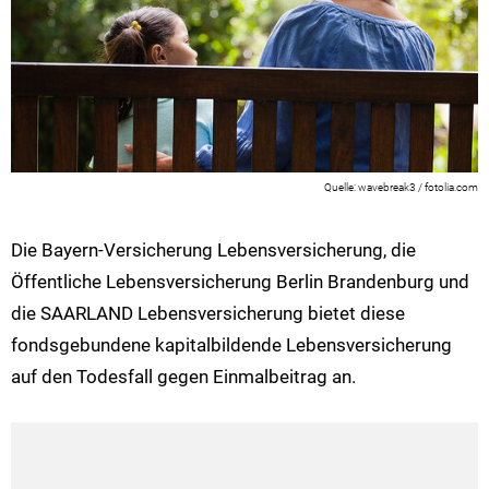
wavebreak3 / fotolia.com
Die Bayern-Versicherung Lebensversicherung, die
Öffentliche Lebensversicherung Berlin Brandenburg und
die SAARLAND Lebensversicherung bietet diese
fondsgebundene kapitalbildende Lebensversicherung
auf den Todesfall gegen Einmalbeitrag an.