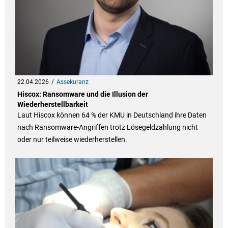
22.04.2026
Assekuranz
Hiscox: Ransomware und die Illusion der
Wiederherstellbarkeit
Laut Hiscox können 64 % der KMU in Deutschland ihre Daten
nach Ransomware-Angriffen trotz Lösegeldzahlung nicht
oder nur teilweise wiederherstellen.