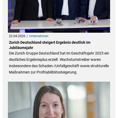
22.04.2026
Unternehmen
Zurich Deutschland steigert Ergebnis deutlich im
Jubiläumsjahr
Die Zurich Gruppe Deutschland hat im Geschäftsjahr 2025 ein
deutliches Ergebnisplus erzielt. Wachstumstreiber waren
insbesondere das Schaden-/Unfallgeschäft sowie strukturelle
Maßnahmen zur Profitabilitätssteigerung.