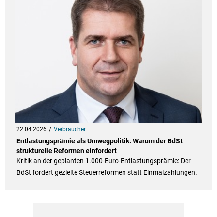
22.04.2026
Verbraucher
Entlastungsprämie als Umwegpolitik: Warum der BdSt
strukturelle Reformen einfordert
Kritik an der geplanten 1.000-Euro-Entlastungsprämie: Der
BdSt fordert gezielte Steuerreformen statt Einmalzahlungen.