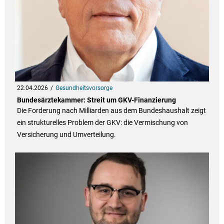
22.04.2026
Gesundheitsvorsorge
Bundesärztekammer: Streit um GKV-Finanzierung
Die Forderung nach Milliarden aus dem Bundeshaushalt zeigt
ein strukturelles Problem der GKV: die Vermischung von
Versicherung und Umverteilung.