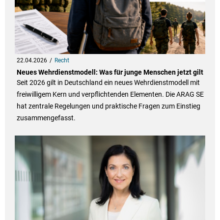
22.04.2026
Recht
Neues Wehrdienstmodell: Was für junge Menschen jetzt gilt
Seit 2026 gilt in Deutschland ein neues Wehrdienstmodell mit
freiwilligem Kern und verpflichtenden Elementen. Die ARAG SE
hat zentrale Regelungen und praktische Fragen zum Einstieg
zusammengefasst.