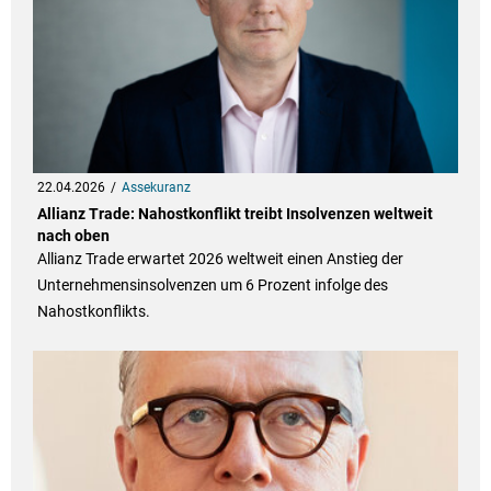
22.04.2026
Assekuranz
Allianz Trade: Nahostkonflikt treibt Insolvenzen weltweit
nach oben
Allianz Trade erwartet 2026 weltweit einen Anstieg der
Unternehmensinsolvenzen um 6 Prozent infolge des
Nahostkonflikts.