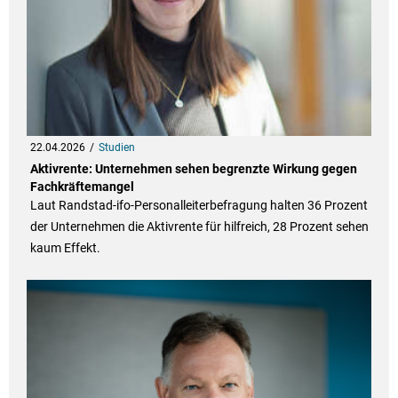
22.04.2026
Studien
Aktivrente: Unternehmen sehen begrenzte Wirkung gegen
Fachkräftemangel
Laut Randstad-ifo-Personalleiterbefragung halten 36 Prozent
der Unternehmen die Aktivrente für hilfreich, 28 Prozent sehen
kaum Effekt.