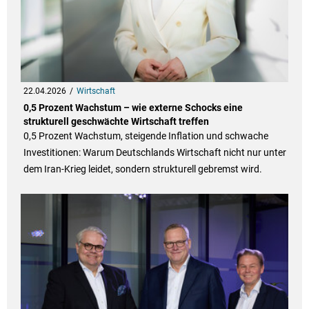
22.04.2026
Wirtschaft
0,5 Prozent Wachstum – wie externe Schocks eine
strukturell geschwächte Wirtschaft treffen
0,5 Prozent Wachstum, steigende Inflation und schwache
Investitionen: Warum Deutschlands Wirtschaft nicht nur unter
dem Iran-Krieg leidet, sondern strukturell gebremst wird.