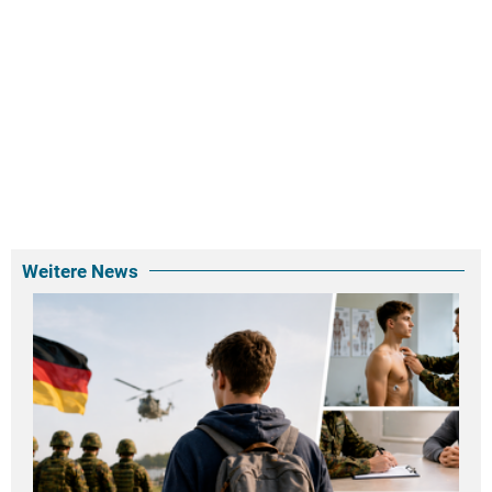
Weitere News