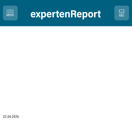
22.04.2026