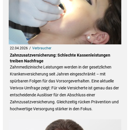
22.04.2026
Verbraucher
Zahnzusatzversicherung: Schlechte Kassenleistungen
treiben Nachfrage
Zahnmedizinische Leistungen werden in der gesetzlichen
Krankenversicherung seit Jahren eingeschränkt – mit
spürbaren Folgen für das Vorsorgeverhalten. Eine aktuelle
Verivox-Umfrage zeigt: Für viele Versicherte ist genau das der
entscheidende Auslöser für den Abschluss einer
Zahnzusatzversicherung. Gleichzeitig rücken Prävention und
hochwertige Versorgung stärker in den Fokus.