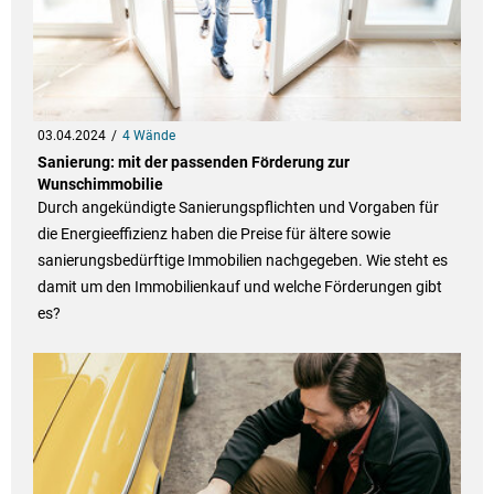
03.04.2024
4 Wände
Sanierung: mit der passenden Förderung zur
Wunschimmobilie
Durch angekündigte Sanierungspflichten und Vorgaben für
die Energieeffizienz haben die Preise für ältere sowie
sanierungsbedürftige Immobilien nachgegeben. Wie steht es
damit um den Immobilienkauf und welche Förderungen gibt
es?