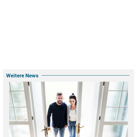
Weitere News