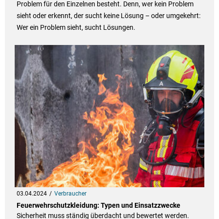
Problem für den Einzelnen besteht. Denn, wer kein Problem
sieht oder erkennt, der sucht keine Lösung – oder umgekehrt:
Wer ein Problem sieht, sucht Lösungen.
03.04.2024
Verbraucher
Feuerwehrschutzkleidung: Typen und Einsatzzwecke
Sicherheit muss ständig überdacht und bewertet werden.