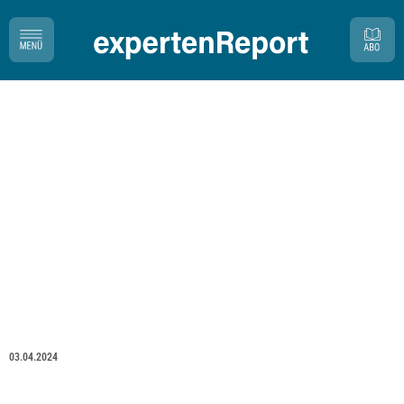
03.04.2024