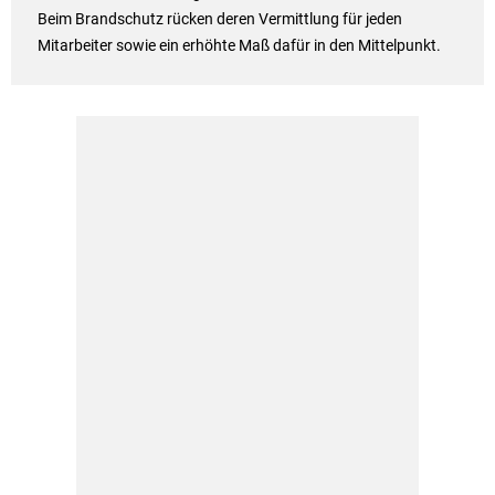
Beim Brandschutz rücken deren Vermittlung für jeden
Mitarbeiter sowie ein erhöhte Maß dafür in den Mittelpunkt.