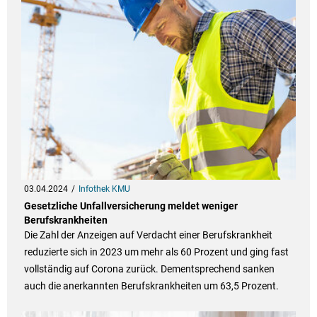
03.04.2024
Infothek KMU
Gesetzliche Unfallversicherung meldet weniger
Berufskrankheiten
Die Zahl der Anzeigen auf Verdacht einer Berufskrankheit
reduzierte sich in 2023 um mehr als 60 Prozent und ging fast
vollständig auf Corona zurück. Dementsprechend sanken
auch die anerkannten Berufskrankheiten um 63,5 Prozent.