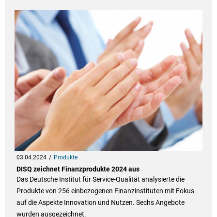
03.04.2024
Produkte
DISQ zeichnet Finanzprodukte 2024 aus
Das Deutsche Institut für Service-Qualität analysierte die
Produkte von 256 einbezogenen Finanzinstituten mit Fokus
auf die Aspekte Innovation und Nutzen. Sechs Angebote
wurden ausgezeichnet.