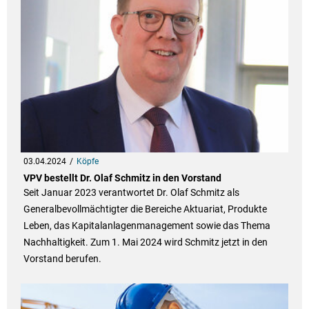
03.04.2024
Köpfe
VPV bestellt Dr. Olaf Schmitz in den Vorstand
Seit Januar 2023 verantwortet Dr. Olaf Schmitz als
Generalbevollmächtigter die Bereiche Aktuariat, Produkte
Leben, das Kapitalanlagenmanagement sowie das Thema
Nachhaltigkeit. Zum 1. Mai 2024 wird Schmitz jetzt in den
Vorstand berufen.