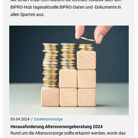
BiPRO-Hub tagesaktuelle BiPRO-Daten und -Dokumente in
allen Sparten aus.
03.04.2024
Existenzvorsorge
Herausforderung Altersvorsorgeberatung 2024
Rund um die Altersvorsorge sollte erkannt werden, worin das