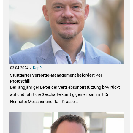
03.04.2024
Köpfe
Stuttgarter Vorsorge-Management befördert Per
Protoschill
Der langjähriger Leiter der Vertriebsunterstützung bAV rückt
auf und führt die Geschäfte künftig gemeinsam mit Dr.
Henriette Meissner und Ralf Krasselt.