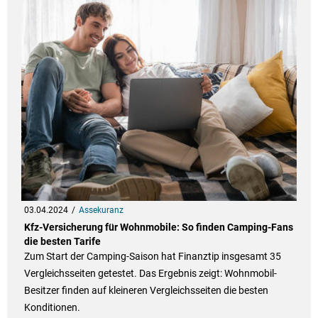
03.04.2024
Assekuranz
Kfz-Versicherung für Wohnmobile: So finden Camping-Fans
die besten Tarife
Zum Start der Camping-Saison hat Finanztip insgesamt 35
Vergleichsseiten getestet. Das Ergebnis zeigt: Wohnmobil-
Besitzer finden auf kleineren Vergleichsseiten die besten
Konditionen.