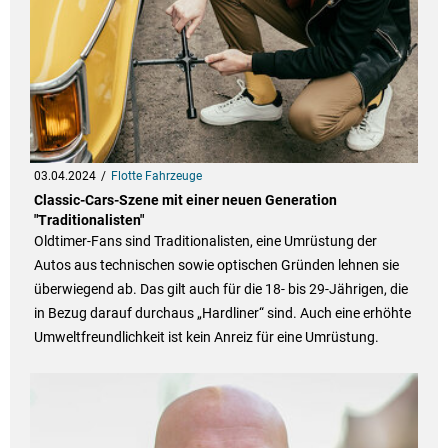
03.04.2024
Flotte Fahrzeuge
Classic-Cars-Szene mit einer neuen Generation
"Traditionalisten"
Oldtimer-Fans sind Traditionalisten, eine Umrüstung der
Autos aus technischen sowie optischen Gründen lehnen sie
überwiegend ab. Das gilt auch für die 18- bis 29-Jährigen, die
in Bezug darauf durchaus „Hardliner“ sind. Auch eine erhöhte
Umweltfreundlichkeit ist kein Anreiz für eine Umrüstung.