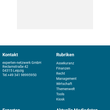
Kontakt
Rubriken
experten-netzwerk GmbH
Assekuranz
Reclamstraße 42
Finanzen
04315 Leipzig
Recht
+49 341 98995950
Management
Wirtschaft
Themenwelt
Tools
Kiosk