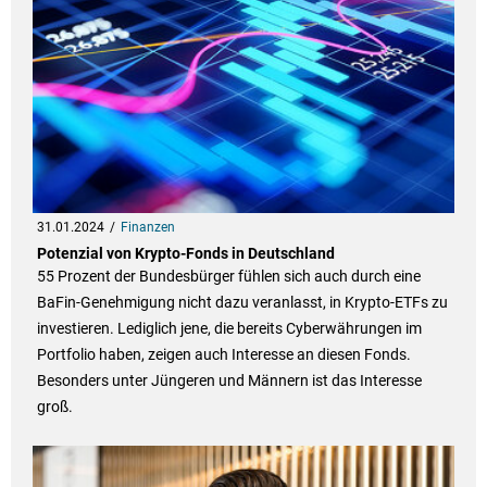
31.01.2024
Finanzen
Potenzial von Krypto-Fonds in Deutschland
55 Prozent der Bundesbürger fühlen sich auch durch eine
BaFin-Genehmigung nicht dazu veranlasst, in Krypto-ETFs zu
investieren. Lediglich jene, die bereits Cyberwährungen im
Portfolio haben, zeigen auch Interesse an diesen Fonds.
Besonders unter Jüngeren und Männern ist das Interesse
groß.