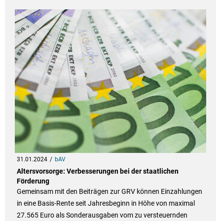
31.01.2024
bAV
Altersvorsorge: Verbesserungen bei der staatlichen
Förderung
Gemeinsam mit den Beiträgen zur GRV können Einzahlungen
in eine Basis-Rente seit Jahresbeginn in Höhe von maximal
27.565 Euro als Sonderausgaben vom zu versteuernden