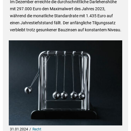
Im Dezember erreichte die durchschnittliche Darlehenshöhe
mit 297.000 Euro den Maximalwert des Jahres 2023,
während die monatliche Standardrate mit 1.435 Euro auf
einen Jahrestiefststand fällt. Der anfängliche Tilgungssatz
verbleibt trotz gesunkener Bauzinsen auf konstantem Niveau.
31.01.2024
Recht