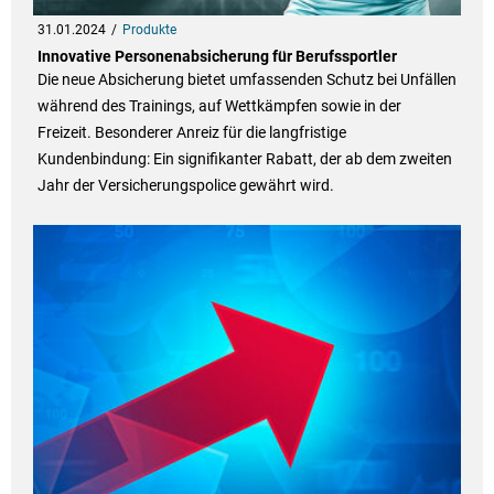
31.01.2024
Produkte
Innovative Personenabsicherung für Berufssportler
Die neue Absicherung bietet umfassenden Schutz bei Unfällen
während des Trainings, auf Wettkämpfen sowie in der
Freizeit. Besonderer Anreiz für die langfristige
Kundenbindung: Ein signifikanter Rabatt, der ab dem zweiten
Jahr der Versicherungspolice gewährt wird.