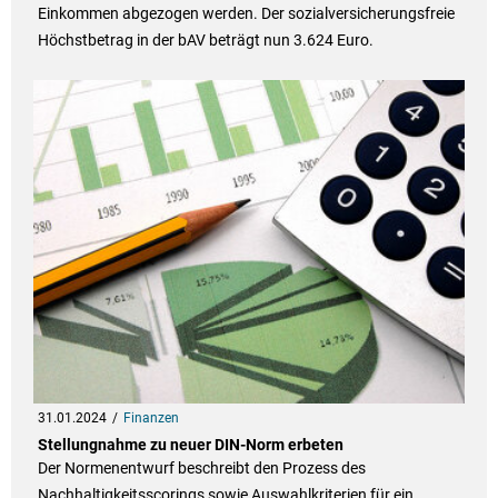
Einkommen abgezogen werden. Der sozialversicherungsfreie
Höchstbetrag in der bAV beträgt nun 3.624 Euro.
31.01.2024
Finanzen
Stellungnahme zu neuer DIN-Norm erbeten
Der Normenentwurf beschreibt den Prozess des
Nachhaltigkeitsscorings sowie Auswahlkriterien für ein