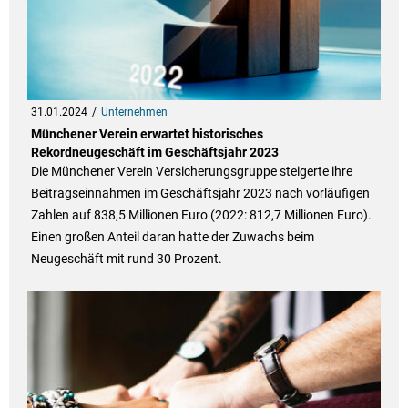
31.01.2024
Unternehmen
Münchener Verein erwartet historisches
Rekordneugeschäft im Geschäftsjahr 2023
Die Münchener Verein Versicherungsgruppe steigerte ihre
Beitragseinnahmen im Geschäftsjahr 2023 nach vorläufigen
Zahlen auf 838,5 Millionen Euro (2022: 812,7 Millionen Euro).
Einen großen Anteil daran hatte der Zuwachs beim
Neugeschäft mit rund 30 Prozent.