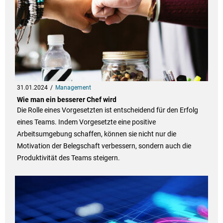
31.01.2024
Management
Wie man ein besserer Chef wird
Die Rolle eines Vorgesetzten ist entscheidend für den Erfolg
eines Teams. Indem Vorgesetzte eine positive
Arbeitsumgebung schaffen, können sie nicht nur die
Motivation der Belegschaft verbessern, sondern auch die
Produktivität des Teams steigern.