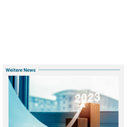
Weitere News