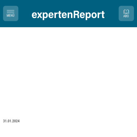
31.01.2024