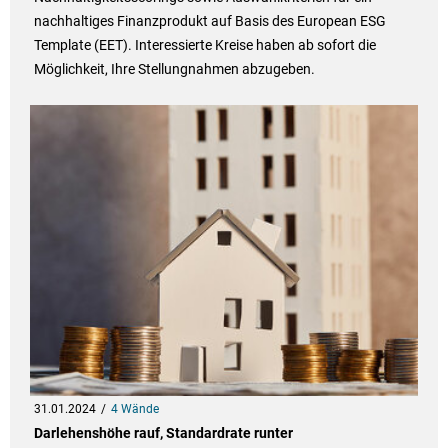
nachhaltiges Finanzprodukt auf Basis des European ESG
Template (EET). Interessierte Kreise haben ab sofort die
Möglichkeit, Ihre Stellungnahmen abzugeben.
31.01.2024
4 Wände
Darlehenshöhe rauf, Standardrate runter