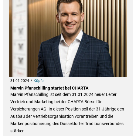
31.01.2024
Köpfe
Marvin Pfanschilling startet bei CHARTA
Marvin Pfanschilling ist seit dem 01.01.2024 neuer Leiter
Vertrieb und Marketing bei der CHARTA Börse für
Versicherungen AG. In dieser Position soll der 31-Jährige den
Ausbau der Vertriebsorganisation vorantreiben und die
Markenpositionierung des Düsseldorfer Traditionsverbundes
stärken.