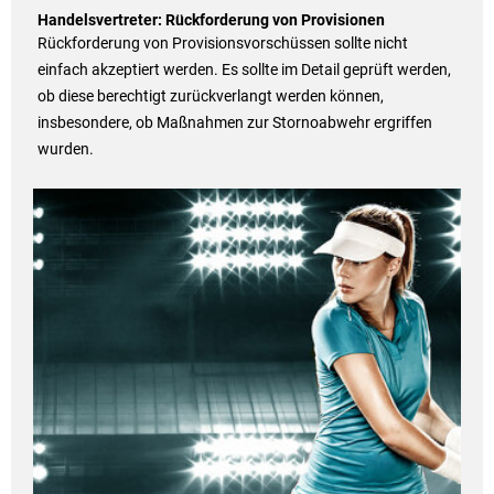
Handelsvertreter: Rückforderung von Provisionen
Rückforderung von Provisionsvorschüssen sollte nicht
einfach akzeptiert werden. Es sollte im Detail geprüft werden,
ob diese berechtigt zurückverlangt werden können,
insbesondere, ob Maßnahmen zur Stornoabwehr ergriffen
wurden.