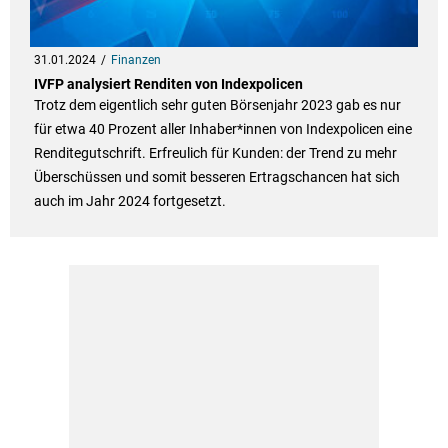
31.01.2024
Finanzen
IVFP analysiert Renditen von Indexpolicen
Trotz dem eigentlich sehr guten Börsenjahr 2023 gab es nur
für etwa 40 Prozent aller Inhaber*innen von Indexpolicen eine
Renditegutschrift. Erfreulich für Kunden: der Trend zu mehr
Überschüssen und somit besseren Ertragschancen hat sich
auch im Jahr 2024 fortgesetzt.