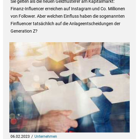
Sie gelten als die neuen Geldflüsterer am Kapitalmarkt:
Finanz-Influencer erreichen auf Instagram und Co. Millionen
von Follower. Aber welchen Einfluss haben die sogenannten
Finfluencer tatsächlich auf die Anlageentscheidungen der
Generation Z?
06.02.2023
Unternehmen