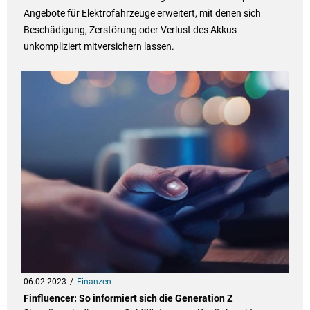
Angebote für Elektrofahrzeuge erweitert, mit denen sich
Beschädigung, Zerstörung oder Verlust des Akkus
unkompliziert mitversichern lassen.
06.02.2023
Finanzen
Finfluencer: So informiert sich die Generation Z