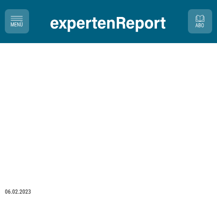
06.02.2023