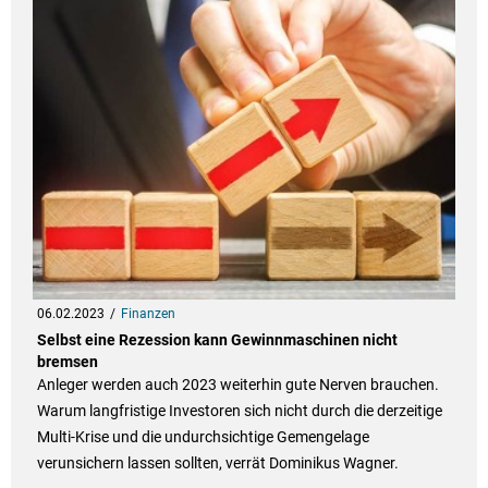
06.02.2023
Finanzen
Selbst eine Rezession kann Gewinnmaschinen nicht
bremsen
Anleger werden auch 2023 weiterhin gute Nerven brauchen.
Warum langfristige Investoren sich nicht durch die derzeitige
Multi-Krise und die undurchsichtige Gemengelage
verunsichern lassen sollten, verrät Dominikus Wagner.