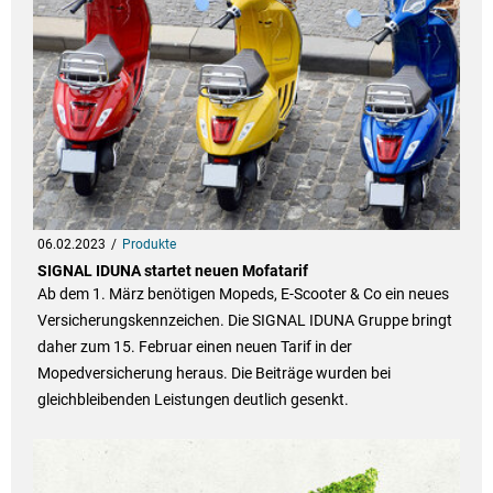
06.02.2023
Produkte
SIGNAL IDUNA startet neuen Mofatarif
Ab dem 1. März benötigen Mopeds, E-Scooter & Co ein neues
Versicherungskennzeichen. Die SIGNAL IDUNA Gruppe bringt
daher zum 15. Februar einen neuen Tarif in der
Mopedversicherung heraus. Die Beiträge wurden bei
gleichbleibenden Leistungen deutlich gesenkt.