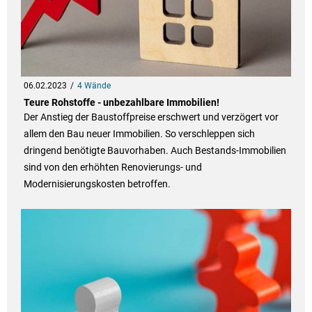
06.02.2023
4 Wände
Teure Rohstoffe - unbezahlbare Immobilien!
Der Anstieg der Baustoffpreise erschwert und verzögert vor
allem den Bau neuer Immobilien. So verschleppen sich
dringend benötigte Bauvorhaben. Auch Bestands-Immobilien
sind von den erhöhten Renovierungs- und
Modernisierungskosten betroffen.