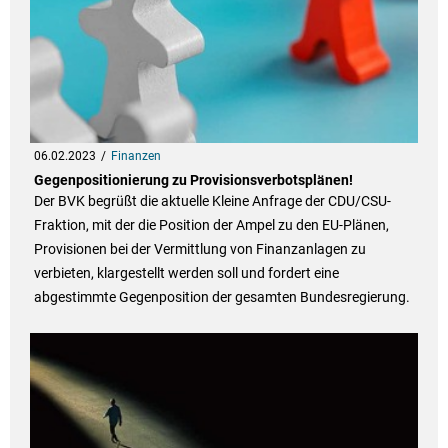
06.02.2023
Finanzen
Gegenpositionierung zu Provisionsverbotsplänen!
Der BVK begrüßt die aktuelle Kleine Anfrage der CDU/CSU-
Fraktion, mit der die Position der Ampel zu den EU-Plänen,
Provisionen bei der Vermittlung von Finanzanlagen zu
verbieten, klargestellt werden soll und fordert eine
abgestimmte Gegenposition der gesamten Bundesregierung.