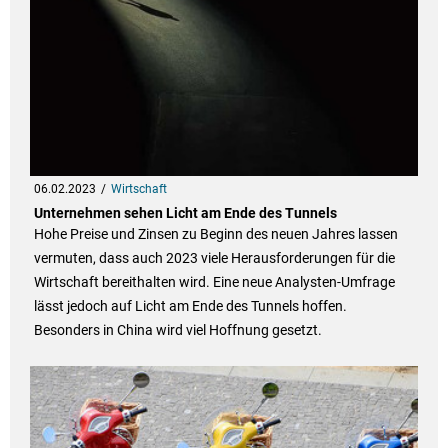
06.02.2023
Wirtschaft
Unternehmen sehen Licht am Ende des Tunnels
Hohe Preise und Zinsen zu Beginn des neuen Jahres lassen
vermuten, dass auch 2023 viele Herausforderungen für die
Wirtschaft bereithalten wird. Eine neue Analysten-Umfrage
lässt jedoch auf Licht am Ende des Tunnels hoffen.
Besonders in China wird viel Hoffnung gesetzt.