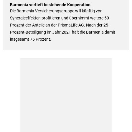
Barmenia vertieft bestehende Kooperation
Die Barmenia Versicherungsgruppe will künftig von
Synergieeffekten profitieren und übernimmt weitere 50
Prozent der Anteile an der PrismaLife AG. Nach der 25-
Prozent-Beteiligung im Jahr 2021 hält die Barmenia damit
insgesamt 75 Prozent.