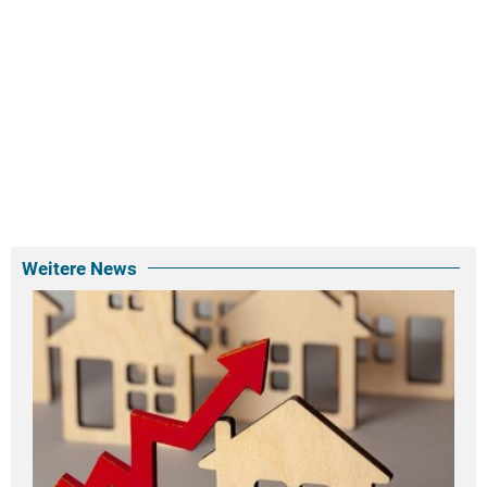
Weitere News