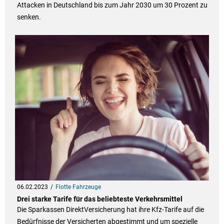
Attacken in Deutschland bis zum Jahr 2030 um 30 Prozent zu
senken.
06.02.2023
Flotte Fahrzeuge
Drei starke Tarife für das beliebteste Verkehrsmittel
Die Sparkassen DirektVersicherung hat ihre Kfz-Tarife auf die
Bedürfnisse der Versicherten abgestimmt und um spezielle