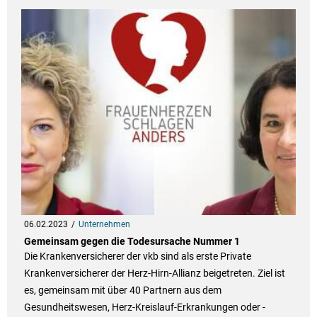
06.02.2023
Unternehmen
Gemeinsam gegen die Todesursache Nummer 1
Die Krankenversicherer der vkb sind als erste Private
Krankenversicherer der Herz-Hirn-Allianz beigetreten. Ziel ist
es, gemeinsam mit über 40 Partnern aus dem
Gesundheitswesen, Herz-Kreislauf-Erkrankungen oder -