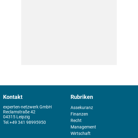
Kontakt
Rubriken
experten-netzwerk GmbH
Assekuranz
Reclamstraße 42
Finanzen
04315 Leipzig
Recht
+49 341 98995950
Management
Wirtschaft