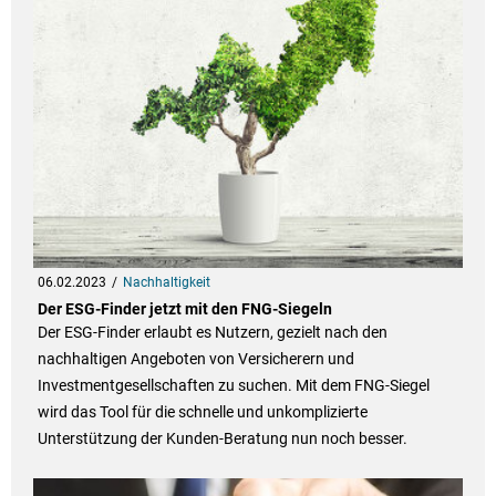
06.02.2023
Nachhaltigkeit
Der ESG-Finder jetzt mit den FNG-Siegeln
Der ESG-Finder erlaubt es Nutzern, gezielt nach den
nachhaltigen Angeboten von Versicherern und
Investmentgesellschaften zu suchen. Mit dem FNG-Siegel
wird das Tool für die schnelle und unkomplizierte
Unterstützung der Kunden-Beratung nun noch besser.