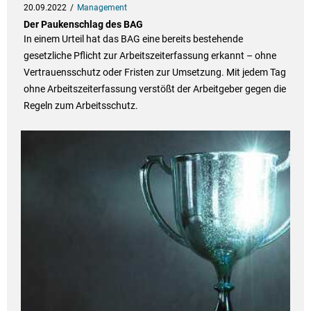
20.09.2022
Management
Der Paukenschlag des BAG
In einem Urteil hat das BAG eine bereits bestehende
gesetzliche Pflicht zur Arbeitszeiterfassung erkannt – ohne
Vertrauensschutz oder Fristen zur Umsetzung. Mit jedem Tag
ohne Arbeitszeiterfassung verstößt der Arbeitgeber gegen die
Regeln zum Arbeitsschutz.