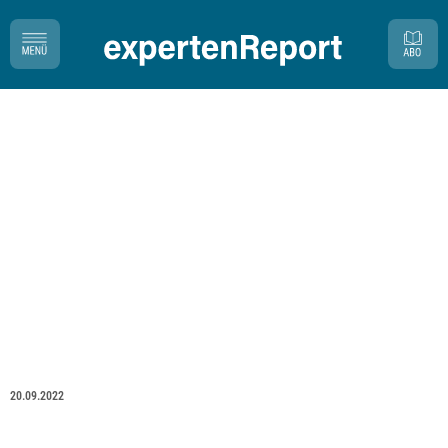
20.09.2022