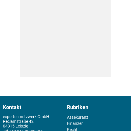
Kontakt
Rubriken
experten-netzwerk GmbH
Assekuranz
Reclamstraße 42
Finanzen
04315 Leipzig
Recht