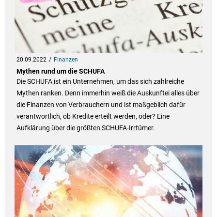
20.09.2022
Finanzen
Mythen rund um die SCHUFA
Die SCHUFA ist ein Unternehmen, um das sich zahlreiche
Mythen ranken. Denn immerhin weiß die Auskunftei alles über
die Finanzen von Verbrauchern und ist maßgeblich dafür
verantwortlich, ob Kredite erteilt werden, oder? Eine
Aufklärung über die größten SCHUFA-Irrtümer.