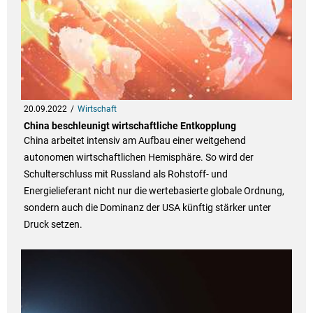
20.09.2022
Wirtschaft
China beschleunigt wirtschaftliche Entkopplung
China arbeitet intensiv am Aufbau einer weitgehend
autonomen wirtschaftlichen Hemisphäre. So wird der
Schulterschluss mit Russland als Rohstoff- und
Energielieferant nicht nur die wertebasierte globale Ordnung,
sondern auch die Dominanz der USA künftig stärker unter
Druck setzen.