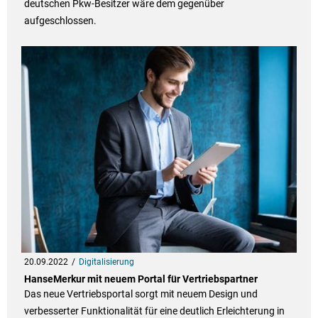
deutschen Pkw-Besitzer wäre dem gegenüber
aufgeschlossen.
20.09.2022
Digitalisierung
HanseMerkur mit neuem Portal für Vertriebspartner
Das neue Vertriebsportal sorgt mit neuem Design und
verbesserter Funktionalität für eine deutlich Erleichterung in