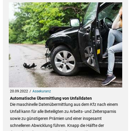
20.09.2022
Assekuranz
Automatische Übermittlung von Unfalldaten
Die maschinelle Datenübermittlung aus dem Kfz nach einem
Unfall kann für alle Beteiligten zu Arbeits- und Zeitersparnis
sowie zu günstigeren Prämien und einer insgesamt
schnelleren Abwicklung führen. Knapp die Hälfte der