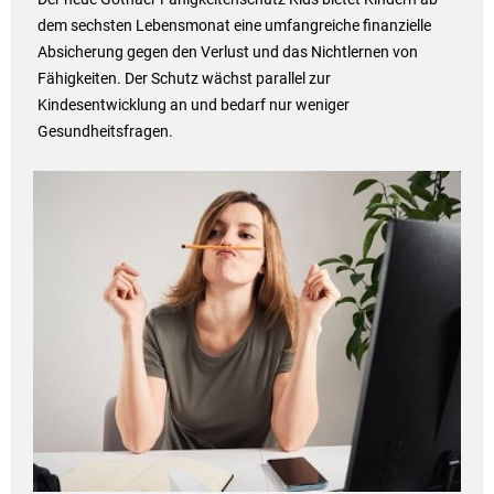
dem sechsten Lebensmonat eine umfangreiche finanzielle
Absicherung gegen den Verlust und das Nichtlernen von
Fähigkeiten. Der Schutz wächst parallel zur
Kindesentwicklung an und bedarf nur weniger
Gesundheitsfragen.