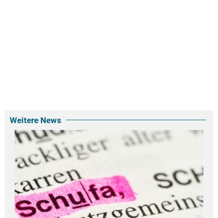
Weitere News