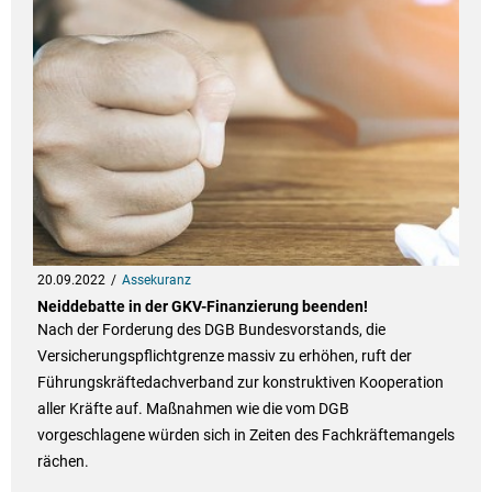
20.09.2022
Assekuranz
Neiddebatte in der GKV-Finanzierung beenden!
Nach der Forderung des DGB Bundesvorstands, die
Versicherungspflichtgrenze massiv zu erhöhen, ruft der
Führungskräftedachverband zur konstruktiven Kooperation
aller Kräfte auf. Maßnahmen wie die vom DGB
vorgeschlagene würden sich in Zeiten des Fachkräftemangels
rächen.