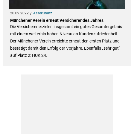
20.09.2022
Assekuranz
Münchener Verein erneut Versicherer des Jahres
Die Versicherer erzielen insgesamt ein gutes Gesamtergebnis
mit einem weiterhin hohen Niveau an Kundenzufriedenheit.
Der Münchener Verein erreichte erneut den ersten Platz und
bestätigt damit den Erfolg der Vorjahre. Ebenfalls „sehr gut“
auf Platz 2: HUK 24.