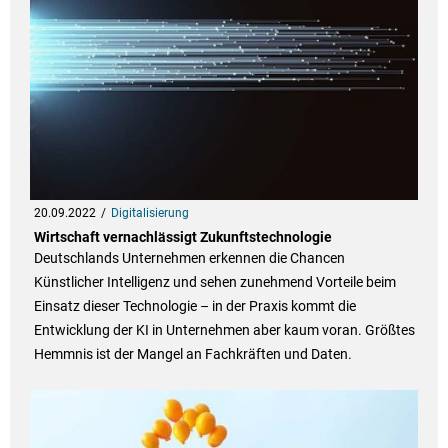
20.09.2022
Digitalisierung
Wirtschaft vernachlässigt Zukunftstechnologie
Deutschlands Unternehmen erkennen die Chancen
Künstlicher Intelligenz und sehen zunehmend Vorteile beim
Einsatz dieser Technologie – in der Praxis kommt die
Entwicklung der KI in Unternehmen aber kaum voran. Größtes
Hemmnis ist der Mangel an Fachkräften und Daten.