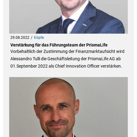
29.08.2022
Köpfe
Verstärkung für das Führungsteam der PrismaLife
Vorbehaltlich der Zustimmung der Finanzmarktaufsicht wird
Alessandro Tulli die Geschäftsleitung der PrismaLife AG ab
01.September 2022 als Chief Innovation Officer verstärken.