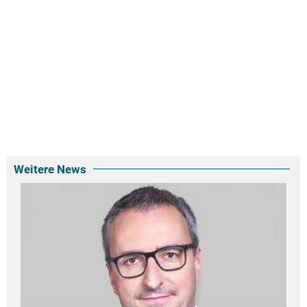
Weitere News