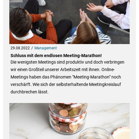
29.08.2022
Management
Schluss mit dem endlosen Meeting-Marathon!
Die wenigsten Meetings sind produktiv und doch verbringen
wir einen Großteil unserer Arbeitszeit mit ihnen. Online-
Meetings haben das Phänomen "Meeting-Marathon" noch
verschärft. Wie sich der selbsterhaltende Meetingkreislauf
durchbrechen lässt.