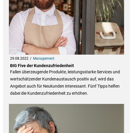
29.08.2022
Management
BIG Five der Kundenzufriedenheit
Fallen überzeugende Produkte, leistungsstarke Services und
wertschätzender Kundenaustausch positiv auf, wird das
Angebot auch für Neukunden interessant. Fünf Tipps helfen
dabei die Kundenzufriedenheit zu erhöhen.