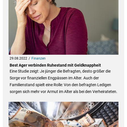
29.08.2022
Finanzen
Best Ager verbinden Ruhestand mit Geldknappheit
Eine Studie zeigt: Je jünger die Befragten, desto größer die
Sorge vor finanziellen Engpässen im Alter. Auch der
Familienstand spielt eine Rolle: Von den befragten Ledigen
sorgen sich mehr vor Armut im Alter als bei den Verheirateten.