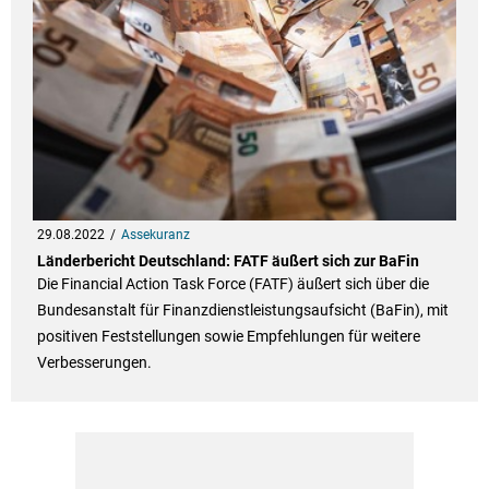
29.08.2022
Assekuranz
Länderbericht Deutschland: FATF äußert sich zur BaFin
Die Financial Action Task Force (FATF) äußert sich über die
Bundesanstalt für Finanzdienstleistungsaufsicht (BaFin), mit
positiven Feststellungen sowie Empfehlungen für weitere
Verbesserungen.