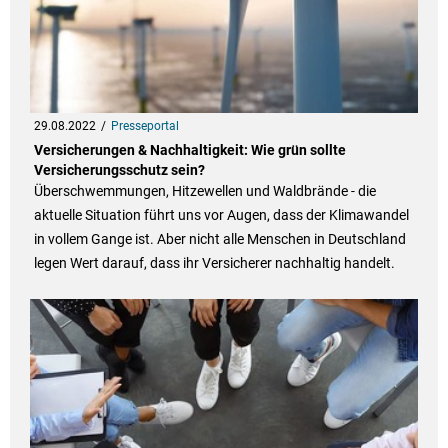
29.08.2022
Presseportal
Versicherungen & Nachhaltigkeit: Wie grün sollte
Versicherungsschutz sein?
Überschwemmungen, Hitzewellen und Waldbrände - die
aktuelle Situation führt uns vor Augen, dass der Klimawandel
in vollem Gange ist. Aber nicht alle Menschen in Deutschland
legen Wert darauf, dass ihr Versicherer nachhaltig handelt.