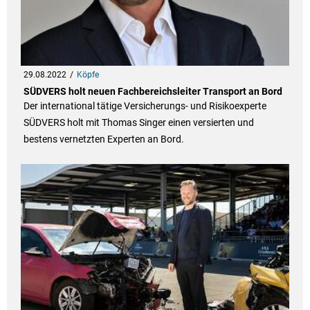
29.08.2022
Köpfe
SÜDVERS holt neuen Fachbereichsleiter Transport an Bord
Der international tätige Versicherungs- und Risikoexperte
SÜDVERS holt mit Thomas Singer einen versierten und
bestens vernetzten Experten an Bord.