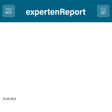
29.08.2022