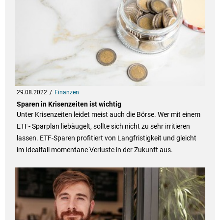
29.08.2022
Finanzen
Sparen in Krisenzeiten ist wichtig
Unter Krisenzeiten leidet meist auch die Börse. Wer mit einem
ETF- Sparplan liebäugelt, sollte sich nicht zu sehr irritieren
lassen. ETF-Sparen profitiert von Langfristigkeit und gleicht
im Idealfall momentane Verluste in der Zukunft aus.