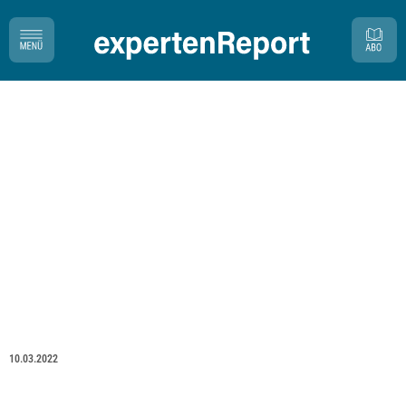
10.03.2022