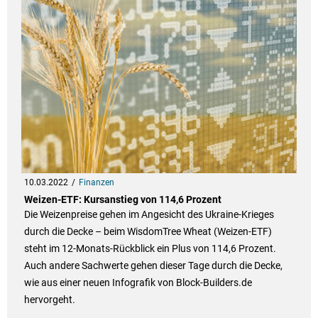
10.03.2022
Finanzen
Weizen-ETF: Kursanstieg von 114,6 Prozent
Die Weizenpreise gehen im Angesicht des Ukraine-Krieges
durch die Decke – beim WisdomTree Wheat (Weizen-ETF)
steht im 12-Monats-Rückblick ein Plus von 114,6 Prozent.
Auch andere Sachwerte gehen dieser Tage durch die Decke,
wie aus einer neuen Infografik von Block-Builders.de
hervorgeht.