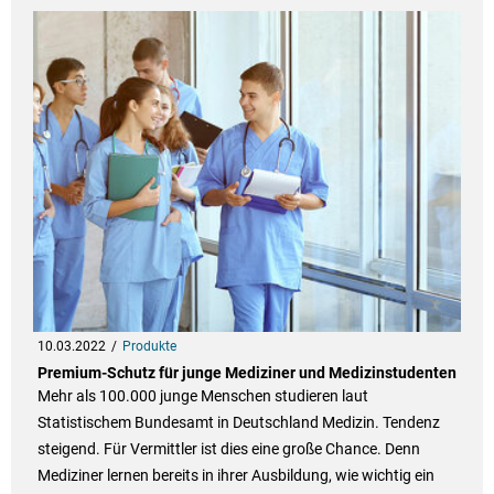
10.03.2022
Produkte
Premium-Schutz für junge Mediziner und Medizinstudenten
Mehr als 100.000 junge Menschen studieren laut
Statistischem Bundesamt in Deutschland Medizin. Tendenz
steigend. Für Vermittler ist dies eine große Chance. Denn
Mediziner lernen bereits in ihrer Ausbildung, wie wichtig ein