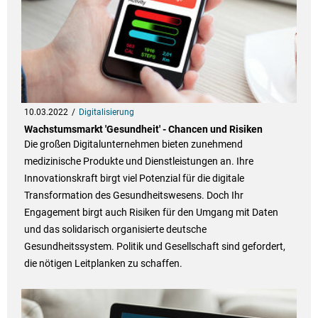
10.03.2022
Digitalisierung
Wachstumsmarkt 'Gesundheit' - Chancen und Risiken
Die großen Digitalunternehmen bieten zunehmend
medizinische Produkte und Dienstleistungen an. Ihre
Innovationskraft birgt viel Potenzial für die digitale
Transformation des Gesundheitswesens. Doch Ihr
Engagement birgt auch Risiken für den Umgang mit Daten
und das solidarisch organisierte deutsche
Gesundheitssystem. Politik und Gesellschaft sind gefordert,
die nötigen Leitplanken zu schaffen.