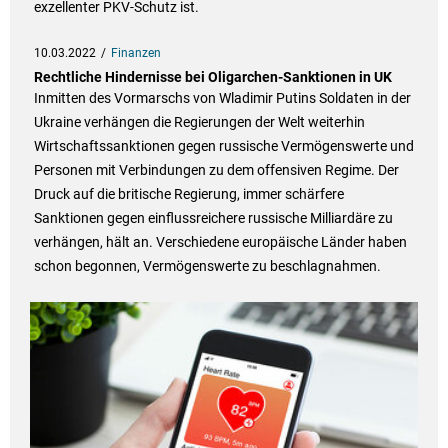
exzellenter PKV-Schutz ist.
10.03.2022
Finanzen
Rechtliche Hindernisse bei Oligarchen-Sanktionen in UK
Inmitten des Vormarschs von Wladimir Putins Soldaten in der
Ukraine verhängen die Regierungen der Welt weiterhin
Wirtschaftssanktionen gegen russische Vermögenswerte und
Personen mit Verbindungen zu dem offensiven Regime. Der
Druck auf die britische Regierung, immer schärfere
Sanktionen gegen einflussreichere russische Milliardäre zu
verhängen, hält an. Verschiedene europäische Länder haben
schon begonnen, Vermögenswerte zu beschlagnahmen.