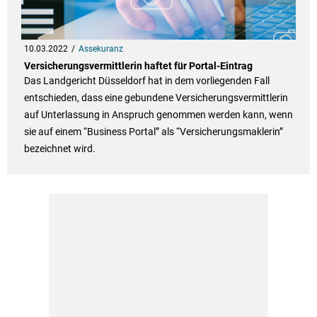
10.03.2022
Assekuranz
Versicherungsvermittlerin haftet für Portal-Eintrag
Das Landgericht Düsseldorf hat in dem vorliegenden Fall
entschieden, dass eine gebundene Versicherungsvermittlerin
auf Unterlassung in Anspruch genommen werden kann, wenn
sie auf einem “Business Portal” als “Versicherungsmaklerin”
bezeichnet wird.