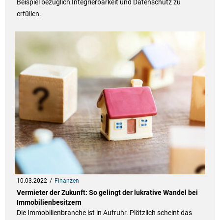
Beispiel bezüglich Integrierbarkeit und Datenschutz zu
erfüllen.
10.03.2022
Finanzen
Vermieter der Zukunft: So gelingt der lukrative Wandel bei
Immobilienbesitzern
Die Immobilienbranche ist in Aufruhr. Plötzlich scheint das