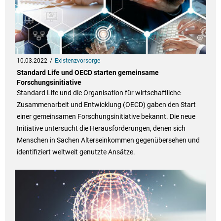
10.03.2022
Existenzvorsorge
Standard Life und OECD starten gemeinsame
Forschungsinitiative
Standard Life und die Organisation für wirtschaftliche
Zusammenarbeit und Entwicklung (OECD) gaben den Start
einer gemeinsamen Forschungsinitiative bekannt. Die neue
Initiative untersucht die Herausforderungen, denen sich
Menschen in Sachen Alterseinkommen gegenübersehen und
identifiziert weltweit genutzte Ansätze.