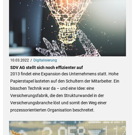
10.03.2022
Digitalisierung
SDV AG stellt sich noch effizienter auf
2013 findet eine Expansion des Unternehmens statt. Hohe
Papierstapel lasteten auf den Schultern der Mitarbeiter. Ein
bisschen Technik war da – und eine Idee: eine
Versicherungsfabrik, die den Strukturwandel in der
Versicherungsbranche löst und somit den Weg einer
prozessorientierten Organisation beschreitet.