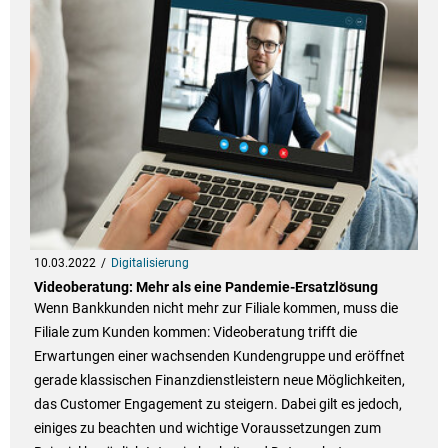
10.03.2022
Digitalisierung
Videoberatung: Mehr als eine Pandemie-Ersatzlösung
Wenn Bankkunden nicht mehr zur Filiale kommen, muss die
Filiale zum Kunden kommen: Videoberatung trifft die
Erwartungen einer wachsenden Kundengruppe und eröffnet
gerade klassischen Finanzdienstleistern neue Möglichkeiten,
das Customer Engagement zu steigern. Dabei gilt es jedoch,
einiges zu beachten und wichtige Voraussetzungen zum