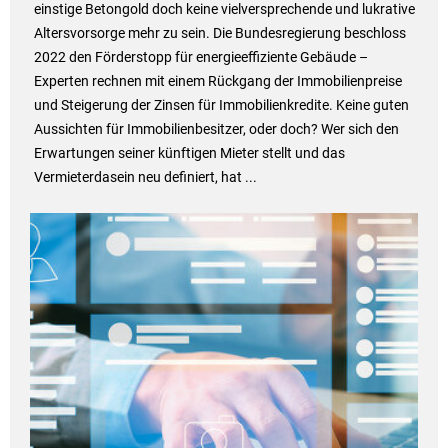
einstige Betongold doch keine vielversprechende und lukrative
Altersvorsorge mehr zu sein. Die Bundesregierung beschloss
2022 den Förderstopp für energieeffiziente Gebäude –
Experten rechnen mit einem Rückgang der Immobilienpreise
und Steigerung der Zinsen für Immobilienkredite. Keine guten
Aussichten für Immobilienbesitzer, oder doch? Wer sich den
Erwartungen seiner künftigen Mieter stellt und das
Vermieterdasein neu definiert, hat ...