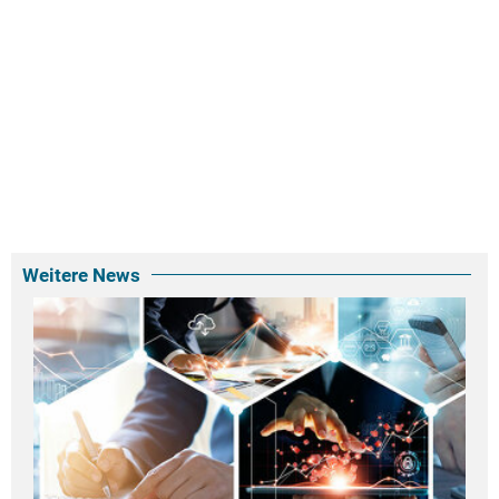
Weitere News