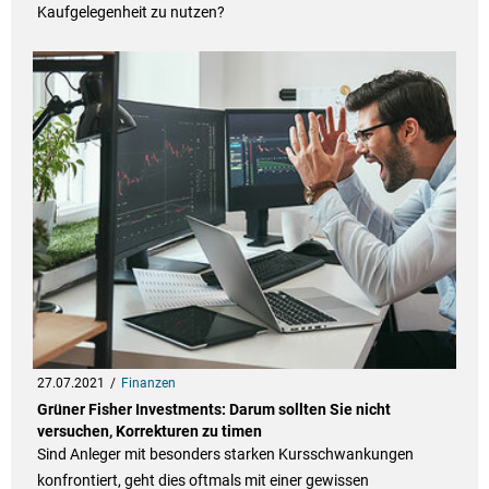
Kaufgelegenheit zu nutzen?
27.07.2021
Finanzen
Grüner Fisher Investments: Darum sollten Sie nicht
versuchen, Korrekturen zu timen
Sind Anleger mit besonders starken Kursschwankungen
konfrontiert, geht dies oftmals mit einer gewissen