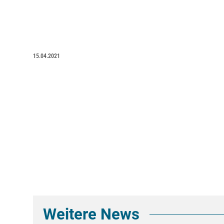
15.04.2021
Weitere News