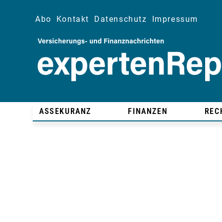
Abo
Kontakt
Datenschutz
Impressum
ASSEKURANZ
FINANZEN
REC