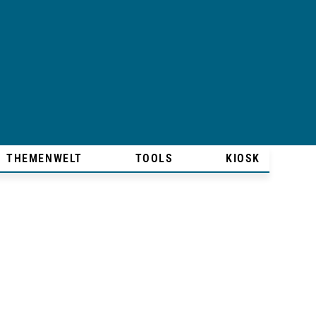
THEMENWELT
TOOLS
KIOSK