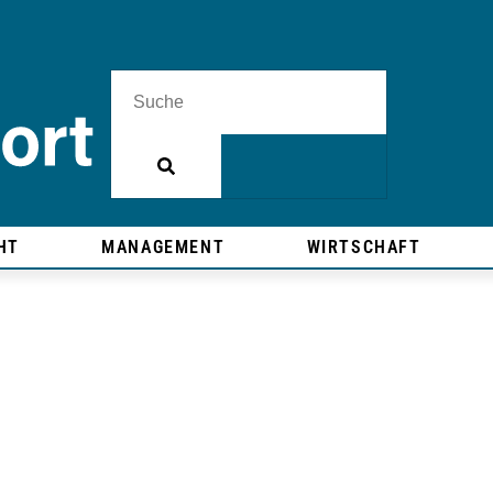
HT
MANAGEMENT
WIRTSCHAFT