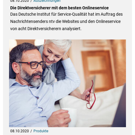
08.10.2020
Auszeichnungen
Die Direktversicherer mit dem besten Onlineservice
Das Deutsche Institut für Service-Qualität hat im Auftrag des
Nachrichtensenders ntv die Websites und den Onlineservice
von acht Direktversicherern analysiert.
08.10.2020
Produkte