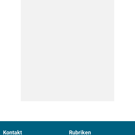
Kontakt
Rubriken