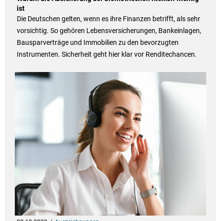
ist
Die Deutschen gelten, wenn es ihre Finanzen betrifft, als sehr
vorsichtig. So gehören Lebensversicherungen, Bankeinlagen,
Bausparverträge und Immobilien zu den bevorzugten
Instrumenten. Sicherheit geht hier klar vor Renditechancen.