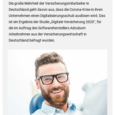
Die große Mehrheit der Versicherungsmitarbeiter in
Deutschland geht davon aus, dass die Corona-Krise in ihren
Unternehmen einen Digitalisierungsschub auslösen wird. Das
ist ein Ergebnis der Studie „Digitale Versicherung 2020“, für
die im Auftrag des Softwareherstellers Adcubum
Arbeitnehmer aus der Versicherungswirtschaft in
Deutschland befragt wurden.