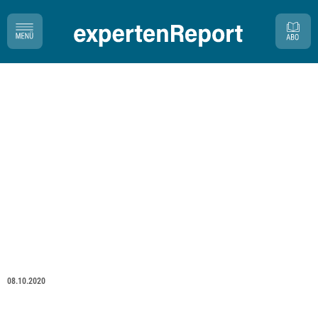
08.10.2020