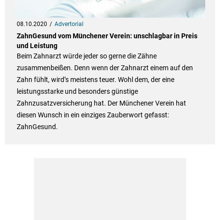
08.10.2020
Advertorial
ZahnGesund vom Münchener Verein: unschlagbar in Preis
und Leistung
Beim Zahnarzt würde jeder so gerne die Zähne
zusammenbeißen. Denn wenn der Zahnarzt einem auf den
Zahn fühlt, wird’s meistens teuer. Wohl dem, der eine
leistungsstarke und besonders günstige
Zahnzusatzversicherung hat. Der Münchener Verein hat
diesen Wunsch in ein einziges Zauberwort gefasst:
ZahnGesund.