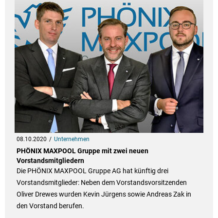
08.10.2020
Unternehmen
PHÖNIX MAXPOOL Gruppe mit zwei neuen
Vorstandsmitgliedern
Die PHÖNIX MAXPOOL Gruppe AG hat künftig drei
Vorstandsmitglieder: Neben dem Vorstandsvorsitzenden
Oliver Drewes wurden Kevin Jürgens sowie Andreas Zak in
den Vorstand berufen.