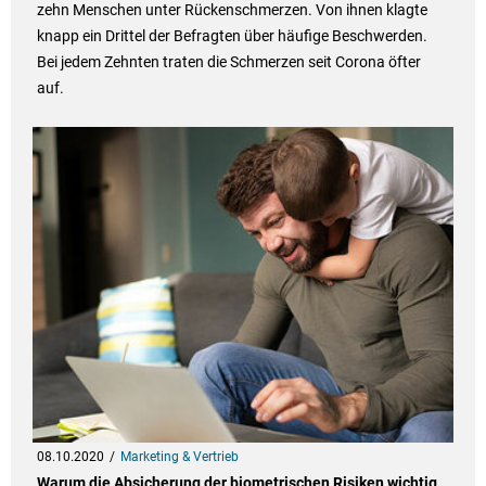
zehn Menschen unter Rückenschmerzen. Von ihnen klagte
knapp ein Drittel der Befragten über häufige Beschwerden.
Bei jedem Zehnten traten die Schmerzen seit Corona öfter
auf.
08.10.2020
Marketing & Vertrieb
Warum die Absicherung der biometrischen Risiken wichtig