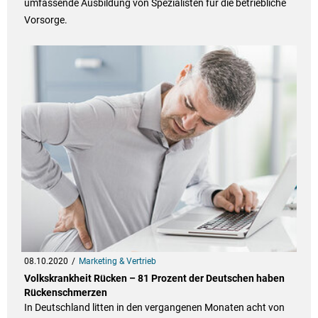
umfassende Ausbildung von Spezialisten für die betriebliche
Vorsorge.
08.10.2020
Marketing & Vertrieb
Volkskrankheit Rücken – 81 Prozent der Deutschen haben
Rückenschmerzen
In Deutschland litten in den vergangenen Monaten acht von