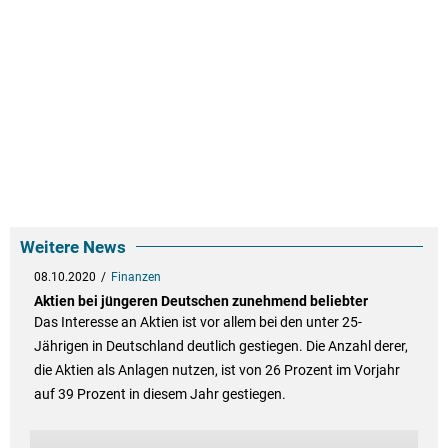
Weitere News
08.10.2020
Finanzen
Aktien bei jüngeren Deutschen zunehmend beliebter
Das Interesse an Aktien ist vor allem bei den unter 25-
Jährigen in Deutschland deutlich gestiegen. Die Anzahl derer,
die Aktien als Anlagen nutzen, ist von 26 Prozent im Vorjahr
auf 39 Prozent in diesem Jahr gestiegen.