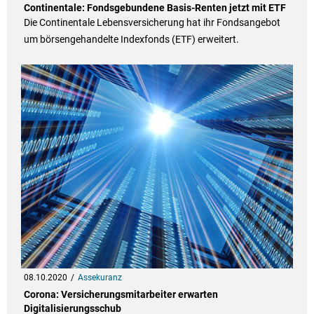
Continentale: Fondsgebundene Basis-Renten jetzt mit ETF
Die Continentale Lebensversicherung hat ihr Fondsangebot
um börsengehandelte Indexfonds (ETF) erweitert.
08.10.2020
Assekuranz
Corona: Versicherungsmitarbeiter erwarten
Digitalisierungsschub