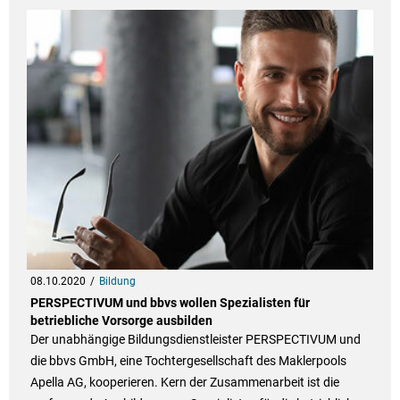
08.10.2020
Bildung
PERSPECTIVUM und bbvs wollen Spezialisten für
betriebliche Vorsorge ausbilden
Der unabhängige Bildungsdienstleister PERSPECTIVUM und
die bbvs GmbH, eine Tochtergesellschaft des Maklerpools
Apella AG, kooperieren. Kern der Zusammenarbeit ist die