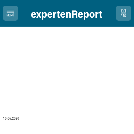
10.06.2020