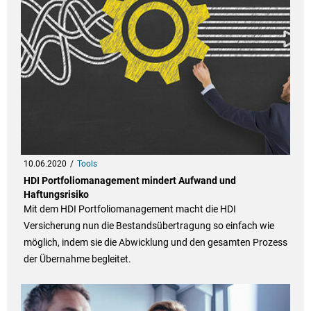
10.06.2020
Tools
HDI Portfoliomanagement mindert Aufwand und
Haftungsrisiko
Mit dem HDI Portfoliomanagement macht die HDI
Versicherung nun die Bestandsübertragung so einfach wie
möglich, indem sie die Abwicklung und den gesamten Prozess
der Übernahme begleitet.