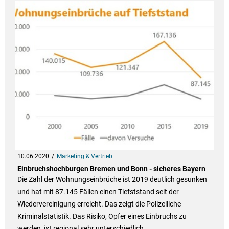
10.06.2020
Marketing & Vertrieb
Einbruchshochburgen Bremen und Bonn - sicheres Bayern
Die Zahl der Wohnungseinbrüche ist 2019 deutlich gesunken
und hat mit 87.145 Fällen einen Tiefststand seit der
Wiedervereinigung erreicht. Das zeigt die Polizeiliche
Kriminalstatistik. Das Risiko, Opfer eines Einbruchs zu
werden, ist regional sehr unterschiedlich.