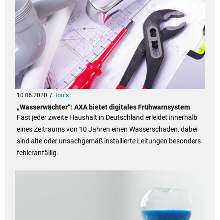
10.06.2020
Tools
„Wasserwächter“: AXA bietet digitales Frühwarnsystem
Fast jeder zweite Haushalt in Deutschland erleidet innerhalb
eines Zeitraums von 10 Jahren einen Wasserschaden, dabei
sind alte oder unsachgemäß installierte Leitungen besonders
fehleranfällig.