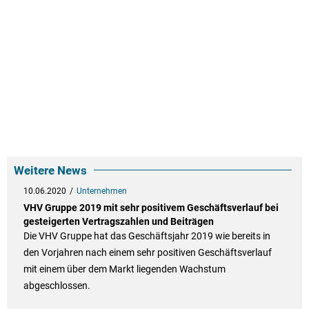
Weitere News
10.06.2020
Unternehmen
VHV Gruppe 2019 mit sehr positivem Geschäftsverlauf bei
gesteigerten Vertragszahlen und Beiträgen
Die VHV Gruppe hat das Geschäftsjahr 2019 wie bereits in
den Vorjahren nach einem sehr positiven Geschäftsverlauf
mit einem über dem Markt liegenden Wachstum
abgeschlossen.