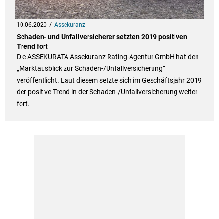
10.06.2020
Assekuranz
Schaden- und Unfallversicherer setzten 2019 positiven
Trend fort
Die ASSEKURATA Assekuranz Rating-Agentur GmbH hat den
„Marktausblick zur Schaden-/Unfallversicherung“
veröffentlicht. Laut diesem setzte sich im Geschäftsjahr 2019
der positive Trend in der Schaden-/Unfallversicherung weiter
fort.