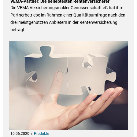
VEMA-Partner: Die beliebtesten Rentenversicherer
Die VEMA Versicherungsmakler Genossenschaft eG hat ihre
Partnerbetriebe im Rahmen einer Qualitätsumfrage nach den
drei meistgenutzten Anbietern in der Rentenversicherung
befragt.
10.06.2020
Produkte