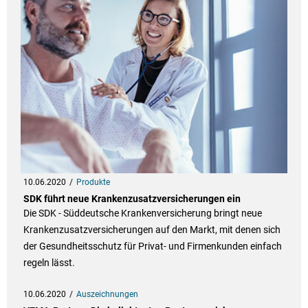
10.06.2020
Produkte
SDK führt neue Krankenzusatzversicherungen ein
Die SDK - Süddeutsche Krankenversicherung bringt neue
Krankenzusatzversicherungen auf den Markt, mit denen sich
der Gesundheitsschutz für Privat- und Firmenkunden einfach
regeln lässt.
10.06.2020
Auszeichnungen