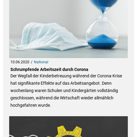
10.06.2020
National
Schrumpfende Arbeitszeit durch Corona
Der Wegfall der Kinderbetreuung während der Corona-Krise
hat signifikante Effekte auf das Arbeitsangebot. Denn
wochenlang waren Schulen und Kindergärten vollständig
geschlossen, während die Wirtschaft wieder allmählich
hochgefahren wurde.