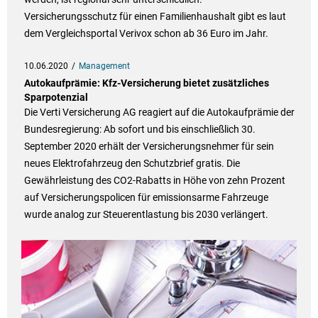
Versicherungsschutz für einen Familienhaushalt gibt es laut
dem Vergleichsportal Verivox schon ab 36 Euro im Jahr.
10.06.2020
Management
Autokaufprämie: Kfz-Versicherung bietet zusätzliches
Sparpotenzial
Die Verti Versicherung AG reagiert auf die Autokaufprämie der
Bundesregierung: Ab sofort und bis einschließlich 30.
September 2020 erhält der Versicherungsnehmer für sein
neues Elektrofahrzeug den Schutzbrief gratis. Die
Gewährleistung des CO2-Rabatts in Höhe von zehn Prozent
auf Versicherungspolicen für emissionsarme Fahrzeuge
wurde analog zur Steuerentlastung bis 2030 verlängert.