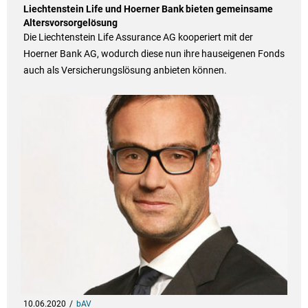
Liechtenstein Life und Hoerner Bank bieten gemeinsame
Altersvorsorgelösung
Die Liechtenstein Life Assurance AG kooperiert mit der
Hoerner Bank AG, wodurch diese nun ihre hauseigenen Fonds
auch als Versicherungslösung anbieten können.
10.06.2020
bAV