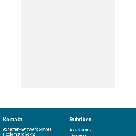
Kontakt
Rubriken
experten-netzwerk GmbH
Assekuranz
Reclamstraße 42