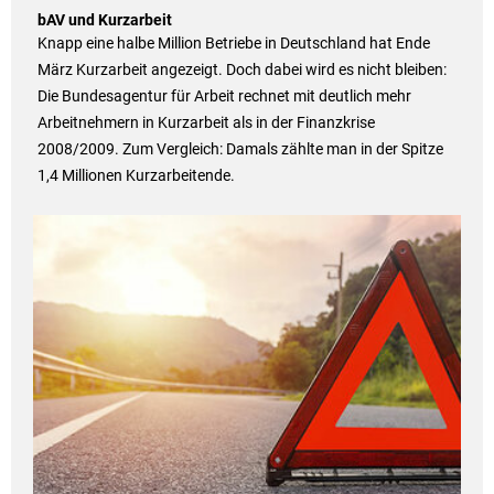
bAV und Kurzarbeit
Knapp eine halbe Million Betriebe in Deutschland hat Ende
März Kurzarbeit angezeigt. Doch dabei wird es nicht bleiben:
Die Bundesagentur für Arbeit rechnet mit deutlich mehr
Arbeitnehmern in Kurzarbeit als in der Finanzkrise
2008/2009. Zum Vergleich: Damals zählte man in der Spitze
1,4 Millionen Kurzarbeitende.