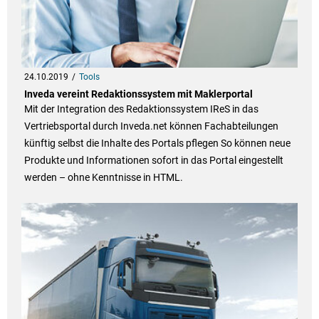
24.10.2019
Tools
Inveda vereint Redaktionssystem mit Maklerportal
Mit der Integration des Redaktionssystem IReS in das
Vertriebsportal durch Inveda.net können Fachabteilungen
künftig selbst die Inhalte des Portals pflegen So können neue
Produkte und Informationen sofort in das Portal eingestellt
werden – ohne Kenntnisse in HTML.