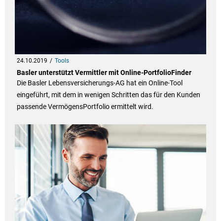
24.10.2019
Tools
Basler unterstützt Vermittler mit Online-PortfolioFinder
Die Basler Lebensversicherungs-AG hat ein Online-Tool
eingeführt, mit dem in wenigen Schritten das für den Kunden
passende VermögensPortfolio ermittelt wird.