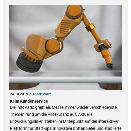
24.10.2019
Assekuranz
KI im Kundenservice
Die InnoVario greift als Messe immer wieder verschiedenste
Themen rund um die Assekuranz auf. Aktuelle
Entwicklungslinien stehen im Mittelpunkt auf der interaktiven
Plattform für Start-ups, innovative Drittanbieter und etablierte