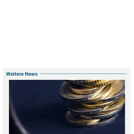
Weitere News