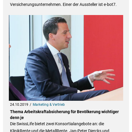
Versicherungsunternehmen. Einer der Aussteller ist e-bot7.
24.10.2019
Marketing & Vertrieb
Thema Arbeitskraftabsicherung für Bevölkerung wichtiger
denn je
Die SwissLife bietet zwei Konsortialangebote an: die
KlinikRente und die MetallRente. Jan-Peter Diercks und