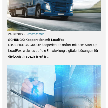
24.10.2019
Unternehmen
SCHUNCK: Kooperation mit LoadFox
Die SCHUNCK GROUP kooperiert ab sofort mit dem Start-Up
LoadFox, welches auf die Entwicklung digitaler Lösungen für
die Logistik spezialisiert ist.