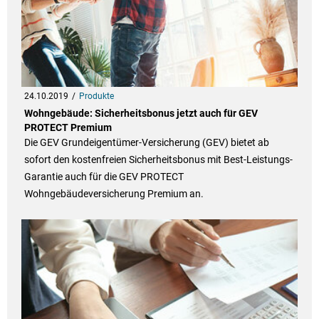
24.10.2019
Produkte
Wohngebäude: Sicherheitsbonus jetzt auch für GEV
PROTECT Premium
Die GEV Grundeigentümer-Versicherung (GEV) bietet ab
sofort den kostenfreien Sicherheitsbonus mit Best-Leistungs-
Garantie auch für die GEV PROTECT
Wohngebäudeversicherung Premium an.