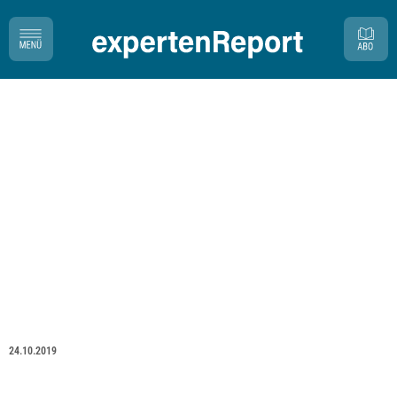
24.10.2019