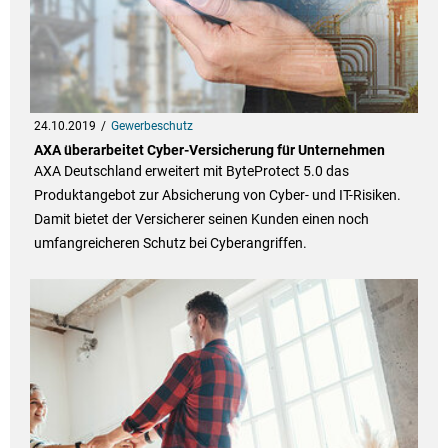
24.10.2019
Gewerbeschutz
AXA überarbeitet Cyber-Versicherung für Unternehmen
AXA Deutschland erweitert mit ByteProtect 5.0 das
Produktangebot zur Absicherung von Cyber- und IT-Risiken.
Damit bietet der Versicherer seinen Kunden einen noch
umfangreicheren Schutz bei Cyberangriffen.