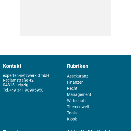
Kontakt
Rubriken
experten-netzwerk GmbH
Assekuranz
Reclamstraße 42
Finanzen
04315 Leipzig
Recht
+49 341 98995950
Management
Wirtschaft
Themenwelt
Tools
Kiosk