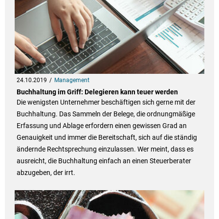
24.10.2019
Management
Buchhaltung im Griff: Delegieren kann teuer werden
Die wenigsten Unternehmer beschäftigen sich gerne mit der
Buchhaltung. Das Sammeln der Belege, die ordnungmäßige
Erfassung und Ablage erfordern einen gewissen Grad an
Genauigkeit und immer die Bereitschaft, sich auf die ständig
ändernde Rechtsprechung einzulassen. Wer meint, dass es
ausreicht, die Buchhaltung einfach an einen Steuerberater
abzugeben, der irrt.