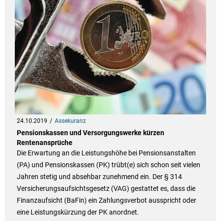
24.10.2019
Assekuranz
Pensionskassen und Versorgungswerke kürzen
Rentenansprüche
Die Erwartung an die Leistungshöhe bei Pensionsanstalten
(PA) und Pensionskassen (PK) trübt(e) sich schon seit vielen
Jahren stetig und absehbar zunehmend ein. Der § 314
Versicherungsaufsichtsgesetz (VAG) gestattet es, dass die
Finanzaufsicht (BaFin) ein Zahlungsverbot ausspricht oder
eine Leistungskürzung der PK anordnet.