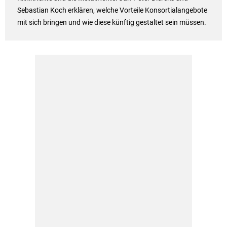
Sebastian Koch erklären, welche Vorteile Konsortialangebote
mit sich bringen und wie diese künftig gestaltet sein müssen.