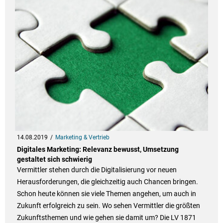
14.08.2019
Marketing & Vertrieb
Digitales Marketing: Relevanz bewusst, Umsetzung
gestaltet sich schwierig
Vermittler stehen durch die Digitalisierung vor neuen
Herausforderungen, die gleichzeitig auch Chancen bringen.
Schon heute können sie viele Themen angehen, um auch in
Zukunft erfolgreich zu sein. Wo sehen Vermittler die größten
Zukunftsthemen und wie gehen sie damit um? Die LV 1871