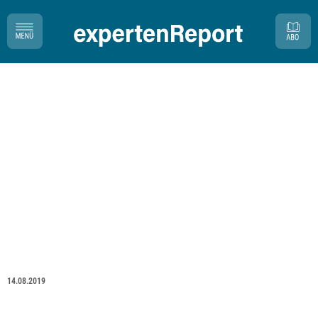
14.08.2019