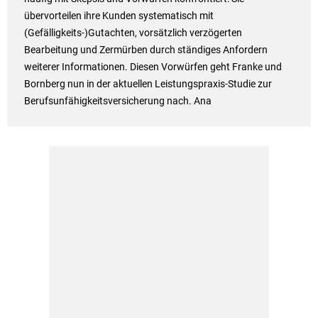
übervorteilen ihre Kunden systematisch mit
(Gefälligkeits-)Gutachten, vorsätzlich verzögerten
Bearbeitung und Zermürben durch ständiges Anfordern
weiterer Informationen. Diesen Vorwürfen geht Franke und
Bornberg nun in der aktuellen Leistungspraxis-Studie zur
Berufsunfähigkeitsversicherung nach. Ana