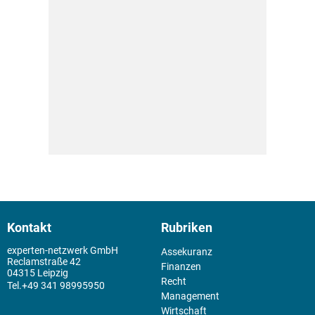
Kontakt
Rubriken
experten-netzwerk GmbH
Assekuranz
Reclamstraße 42
Finanzen
04315 Leipzig
Recht
+49 341 98995950
Management
Wirtschaft