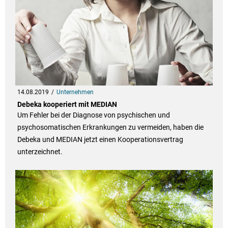
14.08.2019
Unternehmen
Debeka kooperiert mit MEDIAN
Um Fehler bei der Diagnose von psychischen und
psychosomatischen Erkrankungen zu vermeiden, haben die
Debeka und MEDIAN jetzt einen Kooperationsvertrag
unterzeichnet.