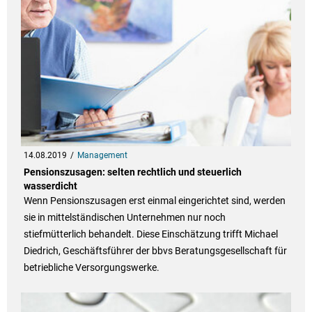
14.08.2019
Management
Pensionszusagen: selten rechtlich und steuerlich
wasserdicht
Wenn Pensionszusagen erst einmal eingerichtet sind, werden
sie in mittelständischen Unternehmen nur noch
stiefmütterlich behandelt. Diese Einschätzung trifft Michael
Diedrich, Geschäftsführer der bbvs Beratungsgesellschaft für
betriebliche Versorgungswerke.