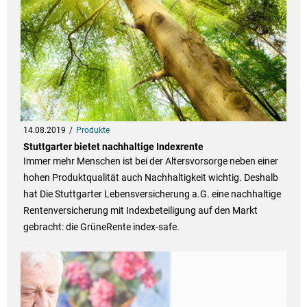
14.08.2019
Produkte
Stuttgarter bietet nachhaltige Indexrente
Immer mehr Menschen ist bei der Altersvorsorge neben einer
hohen Produktqualität auch Nachhaltigkeit wichtig. Deshalb
hat Die Stuttgarter Lebensversicherung a.G. eine nachhaltige
Rentenversicherung mit Indexbeteiligung auf den Markt
gebracht: die GrüneRente index-safe.