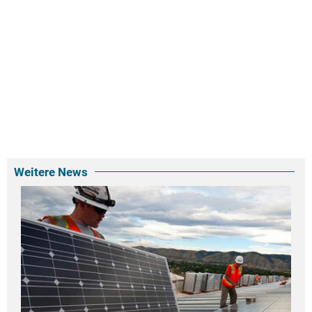
Weitere News