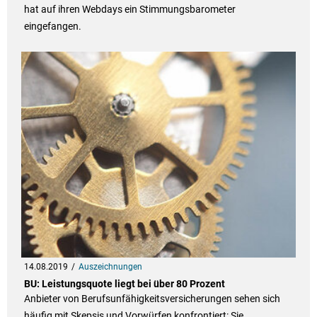
hat auf ihren Webdays ein Stimmungsbarometer
eingefangen.
14.08.2019
Auszeichnungen
BU: Leistungsquote liegt bei über 80 Prozent
Anbieter von Berufsunfähigkeitsversicherungen sehen sich
häufig mit Skepsis und Vorwürfen konfrontiert: Sie