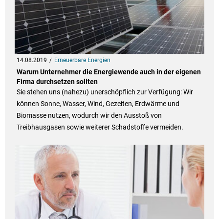
14.08.2019
Erneuerbare Energien
Warum Unternehmer die Energiewende auch in der eigenen
Firma durchsetzen sollten
Sie stehen uns (nahezu) unerschöpflich zur Verfügung: Wir
können Sonne, Wasser, Wind, Gezeiten, Erdwärme und
Biomasse nutzen, wodurch wir den Ausstoß von
Treibhausgasen sowie weiterer Schadstoffe vermeiden.