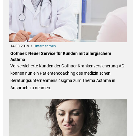
14.08.2019
Unternehmen
Gothaer: Neuer Service für Kunden mit allergischem
Asthma
Vollversicherte Kunden der Gothaer Krankenversicherung AG
können nun ein Patientencoaching des medizinischen
Beratungsunternehmens 4sigma zum Thema Asthma in
Anspruch zu nehmen.