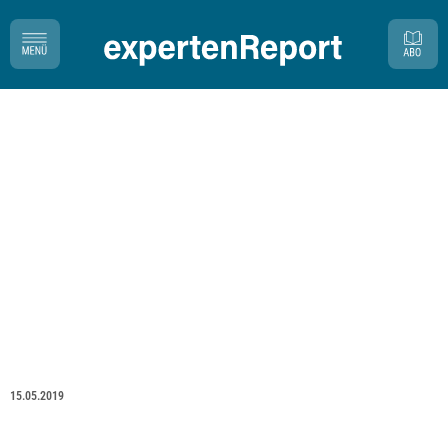
15.05.2019