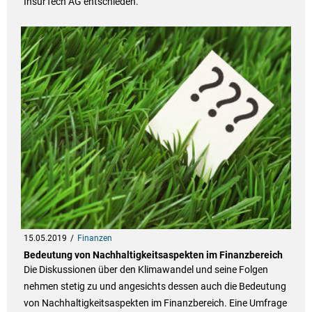
InsurTech AG entschieden.
15.05.2019
Finanzen
Bedeutung von Nachhaltigkeitsaspekten im Finanzbereich
Die Diskussionen über den Klimawandel und seine Folgen
nehmen stetig zu und angesichts dessen auch die Bedeutung
von Nachhaltigkeitsaspekten im Finanzbereich. Eine Umfrage