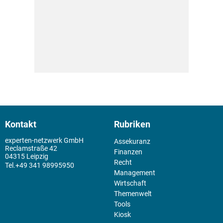
Kontakt
Rubriken
experten-netzwerk GmbH
Assekuranz
Reclamstraße 42
Finanzen
04315 Leipzig
Recht
+49 341 98995950
Management
Wirtschaft
Themenwelt
Tools
Kiosk