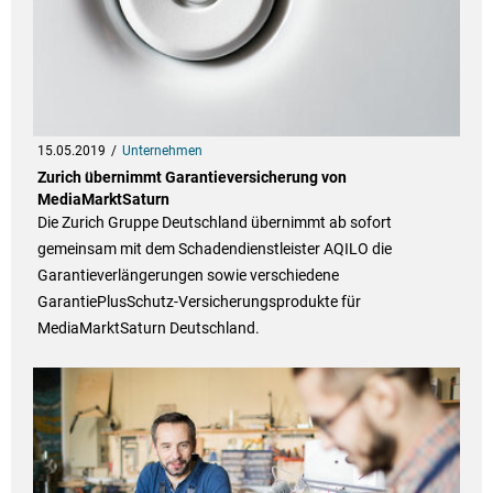
15.05.2019
Unternehmen
Zurich übernimmt Garantieversicherung von
MediaMarktSaturn
Die Zurich Gruppe Deutschland übernimmt ab sofort
gemeinsam mit dem Schadendienstleister AQILO die
Garantieverlängerungen sowie verschiedene
GarantiePlusSchutz-Versicherungsprodukte für
MediaMarktSaturn Deutschland.