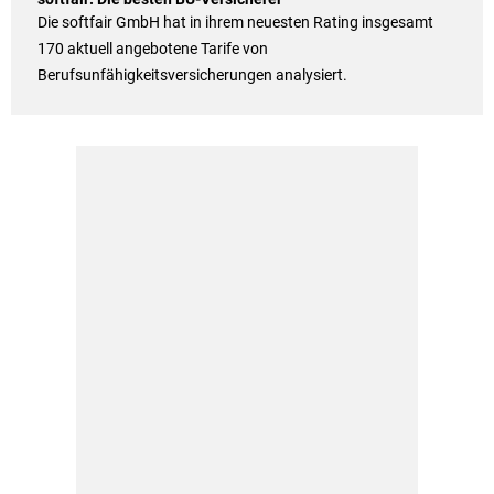
Die softfair GmbH hat in ihrem neuesten Rating insgesamt
170 aktuell angebotene Tarife von
Berufsunfähigkeitsversicherungen analysiert.