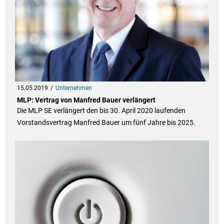
15.05.2019
Unternehmen
MLP: Vertrag von Manfred Bauer verlängert
Die MLP SE verlängert den bis 30. April 2020 laufenden
Vorstandsvertrag Manfred Bauer um fünf Jahre bis 2025.