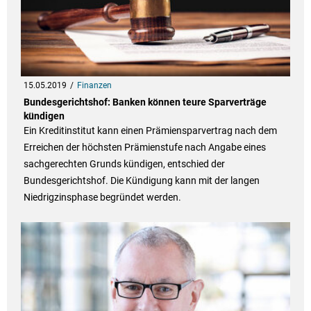
15.05.2019
Finanzen
Bundesgerichtshof: Banken können teure Sparverträge
kündigen
Ein Kreditinstitut kann einen Prämiensparvertrag nach dem
Erreichen der höchsten Prämienstufe nach Angabe eines
sachgerechten Grunds kündigen, entschied der
Bundesgerichtshof. Die Kündigung kann mit der langen
Niedrigzinsphase begründet werden.