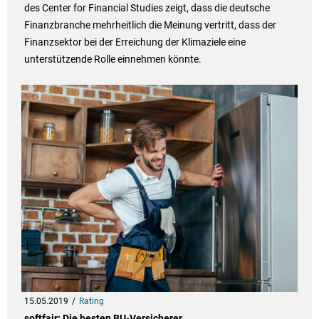
des Center for Financial Studies zeigt, dass die deutsche
Finanzbranche mehrheitlich die Meinung vertritt, dass der
Finanzsektor bei der Erreichung der Klimaziele eine
unterstützende Rolle einnehmen könnte.
15.05.2019
Rating
softfair: Die besten BU-Versicherer