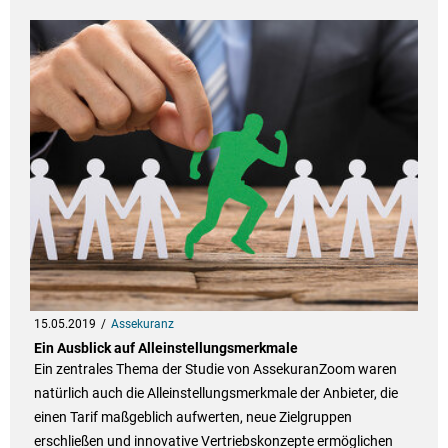
15.05.2019
Assekuranz
Ein Ausblick auf Alleinstellungsmerkmale
Ein zentrales Thema der Studie von AssekuranZoom waren
natürlich auch die Alleinstellungsmerkmale der Anbieter, die
einen Tarif maßgeblich aufwerten, neue Zielgruppen
erschließen und innovative Vertriebskonzepte ermöglichen