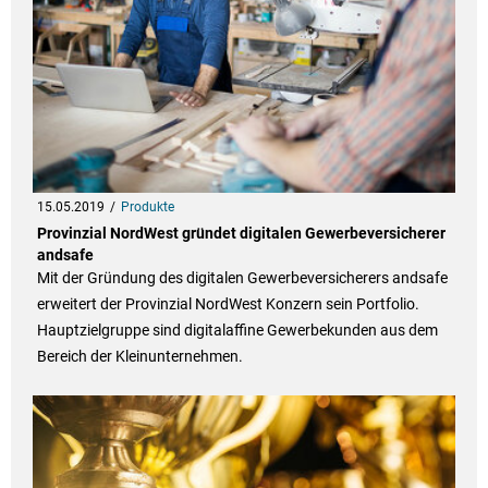
15.05.2019
Produkte
Provinzial NordWest gründet digitalen Gewerbeversicherer
andsafe
Mit der Gründung des digitalen Gewerbeversicherers andsafe
erweitert der Provinzial NordWest Konzern sein Portfolio.
Hauptzielgruppe sind digitalaffine Gewerbekunden aus dem
Bereich der Kleinunternehmen.