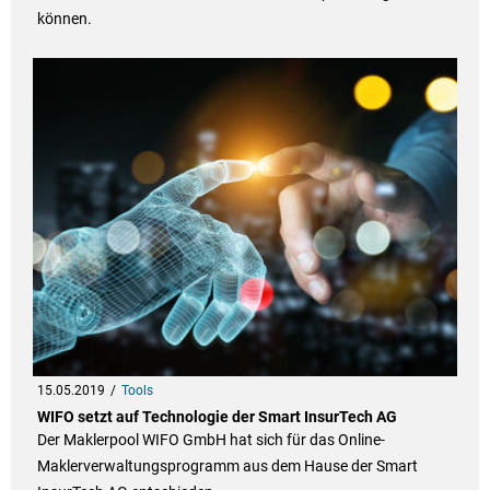
können.
15.05.2019
Tools
WIFO setzt auf Technologie der Smart InsurTech AG
Der Maklerpool WIFO GmbH hat sich für das Online-
Maklerverwaltungsprogramm aus dem Hause der Smart