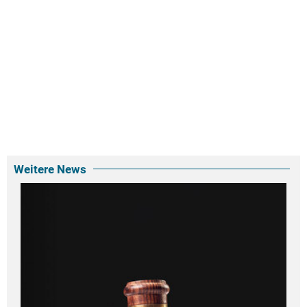
Weitere News