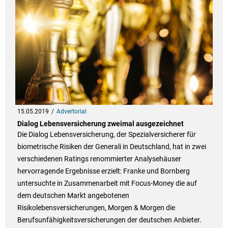
15.05.2019
Advertorial
Dialog Lebensversicherung zweimal ausgezeichnet
Die Dialog Lebensversicherung, der Spezialversicherer für
biometrische Risiken der Generali in Deutschland, hat in zwei
verschiedenen Ratings renommierter Analysehäuser
hervorragende Ergebnisse erzielt: Franke und Bornberg
untersuchte in Zusammenarbeit mit Focus-Money die auf
dem deutschen Markt angebotenen
Risikolebensversicherungen, Morgen & Morgen die
Berufsunfähigkeitsversicherungen der deutschen Anbieter.