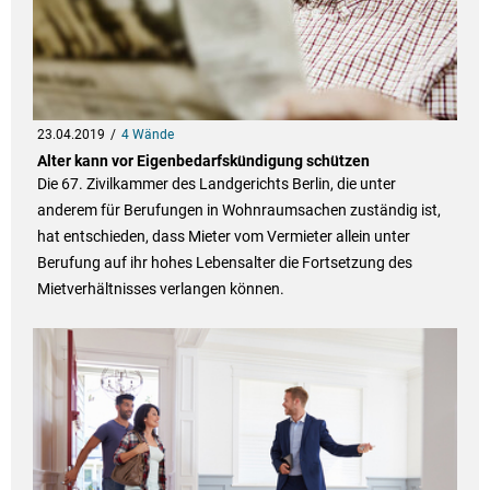
23.04.2019
4 Wände
Alter kann vor Eigenbedarfskündigung schützen
Die 67. Zivilkammer des Landgerichts Berlin, die unter
anderem für Berufungen in Wohnraumsachen zuständig ist,
hat entschieden, dass Mieter vom Vermieter allein unter
Berufung auf ihr hohes Lebensalter die Fortsetzung des
Mietverhältnisses verlangen können.