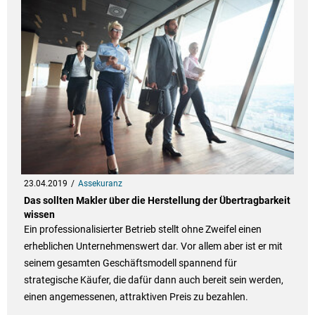
23.04.2019
Assekuranz
Das sollten Makler über die Herstellung der Übertragbarkeit
wissen
Ein professionalisierter Betrieb stellt ohne Zweifel einen
erheblichen Unternehmenswert dar. Vor allem aber ist er mit
seinem gesamten Geschäftsmodell spannend für
strategische Käufer, die dafür dann auch bereit sein werden,
einen angemessenen, attraktiven Preis zu bezahlen.