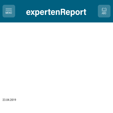
23.04.2019