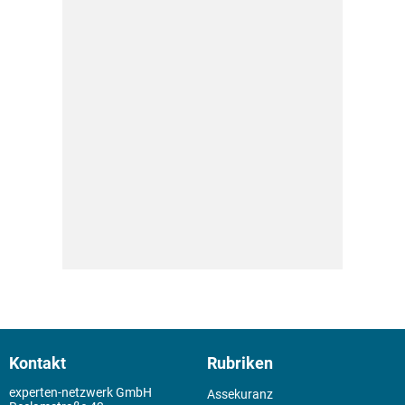
Kontakt
Rubriken
experten-netzwerk GmbH
Assekuranz