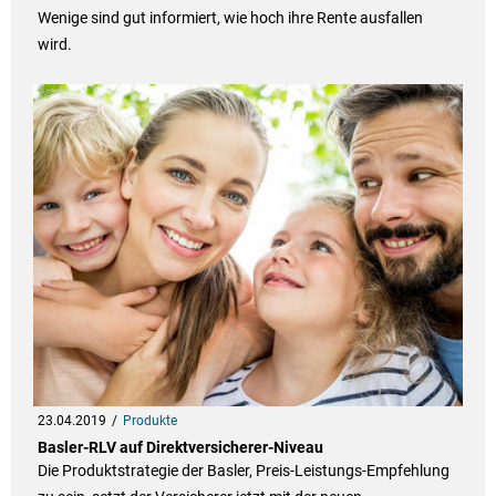
Wenige sind gut informiert, wie hoch ihre Rente ausfallen
wird.
23.04.2019
Produkte
Basler-RLV auf Direktversicherer-Niveau
Die Produktstrategie der Basler, Preis-Leistungs-Empfehlung