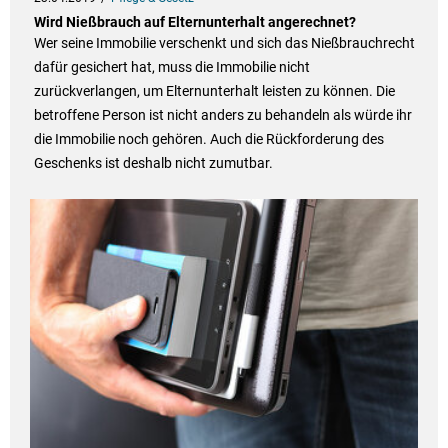
Wird Nießbrauch auf Elternunterhalt angerechnet?
Wer seine Immobilie verschenkt und sich das Nießbrauchrecht
dafür gesichert hat, muss die Immobilie nicht
zurückverlangen, um Elternunterhalt leisten zu können. Die
betroffene Person ist nicht anders zu behandeln als würde ihr
die Immobilie noch gehören. Auch die Rückforderung des
Geschenks ist deshalb nicht zumutbar.