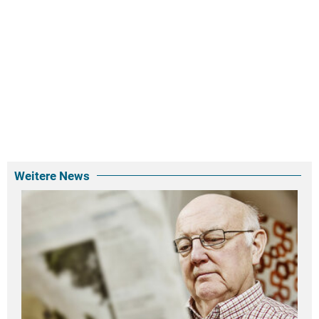
Weitere News