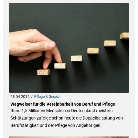
23.04.2019
Pflege & Gesetz
Wegweiser für die Vereinbarkeit von Beruf und Pflege
Rund 1,5 Millionen Menschen in Deutschland meistern
Schätzungen zufolge schon heute die Doppelbelastung von
Berufstätigkeit und der Pflege von Angehörigen.