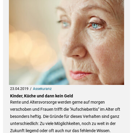
23.04.2019
Assekuranz
Kinder, Küche und dann kein Geld
Rente und Altersvorsorge werden gerne auf morgen
verschoben und Frauen trifft die "Aufschieberitis" im Alter oft
besonders heftig. Die Gründe für dieses Verhalten sind ganz
unterschiedlich: Zu viele Möglichkeiten, noch zu weit in der
Zukunft liegend oder oft auch nur das fehlende Wissen.