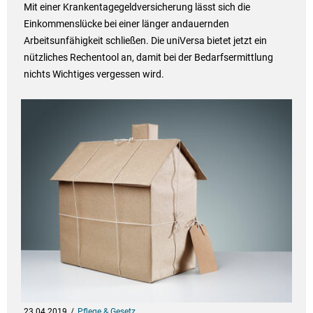
Mit einer Krankentagegeldversicherung lässt sich die
Einkommenslücke bei einer länger andauernden
Arbeitsunfähigkeit schließen. Die uniVersa bietet jetzt ein
nützliches Rechentool an, damit bei der Bedarfsermittlung
nichts Wichtiges vergessen wird.
23.04.2019
Pflege & Gesetz