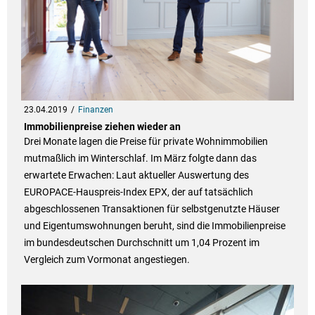
23.04.2019
Finanzen
Immobilienpreise ziehen wieder an
Drei Monate lagen die Preise für private Wohnimmobilien
mutmaßlich im Winterschlaf. Im März folgte dann das
erwartete Erwachen: Laut aktueller Auswertung des
EUROPACE-Hauspreis-Index EPX, der auf tatsächlich
abgeschlossenen Transaktionen für selbstgenutzte Häuser
und Eigentumswohnungen beruht, sind die Immobilienpreise
im bundesdeutschen Durchschnitt um 1,04 Prozent im
Vergleich zum Vormonat angestiegen.