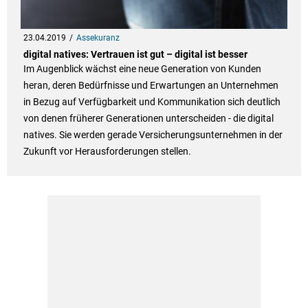
23.04.2019
Assekuranz
digital natives: Vertrauen ist gut – digital ist besser
Im Augenblick wächst eine neue Generation von Kunden
heran, deren Bedürfnisse und Erwartungen an Unternehmen
in Bezug auf Verfügbarkeit und Kommunikation sich deutlich
von denen früherer Generationen unterscheiden - die digital
natives. Sie werden gerade Versicherungsunternehmen in der
Zukunft vor Herausforderungen stellen.