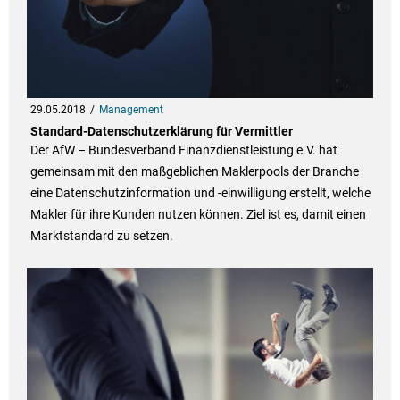
29.05.2018
Management
Standard-Datenschutzerklärung für Vermittler
Der AfW – Bundesverband Finanzdienstleistung e.V. hat
gemeinsam mit den maßgeblichen Maklerpools der Branche
eine Datenschutzinformation und -einwilligung erstellt, welche
Makler für ihre Kunden nutzen können. Ziel ist es, damit einen
Marktstandard zu setzen.