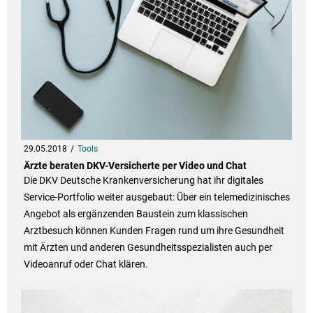
29.05.2018
Tools
Ärzte beraten DKV-Versicherte per Video und Chat
Die DKV Deutsche Krankenversicherung hat ihr digitales
Service-Portfolio weiter ausgebaut: Über ein telemedizinisches
Angebot als ergänzenden Baustein zum klassischen
Arztbesuch können Kunden Fragen rund um ihre Gesundheit
mit Ärzten und anderen Gesundheitsspezialisten auch per
Videoanruf oder Chat klären.