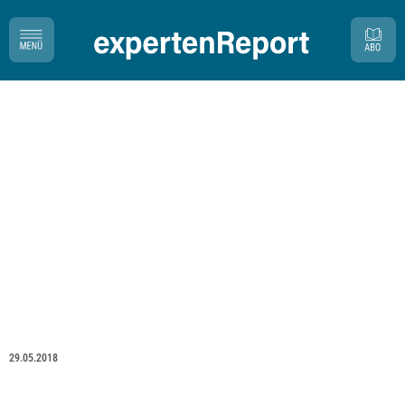
29.05.2018