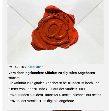
29.05.2018
Assekuranz
Versicherungskunden: Affinität zu digitalen Angeboten
wächst
Die Affinität zu digitalen Angeboten bei Kunden ist hoch und
nimmt von Jahr zu Jahr zu. Laut der Studie KUBUS
Privatkunden aus dem Hause MSR Insights lehnen nur sechs
Prozent der Versicherten digitale Angebote ab.