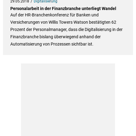
29.05.2018
Digitalisierung
Personalarbeit in der Finanzbranche unterliegt Wandel
Auf der HR-Branchenkonferenz für Banken und
Versicherungen von Willis Towers Watson bestätigten 62
Prozent der Personalmanager, dass die Digitalisierung in der
Finanzbranche bislang überwiegend anhand der
Automatisierung von Prozessen sichtbar ist.