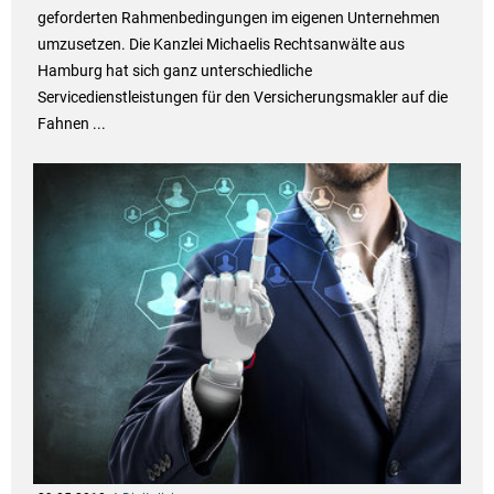
geforderten Rahmenbedingungen im eigenen Unternehmen
umzusetzen. Die Kanzlei Michaelis Rechtsanwälte aus
Hamburg hat sich ganz unterschiedliche
Servicedienstleistungen für den Versicherungsmakler auf die
Fahnen ...