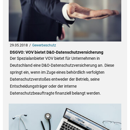
29.05.2018
Gewerbeschutz
DSGVO: VOV bietet D&O-Datenschutzversicherung
Der Spezialanbieter VOV bietet für Unternehmen in
Deutschland eine D&O-Datenschutzversicherung an. Diese
springt ein, wenn im Zuge eines behördlich verfolgten
Datenschutzverstoßes entweder der Betrieb, seine
Entscheidungsträger oder der interne
Datenschutzbeauftragte finanziell belangt werden.