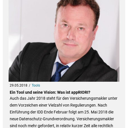
29.05.2018
Tools
Ein Tool und seine Vision: Was ist appRIORI?
Auch das Jahr 2018 steht für den Versicherungsmakler unter
dem Vorzeichen einer Vielzahl von Regulierungen. Nach
Einführung der IDD Ende Februar folgt am 25. Mai 2018 die
neue Datenschutz-Grundverordnung. Versicherungsmakler
sind noch mehr gefordert, in relativ kurzer Zeit alle rechtlich