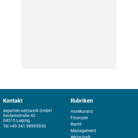
Kontakt
Rubriken
experten-netzwerk GmbH
Assekuranz
Reclamstraße 42
Finanzen
04315 Leipzig
Recht
+49 341 98995950
Management
Wirtschaft