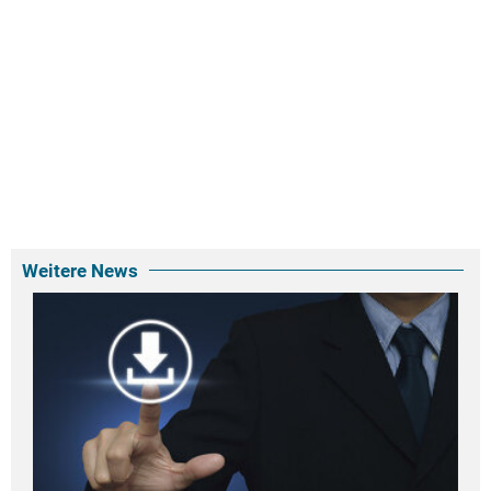
Weitere News