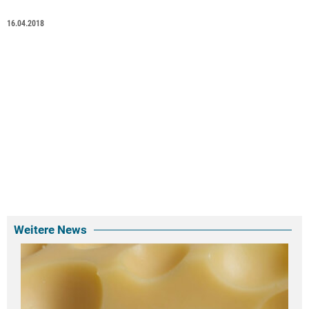
16.04.2018
Weitere News