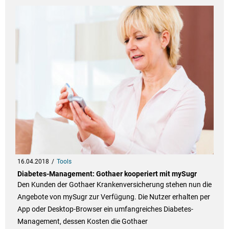
16.04.2018
Tools
Diabetes-Management: Gothaer kooperiert mit mySugr
Den Kunden der Gothaer Krankenversicherung stehen nun die
Angebote von mySugr zur Verfügung. Die Nutzer erhalten per
App oder Desktop-Browser ein umfangreiches Diabetes-
Management, dessen Kosten die Gothaer