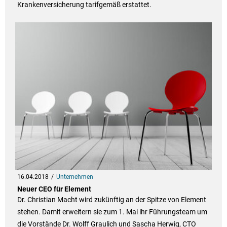
Krankenversicherung tarifgemäß erstattet.
16.04.2018
Unternehmen
Neuer CEO für Element
Dr. Christian Macht wird zukünftig an der Spitze von Element
stehen. Damit erweitern sie zum 1. Mai ihr Führungsteam um
die Vorstände Dr. Wolff Graulich und Sascha Herwig, CTO