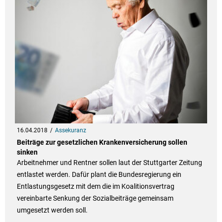
16.04.2018
Assekuranz
Beiträge zur gesetzlichen Krankenversicherung sollen
sinken
Arbeitnehmer und Rentner sollen laut der Stuttgarter Zeitung
entlastet werden. Dafür plant die Bundesregierung ein
Entlastungsgesetz mit dem die im Koalitionsvertrag
vereinbarte Senkung der Sozialbeiträge gemeinsam
umgesetzt werden soll.