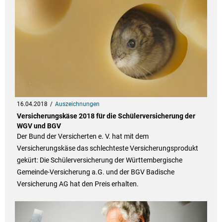
16.04.2018
Auszeichnungen
Versicherungskäse 2018 für die Schülerversicherung der
WGV und BGV
Der Bund der Versicherten e. V. hat mit dem
Versicherungskäse das schlechteste Versicherungsprodukt
gekürt: Die Schülerversicherung der Württembergische
Gemeinde-Versicherung a.G. und der BGV Badische
Versicherung AG hat den Preis erhalten.