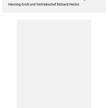
Henning Groß und Vertriebschef Richard Hector.