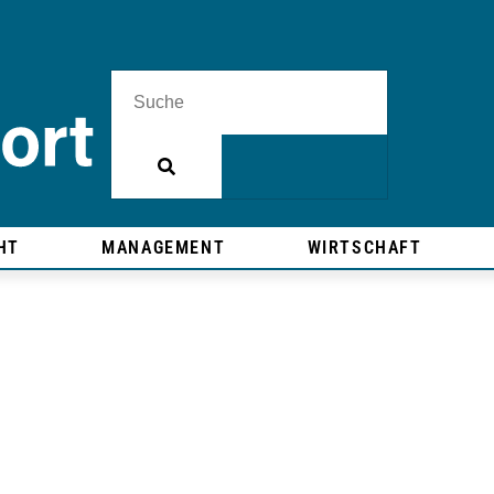
HT
MANAGEMENT
WIRTSCHAFT