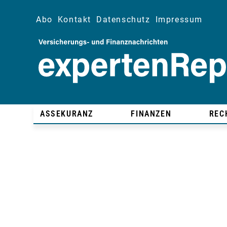
Abo
Kontakt
Datenschutz
Impressum
ASSEKURANZ
FINANZEN
REC