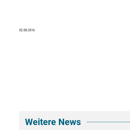
02.08.2016
Weitere News