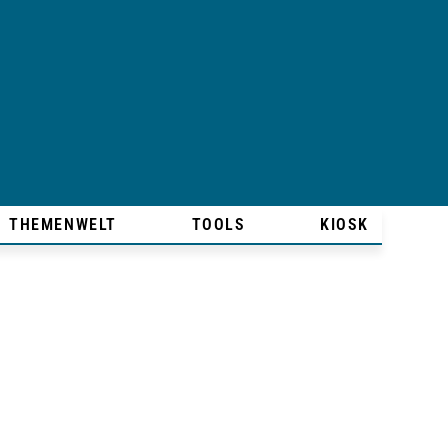
THEMENWELT
TOOLS
KIOSK