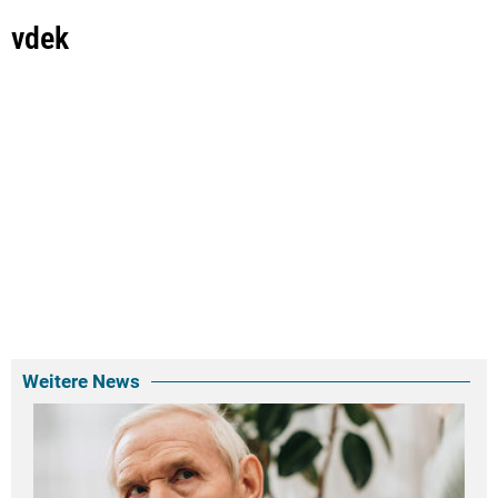
vdek
Weitere News