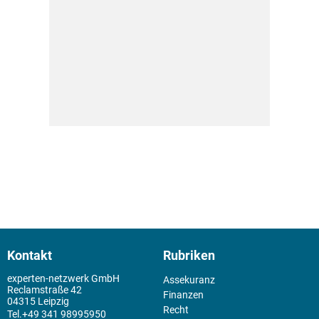
Kontakt
Rubriken
experten-netzwerk GmbH
Assekuranz
Reclamstraße 42
Finanzen
04315 Leipzig
Recht
+49 341 98995950