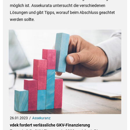
möglich ist. Assekurata untersucht die verschiedenen
Lösungen und gibt Tipps, worauf beim Abschluss geachtet
werden sollte.
26.01.2023
Assekuranz
vdek fordert verlässliche GKV-Finanzierung