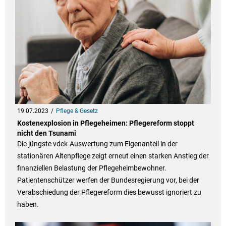
19.07.2023
Pflege & Gesetz
Kostenexplosion in Pflegeheimen: Pflegereform stoppt
nicht den Tsunami
Die jüngste vdek-Auswertung zum Eigenanteil in der
stationären Altenpflege zeigt erneut einen starken Anstieg der
finanziellen Belastung der Pflegeheimbewohner.
Patientenschützer werfen der Bundesregierung vor, bei der
Verabschiedung der Pflegereform dies bewusst ignoriert zu
haben.