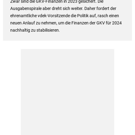
Zwar sind die GKV-Finanzen in 2023 gesichert. Die
Ausgabenspirale aber dreht sich weiter. Daher fordert der
ehrenamtliche vdek-Vorsitzende die Politik auf, rasch einen
neuen Anlauf zu nehmen, um die Finanzen der GKV für 2024
nachhaltig zu stabilisieren.