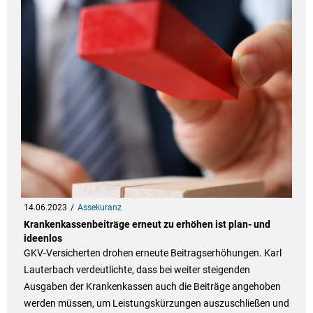
14.06.2023
Assekuranz
Krankenkassenbeiträge erneut zu erhöhen ist plan- und
ideenlos
GKV-Versicherten drohen erneute Beitragserhöhungen. Karl
Lauterbach verdeutlichte, dass bei weiter steigenden
Ausgaben der Krankenkassen auch die Beiträge angehoben
werden müssen, um Leistungskürzungen auszuschließen und