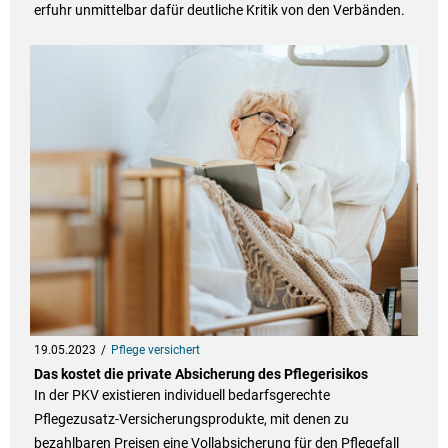
erfuhr unmittelbar dafür deutliche Kritik von den Verbänden.
19.05.2023
Pflege versichert
Das kostet die private Absicherung des Pflegerisikos
In der PKV existieren individuell bedarfsgerechte
Pflegezusatz-Versicherungsprodukte, mit denen zu
bezahlbaren Preisen eine Vollabsicherung für den Pflegefall