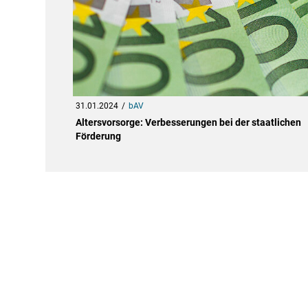
31.01.2024
bAV
Altersvorsorge: Verbesserungen bei der staatlichen
Förderung