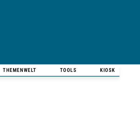
THEMENWELT
TOOLS
KIOSK