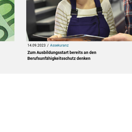
14.09.2023
Assekuranz
Zum Ausbildungsstart bereits an den
Berufsunfähigkeitsschutz denken