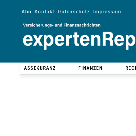
Abo
Kontakt
Datenschutz
Impressum
ASSEKURANZ
FINANZEN
REC