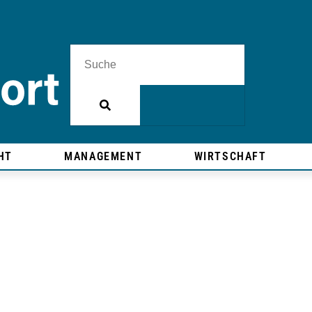
HT
MANAGEMENT
WIRTSCHAFT