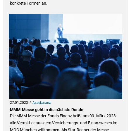
konkrete Formen an.
27.01.2023
Assekuranz
MMM-Messe geht in die nächste Runde
Die MMM-Messe der Fonds Finanz heißt am 09. März 2023
alle Vermittler aus dem Versicherungs- und Finanzwesen im
MOC München willkommen. Als Star-Redner der Messe