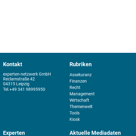
Kontakt
Rubriken
experten-netzwerk GmbH
Assekuranz
Reclamstraße 42
Finanzen
04315 Leipzig
Recht
+49 341 98995950
Management
Wirtschaft
Themenwelt
Tools
Kiosk
Experten
Aktuelle Mediadaten