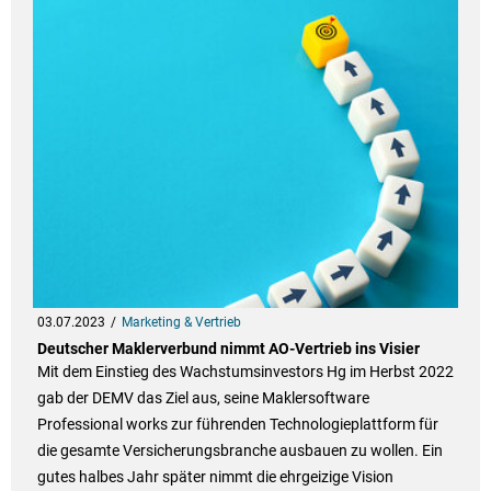
03.07.2023
Marketing & Vertrieb
Deutscher Maklerverbund nimmt AO-Vertrieb ins Visier
Mit dem Einstieg des Wachstumsinvestors Hg im Herbst 2022
gab der DEMV das Ziel aus, seine Maklersoftware
Professional works zur führenden Technologieplattform für
die gesamte Versicherungsbranche ausbauen zu wollen. Ein
gutes halbes Jahr später nimmt die ehrgeizige Vision