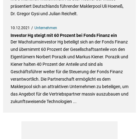
präsentiert Deutschlands führender Maklerpool Uli Hoeneß,
Dr. Gregor Gysi und Julian Reichelt.
10.12.2021
Unternehmen
Investor Hg steigt mit 60 Prozent bei Fonds Finanz ein
Der Wachstumsinvestor Hg beteiligt sich an der Fonds Finanz
und übernimmt 60 Prozent der Gesellschaftsanteile von den
Eigentümern Norbert Porazik und Markus Kiener. Porazik und
Kiener halten 40 Prozent der Anteile und sind als
Geschäftsführer weiter für die Steuerung der Fonds Finanz
verantwortlich. Die Partnerschaft ermöglicht es dem
Maklerpool sich an attraktiven Unternehmen zu beteiligen, um
das Angebot für die Vertriebspartner massiv auszubauen und
zukunftsweisende Technologien ...