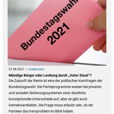
27.08.2021
Assekuranz
Mündige Bürger oder Lenkung durch „Vater Staat“?
Die Zukunft der Rente ist eine der politischen Kernfragen der
Bundestagswahl. Die Parteiprogramme weisen bei privaten
und sozialen Sicherungssystemen zwar deutliche
konzeptionelle Unterschiede auf, aber es gibt auch
Gemeinsamkeiten. Die Frage muss erlaubt sein, ob die
Parteien das Kernproblem im Blick haben.