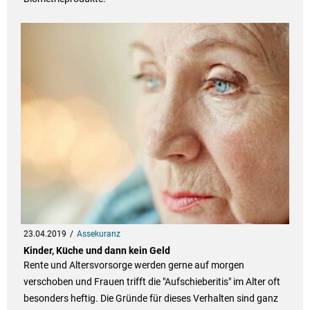
23.04.2019
Assekuranz
Kinder, Küche und dann kein Geld
Rente und Altersvorsorge werden gerne auf morgen
verschoben und Frauen trifft die "Aufschieberitis" im Alter oft
besonders heftig. Die Gründe für dieses Verhalten sind ganz