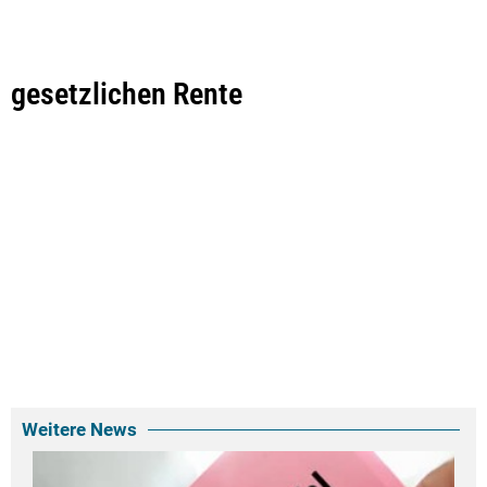
gesetzlichen Rente
Weitere News