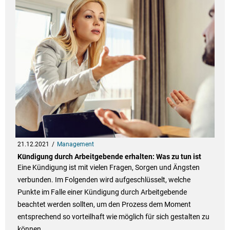
21.12.2021
Management
Kündigung durch Arbeitgebende erhalten: Was zu tun ist
Eine Kündigung ist mit vielen Fragen, Sorgen und Ängsten
verbunden. Im Folgenden wird aufgeschlüsselt, welche
Punkte im Falle einer Kündigung durch Arbeitgebende
beachtet werden sollten, um den Prozess dem Moment
entsprechend so vorteilhaft wie möglich für sich gestalten zu
können.