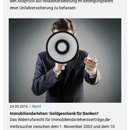
den Anspruch auf Invaliditätsleistung im Bedingungswerk
einer Unfallversicherung zu befassen.
24.05.2016
Recht
Immobiliendarlehen: Geldgeschenk für Banken?
Das Widerrufsrecht für Immobiliendarlehensverträge,die
Verbraucher zwischen dem 1. November 2002 und dem 10.