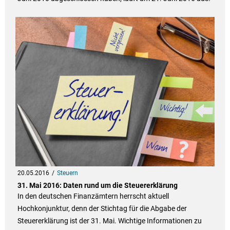
20.05.2016
Steuern
31. Mai 2016: Daten rund um die Steuererklärung
In den deutschen Finanzämtern herrscht aktuell
Hochkonjunktur, denn der Stichtag für die Abgabe der
Steuererklärung ist der 31. Mai. Wichtige Informationen zu