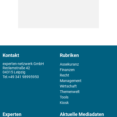
Kontakt
Rubriken
experten-netzwerk GmbH
Assekuranz
Reclamstraße 42
Finanzen
04315 Leipzig
Recht
+49 341 98995950
Management
Wirtschaft
Themenwelt
Tools
Kiosk
Experten
Aktuelle Mediadaten