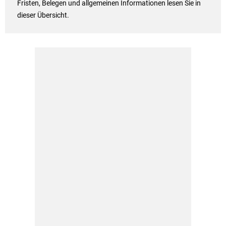
Fristen, Belegen und allgemeinen Informationen lesen Sie in
dieser Übersicht.