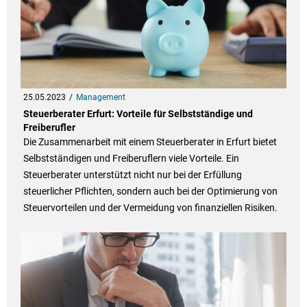
25.05.2023
Management
Steuerberater Erfurt: Vorteile für Selbstständige und
Freiberufler
Die Zusammenarbeit mit einem Steuerberater in Erfurt bietet
Selbstständigen und Freiberuflern viele Vorteile. Ein
Steuerberater unterstützt nicht nur bei der Erfüllung
steuerlicher Pflichten, sondern auch bei der Optimierung von
Steuervorteilen und der Vermeidung von finanziellen Risiken.