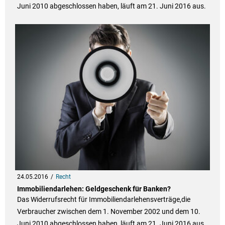
Juni 2010 abgeschlossen haben, läuft am 21. Juni 2016 aus.
24.05.2016
Recht
Immobiliendarlehen: Geldgeschenk für Banken?
Das Widerrufsrecht für Immobiliendarlehensverträge,die
Verbraucher zwischen dem 1. November 2002 und dem 10.
Juni 2010 abgeschlossen haben, läuft am 21. Juni 2016 aus.