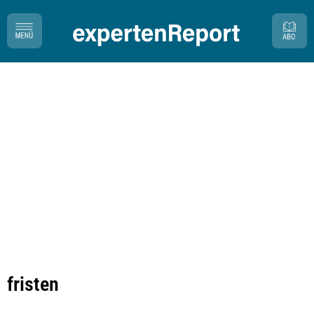
fristen