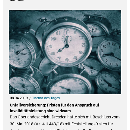
08.04.2019
Thema des Tages
Unfallversicherung: Fristen für den Anspruch auf
Invaliditätsleistung sind wirksam
Das Oberlandesgericht Dresden hatte sich mit Beschluss vom
30. Mai 2018 (Az. 4 U 443/18) mit Feststellungsfristen für