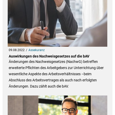
09.08.2022
Assekuranz
Auswirkungen des Nachweisgesetzes auf die bAV
Änderungen des Nachweisgesetzes (NachwG) betreffen
erweiterte Pflichten des Arbeitgebers zur Unterrichtung über
wesentliche Aspekte des Arbeitsverhältnisses –beim
Abschluss des Arbeitsvertrages als auch nach erfolgten
Änderungen. Dazu zählt auch die bAV.