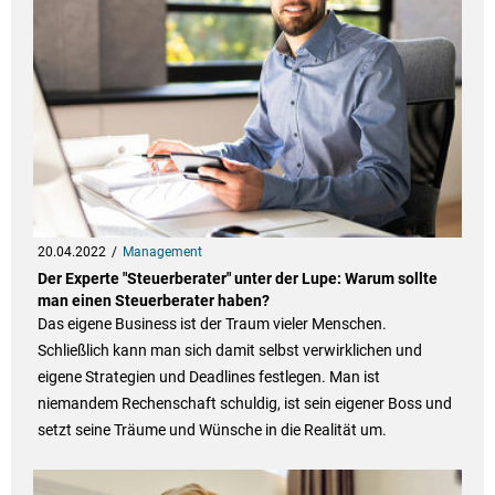
20.04.2022
Management
Der Experte "Steuerberater" unter der Lupe: Warum sollte
man einen Steuerberater haben?
Das eigene Business ist der Traum vieler Menschen.
Schließlich kann man sich damit selbst verwirklichen und
eigene Strategien und Deadlines festlegen. Man ist
niemandem Rechenschaft schuldig, ist sein eigener Boss und
setzt seine Träume und Wünsche in die Realität um.