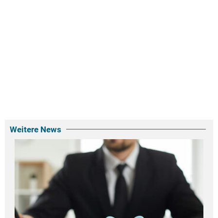
Weitere News