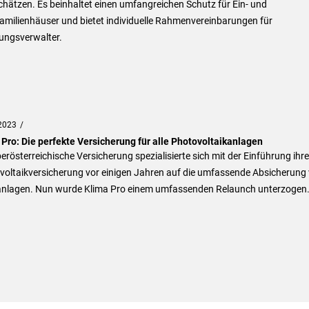
hätzen. Es beinhaltet einen umfangreichen Schutz für Ein- und
amilienhäuser und bietet individuelle Rahmenvereinbarungen für
ngsverwalter.
2023
 Pro: Die perfekte Versicherung für alle Photovoltaikanlagen
erösterreichische Versicherung spezialisierte sich mit der Einführung ihre
voltaikversicherung vor einigen Jahren auf die umfassende Absicherung
anlagen. Nun wurde Klima Pro einem umfassenden Relaunch unterzogen