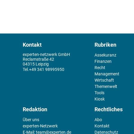
Kontakt
Rubriken
experten-netzwerk GmbH
Assekuranz
Reclamstraße 42
Finanzen
04315 Leipzig
Recht
+49 341 98995950
Management
Wirtschaft
Themenwelt
Tools
Kiosk
Redaktion
Rechtliches
Über uns
Abo
experten-Netzwerk
Kontakt
E-Mail:
team@experten.de
Datenschutz