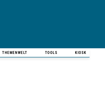
THEMENWELT
TOOLS
KIOSK