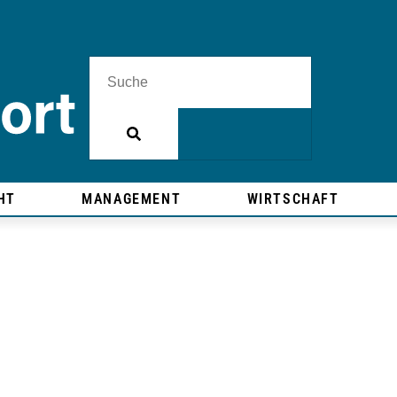
HT
MANAGEMENT
WIRTSCHAFT