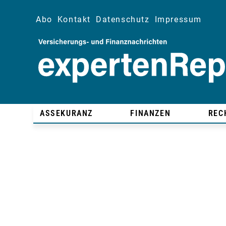
Abo
Kontakt
Datenschutz
Impressum
ASSEKURANZ
FINANZEN
REC