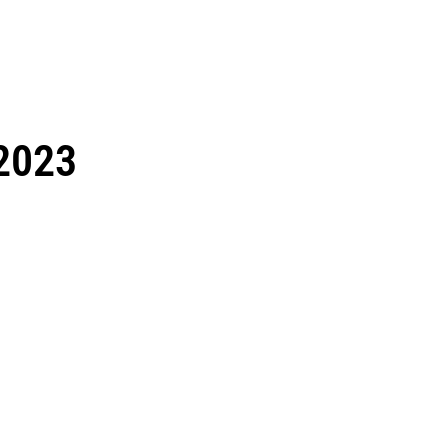
-2023