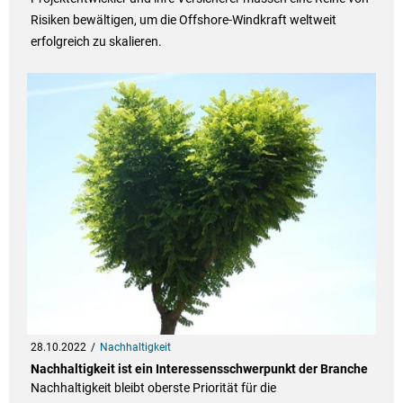
Risiken bewältigen, um die Offshore-Windkraft weltweit
erfolgreich zu skalieren.
28.10.2022
Nachhaltigkeit
Nachhaltigkeit ist ein Interessensschwerpunkt der Branche
Nachhaltigkeit bleibt oberste Priorität für die