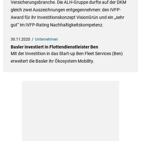
Versicherungsbranche. Die ALH-Gruppe durfte auf der DKM
gleich zwei Auszeichnungen entgegennehmen: den IVFP-
Award für ihr Investitionskonzept VisionGrün und ein „sehr
gut“ im IVFP-Rating Nachhaltigkeitskompetenz.
30.11.2020
Unternehmen
Basler investiert in Flottendienstleister Ben
Mit der Investition in das Start-up Ben Fleet Services (Ben)
erweitert die Basler ihr Ökosystem Mobility.