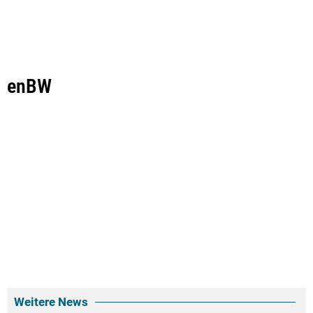
enBW
Weitere News