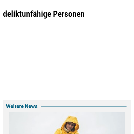
deliktunfähige Personen
Weitere News