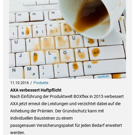
11.10.2016
Produkte
AXA verbessert Haftpflicht
Nach Einführung der Produktwelt BOXflex in 2015 verbessert
AXA jetzt erneut die Leistungen und verzichtet dabei auf die
Anhebung der Prämien. Der Grundschutz kann mit
individuellen Bausteinen zu einem
passgenauen Versicherungspaket für jeden Bedarf erweitert
werden.