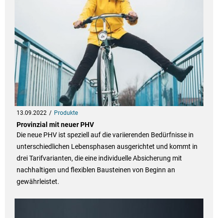
13.09.2022
Produkte
Provinzial mit neuer PHV
Die neue PHV ist speziell auf die variierenden Bedürfnisse in
unterschiedlichen Lebensphasen ausgerichtet und kommt in
drei Tarifvarianten, die eine individuelle Absicherung mit
nachhaltigen und flexiblen Bausteinen von Beginn an
gewährleistet.