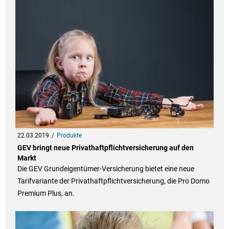
22.03.2019
Produkte
GEV bringt neue Privathaftpflichtversicherung auf den
Markt
Die GEV Grundeigentümer-Versicherung bietet eine neue
Tarifvariante der Privathaftpflichtversicherung, die Pro Domo
Premium Plus, an.