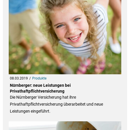
08.03.2019
Produkte
Nürnberger: neue Leistungen bei
Privathaftpflichtversicherung
Die Nürnberger Versicherung hat ihre
Privathaftpflichtversicherung überarbeitet und neue
Leistungen eingeführt.