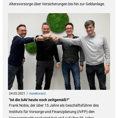
Altersvorsorge über Versicherungen bis hin zur Geldanlage.
24.02.2021
Assekuranz
"Ist die bAV heute noch zeitgemäß?“
Frank Nobis, der über 15 Jahre als Geschäftsführer des
Instituts für Vorsorge und Finanzplanung (IVFP) den
Vorsorgemarkt analysiert hat und auf über 30 Jahre