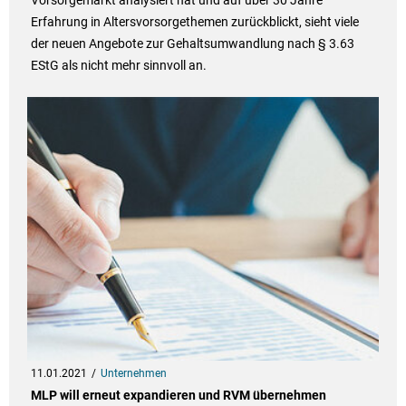
Erfahrung in Altersvorsorgethemen zurückblickt, sieht viele
der neuen Angebote zur Gehaltsumwandlung nach § 3.63
EStG als nicht mehr sinnvoll an.
11.01.2021
Unternehmen
MLP will erneut expandieren und RVM übernehmen