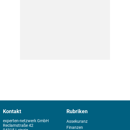
Kontakt
Rubriken
experten-netzwerk GmbH
Assekuranz
Reclamstraße 42
Finanzen