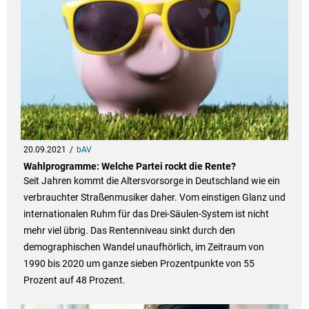
20.09.2021
bAV
Wahlprogramme: Welche Partei rockt die Rente?
Seit Jahren kommt die Altersvorsorge in Deutschland wie ein
verbrauchter Straßenmusiker daher. Vom einstigen Glanz und
internationalen Ruhm für das Drei-Säulen-System ist nicht
mehr viel übrig. Das Rentenniveau sinkt durch den
demographischen Wandel unaufhörlich, im Zeitraum von
1990 bis 2020 um ganze sieben Prozentpunkte von 55
Prozent auf 48 Prozent.