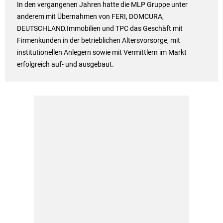
In den vergangenen Jahren hatte die MLP Gruppe unter
anderem mit Übernahmen von FERI, DOMCURA,
DEUTSCHLAND.Immobilien und TPC das Geschäft mit
Firmenkunden in der betrieblichen Altersvorsorge, mit
institutionellen Anlegern sowie mit Vermittlern im Markt
erfolgreich auf- und ausgebaut.