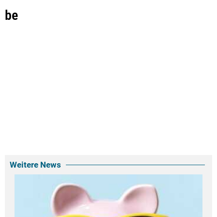
be
Weitere News