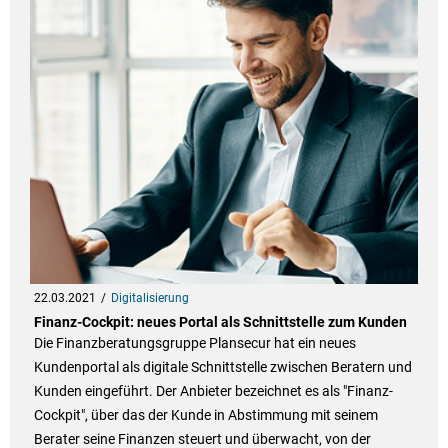
22.03.2021
Digitalisierung
Finanz-Cockpit: neues Portal als Schnittstelle zum Kunden
Die Finanzberatungsgruppe Plansecur hat ein neues
Kundenportal als digitale Schnittstelle zwischen Beratern und
Kunden eingeführt. Der Anbieter bezeichnet es als "Finanz-
Cockpit", über das der Kunde in Abstimmung mit seinem
Berater seine Finanzen steuert und überwacht, von der