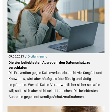
09.06.2023
Digitalisierung
Die vier beliebtesten Ausreden, den Datenschutz zu
verschlafen
Die Prävention gegen Datenverluste braucht viel Sorgfalt und
Know-how, wird aber häufig als überflüssig und lästig
empfunden. Wer als Daten-Verantwortlicher sicher schlafen
will, sollte sich aber nicht selbst täuschen. Die beliebtesten
Ausreden gegen notwendige Schutzmaßnahmen.