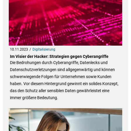
10.11.2023
Digitalisierung
Im Visier der Hacker: Strategien gegen Cyberangriffe
Die Bedrohungen durch Cyberangriffe, Datenlecks und
Datenschutzverletzungen sind allgegenwärtig und können
schwerwiegende Folgen für Unternehmen sowie Kunden
haben. Vor diesem Hintergrund gewinnt ein solides Konzept,
das den Schutz aller sensiblen Daten gewährleistet eine
immer größere Bedeutung.