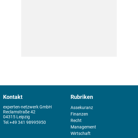
Kontakt
Rubriken
experten-netzwerk GmbH
Assekuranz
Reclamstraße 42
Finanzen
04315 Leipzig
Recht
+49 341 98995950
Management
Wirtschaft