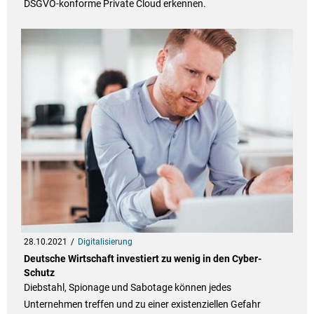
DSGVO-konforme Private Cloud erkennen.
28.10.2021
Digitalisierung
Deutsche Wirtschaft investiert zu wenig in den Cyber-
Schutz
Diebstahl, Spionage und Sabotage können jedes
Unternehmen treffen und zu einer existenziellen Gefahr