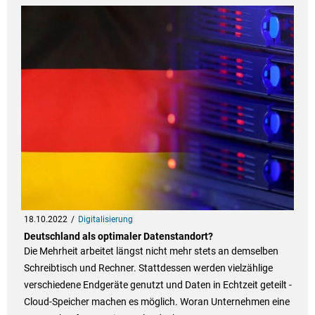
18.10.2022
Digitalisierung
Deutschland als optimaler Datenstandort?
Die Mehrheit arbeitet längst nicht mehr stets an demselben
Schreibtisch und Rechner. Stattdessen werden vielzählige
verschiedene Endgeräte genutzt und Daten in Echtzeit geteilt -
Cloud-Speicher machen es möglich. Woran Unternehmen eine