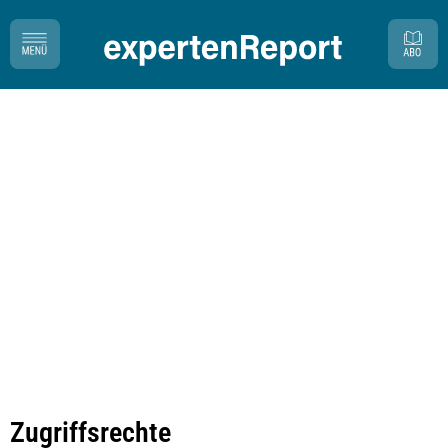
Zugriffsrechte