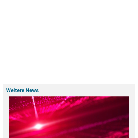
Weitere News