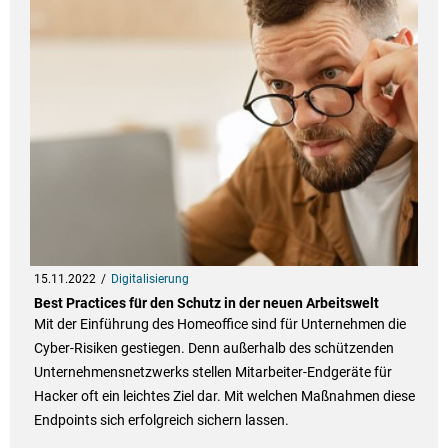
15.11.2022
Digitalisierung
Best Practices für den Schutz in der neuen Arbeitswelt
Mit der Einführung des Homeoffice sind für Unternehmen die
Cyber-Risiken gestiegen. Denn außerhalb des schützenden
Unternehmensnetzwerks stellen Mitarbeiter-Endgeräte für
Hacker oft ein leichtes Ziel dar. Mit welchen Maßnahmen diese
Endpoints sich erfolgreich sichern lassen.