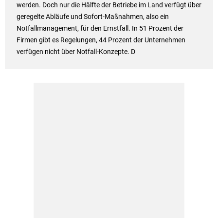
werden. Doch nur die Hälfte der Betriebe im Land verfügt über
geregelte Abläufe und Sofort-Maßnahmen, also ein
Notfallmanagement, für den Ernstfall. In 51 Prozent der
Firmen gibt es Regelungen, 44 Prozent der Unternehmen
verfügen nicht über Notfall-Konzepte. D