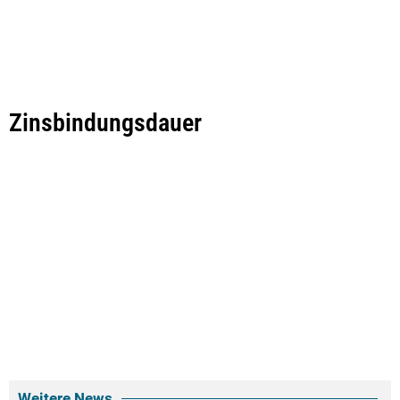
Zinsbindungsdauer
Weitere News