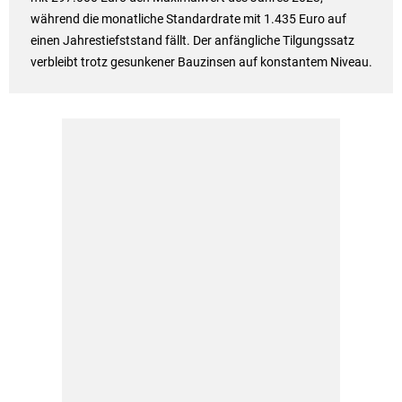
während die monatliche Standardrate mit 1.435 Euro auf
einen Jahrestiefststand fällt. Der anfängliche Tilgungssatz
verbleibt trotz gesunkener Bauzinsen auf konstantem Niveau.