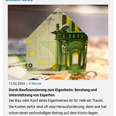
12.02.2024
4 Wände
Durch Baufinanzierung zum Eigenheim: Beratung und
Unterstützung von Experten
Der Bau oder Kauf eines Eigenheimes ist für viele ein Traum.
Die Kosten dafür sind oft eine Herausforderung, denn wer hat
schon einen sechsstelligen Betrag auf dem Konto liegen.