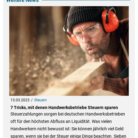
Weitere News
13.03.2023
Steuern
7 Tricks, mit denen Handwerksbetriebe Steuern sparen
Steuerzahlungen sorgen bei deutschen Handwerksbetrieben
oft für den höchsten Abfluss an Liquidität. Was vielen
Handwerkern nicht bewusst ist: Sie können jährlich viel Geld
sparen, wenn sie bei der Steuer einige Dinge beachten. Sieben