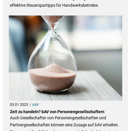
effektive Steuerspartipps für Handwerksbetriebe.
05.01.2023
bAV
Zeit zu handeln? bAV von Personengesellschaftern
Auch Gesellschafter von Personengesellschaften und
Partnergesellschaften können eine Zusage auf bAV erhalten.