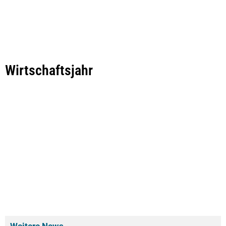
Wirtschaftsjahr