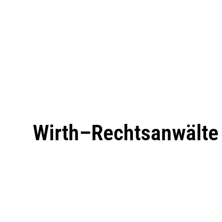
Wirth–Rechtsanwälte