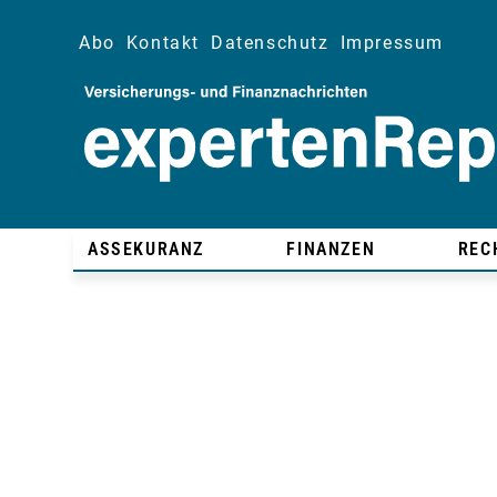
Abo
Kontakt
Datenschutz
Impressum
ASSEKURANZ
FINANZEN
REC