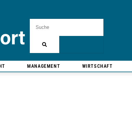
HT
MANAGEMENT
WIRTSCHAFT