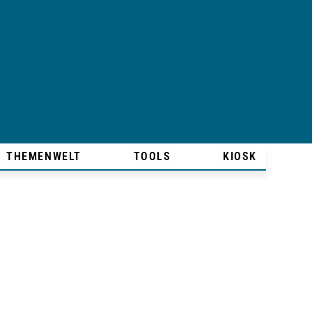
THEMENWELT
TOOLS
KIOSK