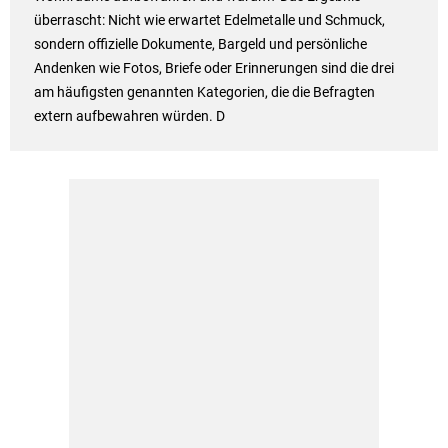
überrascht: Nicht wie erwartet Edelmetalle und Schmuck,
sondern offizielle Dokumente, Bargeld und persönliche
Andenken wie Fotos, Briefe oder Erinnerungen sind die drei
am häufigsten genannten Kategorien, die die Befragten
extern aufbewahren würden. D