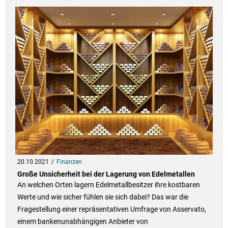
20.10.2021
Finanzen
Große Unsicherheit bei der Lagerung von Edelmetallen
An welchen Orten lagern Edelmetallbesitzer ihre kostbaren
Werte und wie sicher fühlen sie sich dabei? Das war die
Fragestellung einer repräsentativen Umfrage von Asservato,
einem bankenunabhängigen Anbieter von