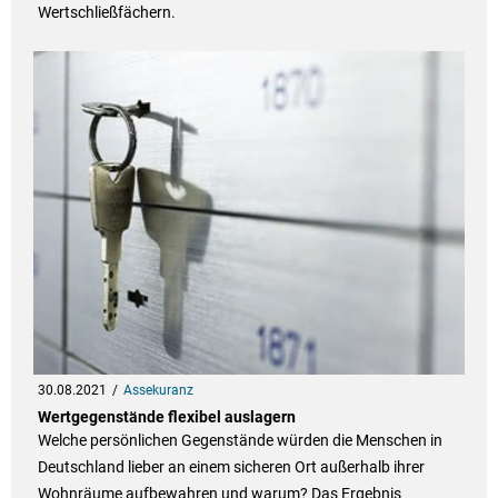
Wertschließfächern.
30.08.2021
Assekuranz
Wertgegenstände flexibel auslagern
Welche persönlichen Gegenstände würden die Menschen in
Deutschland lieber an einem sicheren Ort außerhalb ihrer
Wohnräume aufbewahren und warum? Das Ergebnis