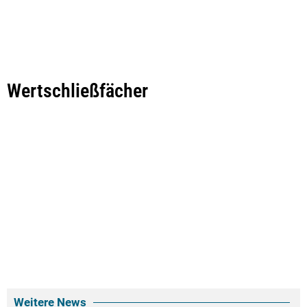
Wertschließfächer
Weitere News