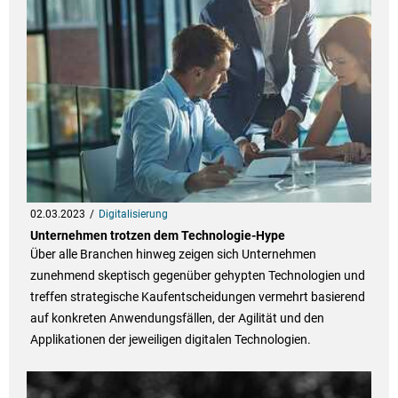
02.03.2023
Digitalisierung
Unternehmen trotzen dem Technologie-Hype
Über alle Branchen hinweg zeigen sich Unternehmen
zunehmend skeptisch gegenüber gehypten Technologien und
treffen strategische Kaufentscheidungen vermehrt basierend
auf konkreten Anwendungsfällen, der Agilität und den
Applikationen der jeweiligen digitalen Technologien.