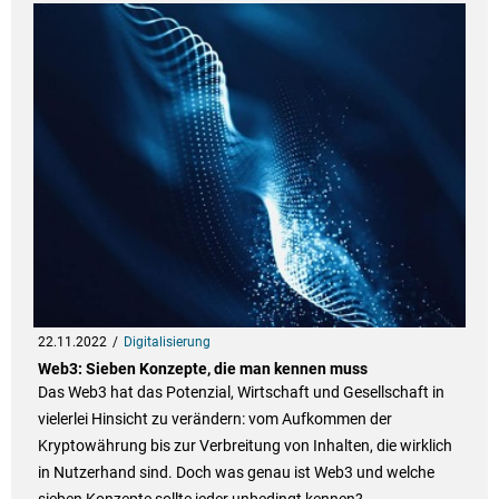
22.11.2022
Digitalisierung
Web3: Sieben Konzepte, die man kennen muss
Das Web3 hat das Potenzial, Wirtschaft und Gesellschaft in
vielerlei Hinsicht zu verändern: vom Aufkommen der
Kryptowährung bis zur Verbreitung von Inhalten, die wirklich
in Nutzerhand sind. Doch was genau ist Web3 und welche