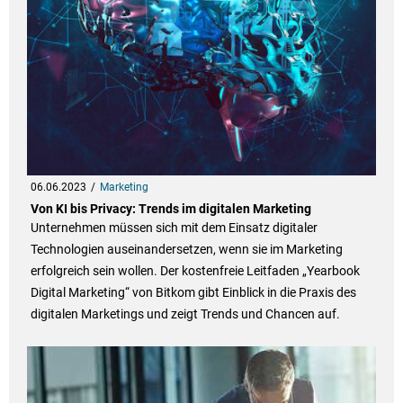
06.06.2023
Marketing
Von KI bis Privacy: Trends im digitalen Marketing
Unternehmen müssen sich mit dem Einsatz digitaler
Technologien auseinandersetzen, wenn sie im Marketing
erfolgreich sein wollen. Der kostenfreie Leitfaden „Yearbook
Digital Marketing“ von Bitkom gibt Einblick in die Praxis des
digitalen Marketings und zeigt Trends und Chancen auf.