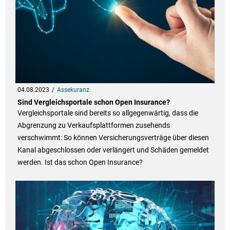
04.08.2023
Assekuranz
Sind Vergleichsportale schon Open Insurance?
Vergleichsportale sind bereits so allgegenwärtig, dass die
Abgrenzung zu Verkaufsplattformen zusehends
verschwimmt: So können Versicherungsverträge über diesen
Kanal abgeschlossen oder verlängert und Schäden gemeldet
werden. Ist das schon Open Insurance?