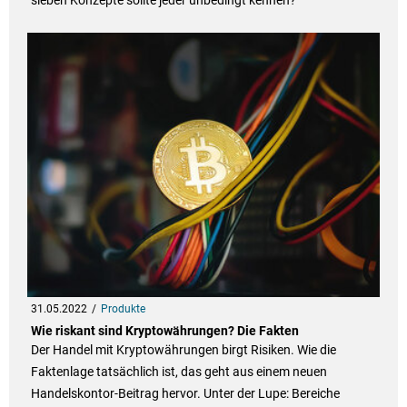
sieben Konzepte sollte jeder unbedingt kennen?
31.05.2022
Produkte
Wie riskant sind Kryptowährungen? Die Fakten
Der Handel mit Kryptowährungen birgt Risiken. Wie die
Faktenlage tatsächlich ist, das geht aus einem neuen
Handelskontor-Beitrag hervor. Unter der Lupe: Bereiche