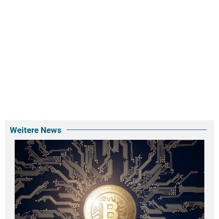
Weitere News