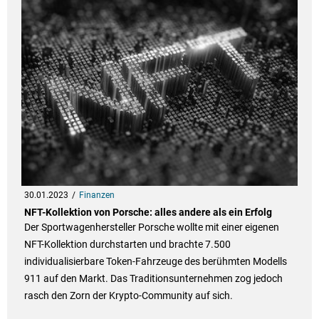
30.01.2023
Finanzen
NFT-Kollektion von Porsche: alles andere als ein Erfolg
Der Sportwagenhersteller Porsche wollte mit einer eigenen
NFT-Kollektion durchstarten und brachte 7.500
individualisierbare Token-Fahrzeuge des berühmten Modells
911 auf den Markt. Das Traditionsunternehmen zog jedoch
rasch den Zorn der Krypto-Community auf sich.