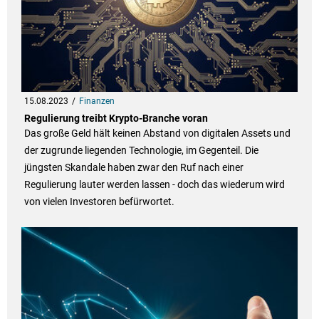
15.08.2023
Finanzen
Regulierung treibt Krypto-Branche voran
Das große Geld hält keinen Abstand von digitalen Assets und
der zugrunde liegenden Technologie, im Gegenteil. Die
jüngsten Skandale haben zwar den Ruf nach einer
Regulierung lauter werden lassen - doch das wiederum wird
von vielen Investoren befürwortet.