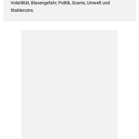
Volatilität, Blasengefahr, Politik, Scams, Umwelt und
Stablecoins.