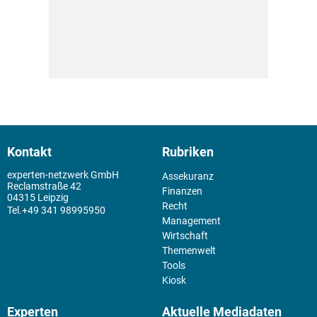
Kontakt
Rubriken
experten-netzwerk GmbH
Assekuranz
Reclamstraße 42
Finanzen
04315 Leipzig
Recht
+49 341 98995950
Management
Wirtschaft
Themenwelt
Tools
Kiosk
Experten
Aktuelle Mediadaten