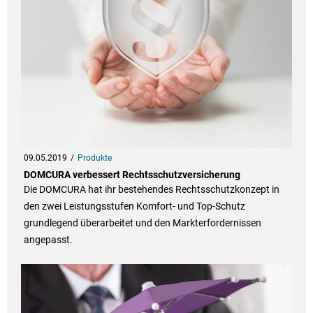
09.05.2019
Produkte
DOMCURA verbessert Rechtsschutzversicherung
Die DOMCURA hat ihr bestehendes Rechtsschutzkonzept in
den zwei Leistungsstufen Komfort- und Top-Schutz
grundlegend überarbeitet und den Markterfordernissen
angepasst.