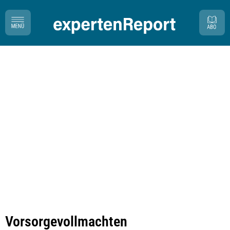
Vorsorgevollmachten