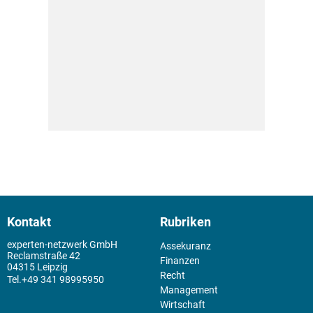
Kontakt
Rubriken
experten-netzwerk GmbH
Assekuranz
Reclamstraße 42
Finanzen
04315 Leipzig
Recht
+49 341 98995950
Management
Wirtschaft