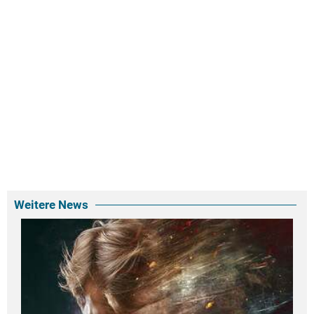
Weitere News