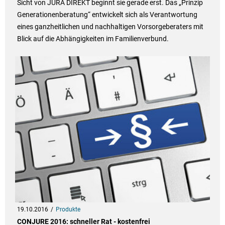
Sicht von JURA DIREKT beginnt sie gerade erst. Das „Prinzip
Generationenberatung“ entwickelt sich als Verantwortung
eines ganzheitlichen und nachhaltigen Vorsorgeberaters mit
Blick auf die Abhängigkeiten im Familienverbund.
19.10.2016
Produkte
CONJURE 2016: schneller Rat - kostenfrei