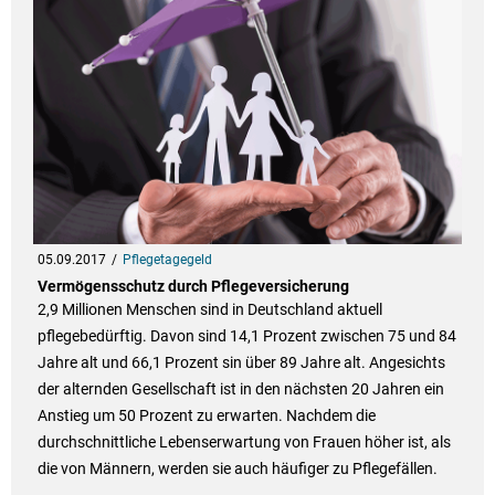
05.09.2017
Pflegetagegeld
Vermögensschutz durch Pflegeversicherung
2,9 Millionen Menschen sind in Deutschland aktuell
pflegebedürftig. Davon sind 14,1 Prozent zwischen 75 und 84
Jahre alt und 66,1 Prozent sin über 89 Jahre alt. Angesichts
der alternden Gesellschaft ist in den nächsten 20 Jahren ein
Anstieg um 50 Prozent zu erwarten. Nachdem die
durchschnittliche Lebenserwartung von Frauen höher ist, als
die von Männern, werden sie auch häufiger zu Pflegefällen.