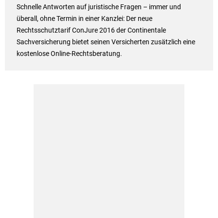
Schnelle Antworten auf juristische Fragen – immer und
überall, ohne Termin in einer Kanzlei: Der neue
Rechtsschutztarif ConJure 2016 der Continentale
Sachversicherung bietet seinen Versicherten zusätzlich eine
kostenlose Online-Rechtsberatung.