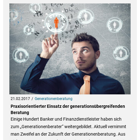
21.02.2017
Generationenberatung
Praxisorientierter Einsatz der generationsübergreifenden
Beratung
Einige Hundert Banker und Finanzdienstleister haben sich
zum „Generationenberater“ weitergebildet. Aktuell vernimmt
man Zweifel an der Zukunft der Generationenberatung. Aus