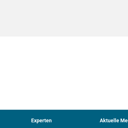
Experten
Aktuelle Me