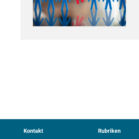
Kontakt
Rubriken