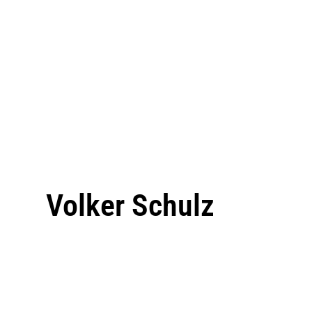
Volker Schulz