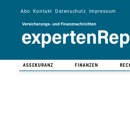
Abo
Kontakt
Datenschutz
Impressum
ASSEKURANZ
FINANZEN
REC