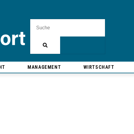
HT
MANAGEMENT
WIRTSCHAFT