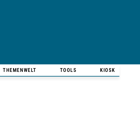
THEMENWELT
TOOLS
KIOSK