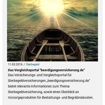
11.03.2016
Sterbegeld
Das Vergleichsportal "beerdigungsversicherung.de"
Das Versicherungs- und Vergleichsportal für
Sterbegeldversicherungen „beerdigungsversicherung.de“
bietet relevante Informationen zum Thema
Sterbegeldversicherung, sowie einen Überblick an
Vorsorgeprodukten für Bestattungs- und Begräbniskosten.