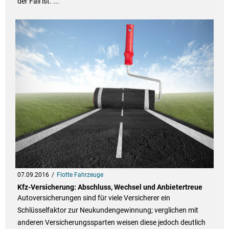
der Fall ist. ...
07.09.2016
Flotte Fahrzeuge
Kfz-Versicherung: Abschluss, Wechsel und Anbietertreue
Autoversicherungen sind für viele Versicherer ein
Schlüsselfaktor zur Neukundengewinnung; verglichen mit
anderen Versicherungssparten weisen diese jedoch deutlich