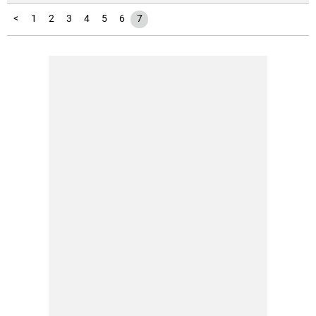
<
1
2
3
4
5
6
7