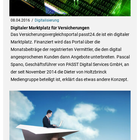
08.04.2016
Digitalisierung
Digitaler Marktplatz für Versicherungen
Das Versicherungsvergleichsportal passt24.de ist ein digitaler
Marktplatz. Finanziert wird das Portal über die
Monatsbeiträge der registrierten Vermittler, die den digital
angesprochenen Kunden dann Angebote unterbreiten. Pascal
Spano, Geschäftsführer von PASST Digital Services GmbH, an
der seit November 2014 die Dieter von Holtzbrinck
Mediengruppe beteiligt ist, erklärt das etwas andere Konzept.