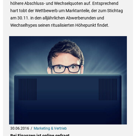
höhere Abschluss- und Wechselquoten auf. Entsprechend
hart tobt der Wettbewerb um Marktanteile, der zum Stichtag
am 30.11. in den alljährlichen Abwerberunden und
Wechselhypes seinen ritualisierten Höhepunkt findet.
30.06.2016
Marketing & Vertrieb
Bei Finanzen ist online gefragt