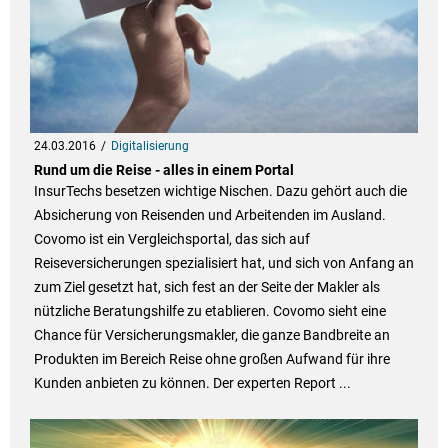
24.03.2016
Digitalisierung
Rund um die Reise - alles in einem Portal
InsurTechs besetzen wichtige Nischen. Dazu gehört auch die
Absicherung von Reisenden und Arbeitenden im Ausland.
Covomo ist ein Vergleichsportal, das sich auf
Reiseversicherungen spezialisiert hat, und sich von Anfang an
zum Ziel gesetzt hat, sich fest an der Seite der Makler als
nützliche Beratungshilfe zu etablieren. Covomo sieht eine
Chance für Versicherungsmakler, die ganze Bandbreite an
Produkten im Bereich Reise ohne großen Aufwand für ihre
Kunden anbieten zu können. Der experten Report ...