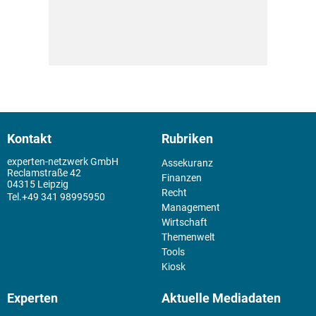
Kontakt
Rubriken
experten-netzwerk GmbH
Assekuranz
Reclamstraße 42
Finanzen
04315 Leipzig
Recht
+49 341 98995950
Management
Wirtschaft
Themenwelt
Tools
Kiosk
Experten
Aktuelle Mediadaten