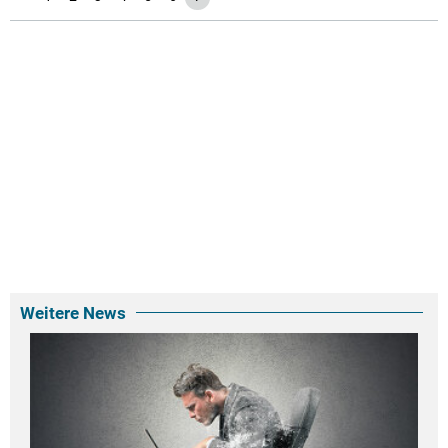
Weitere News