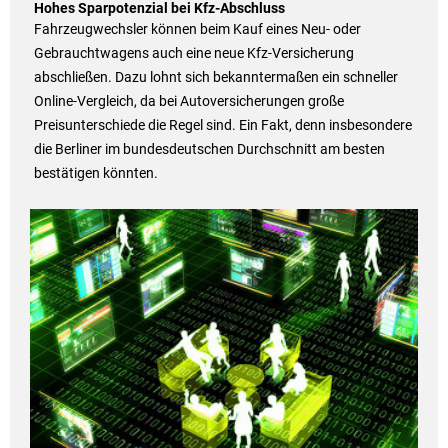
Hohes Sparpotenzial bei Kfz-Abschluss
Fahrzeugwechsler können beim Kauf eines Neu- oder
Gebrauchtwagens auch eine neue Kfz-Versicherung
abschließen. Dazu lohnt sich bekanntermaßen ein schneller
Online-Vergleich, da bei Autoversicherungen große
Preisunterschiede die Regel sind. Ein Fakt, denn insbesondere
die Berliner im bundesdeutschen Durchschnitt am besten
bestätigen könnten.