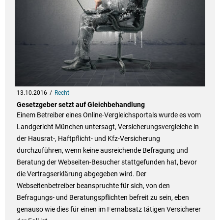
13.10.2016
Recht
Gesetzgeber setzt auf Gleichbehandlung
Einem Betreiber eines Online-Vergleichsportals wurde es vom
Landgericht München untersagt, Versicherungsvergleiche in
der Hausrat-, Haftpflicht- und Kfz-Versicherung
durchzuführen, wenn keine ausreichende Befragung und
Beratung der Webseiten-Besucher stattgefunden hat, bevor
die Vertragserklärung abgegeben wird. Der
Webseitenbetreiber beanspruchte für sich, von den
Befragungs- und Beratungspflichten befreit zu sein, eben
genauso wie dies für einen im Fernabsatz tätigen Versicherer