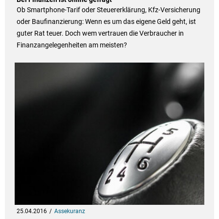
Ob Smartphone-Tarif oder Steuererklärung, Kfz-Versicherung
oder Baufinanzierung: Wenn es um das eigene Geld geht, ist
guter Rat teuer. Doch wem vertrauen die Verbraucher in
Finanzangelegenheiten am meisten?
25.04.2016
Assekuranz