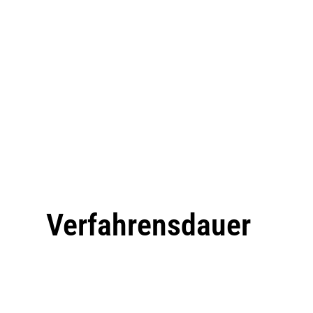
Verfahrensdauer