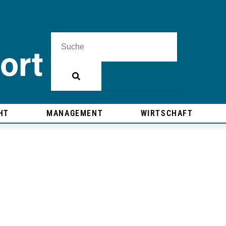
HT
MANAGEMENT
WIRTSCHAFT