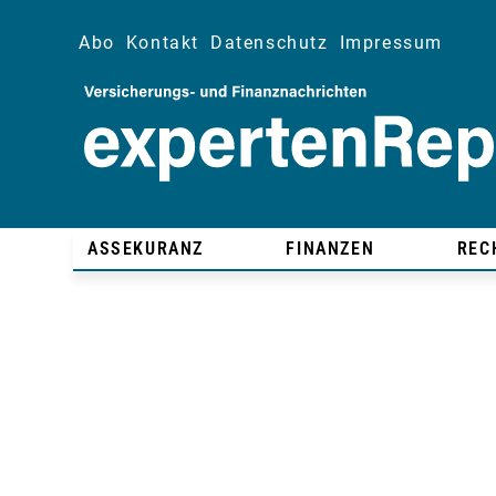
Abo
Kontakt
Datenschutz
Impressum
ASSEKURANZ
FINANZEN
REC