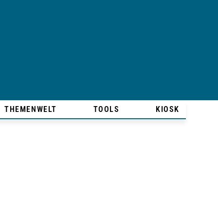
THEMENWELT
TOOLS
KIOSK