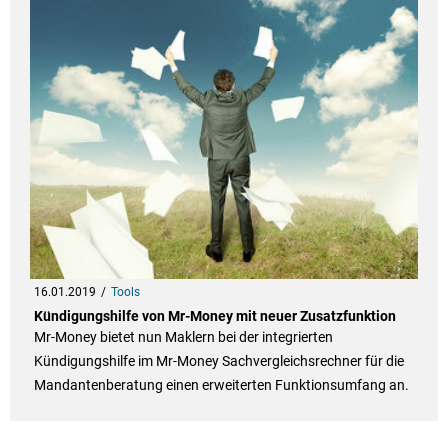
16.01.2019
Tools
Kündigungshilfe von Mr-Money mit neuer Zusatzfunktion
Mr-Money bietet nun Maklern bei der integrierten
Kündigungshilfe im Mr-Money Sachvergleichsrechner für die
Mandantenberatung einen erweiterten Funktionsumfang an.