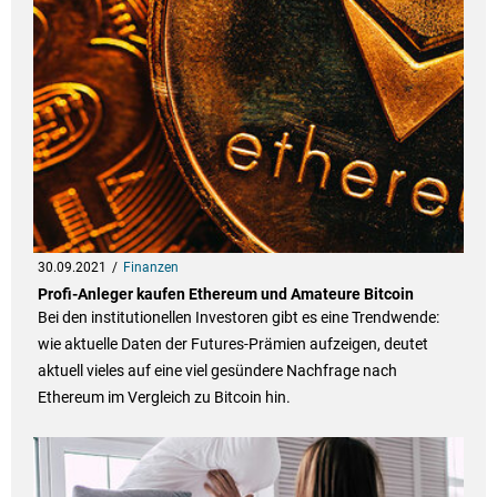
30.09.2021
Finanzen
Profi-Anleger kaufen Ethereum und Amateure Bitcoin
Bei den institutionellen Investoren gibt es eine Trendwende:
wie aktuelle Daten der Futures-Prämien aufzeigen, deutet
aktuell vieles auf eine viel gesündere Nachfrage nach
Ethereum im Vergleich zu Bitcoin hin.