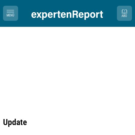
Update