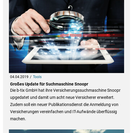
04.04.2019
Tools
Großes Update für Suchmaschine Snoopr
Die b-tix GmbH hat ihre Versicherungssuchmaschine Snoopr
upgedatet und damit um acht neue Versicherer erweitert.
Zudem soll ein neuer Publikationsdienst die Anmeldung von
Versicherungen vereinfachen und IT-Aufwände überflüssig
machen.