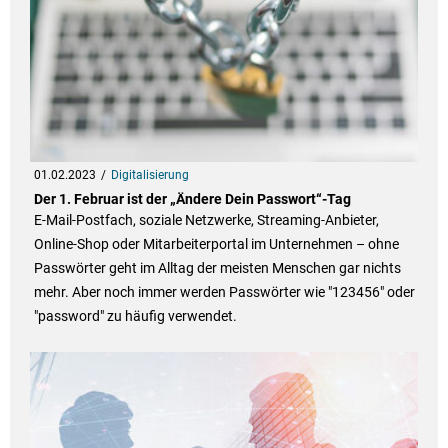
01.02.2023
Digitalisierung
Der 1. Februar ist der „Ändere Dein Passwort“-Tag
E-Mail-Postfach, soziale Netzwerke, Streaming-Anbieter,
Online-Shop oder Mitarbeiterportal im Unternehmen – ohne
Passwörter geht im Alltag der meisten Menschen gar nichts
mehr. Aber noch immer werden Passwörter wie "123456" oder
"password" zu häufig verwendet.