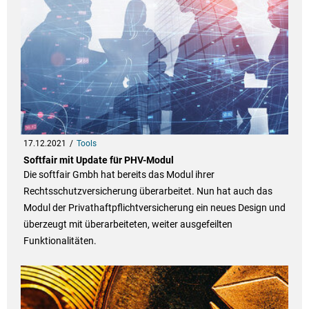
17.12.2021
Tools
Softfair mit Update für PHV-Modul
Die softfair Gmbh hat bereits das Modul ihrer
Rechtsschutzversicherung überarbeitet. Nun hat auch das
Modul der Privathaftpflichtversicherung ein neues Design und
überzeugt mit überarbeiteten, weiter ausgefeilten
Funktionalitäten.