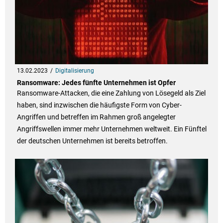
13.02.2023
Digitalisierung
Ransomware: Jedes fünfte Unternehmen ist Opfer
Ransomware-Attacken, die eine Zahlung von Lösegeld als Ziel
haben, sind inzwischen die häufigste Form von Cyber-
Angriffen und betreffen im Rahmen groß angelegter
Angriffswellen immer mehr Unternehmen weltweit. Ein Fünftel
der deutschen Unternehmen ist bereits betroffen.