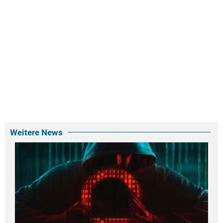
Weitere News