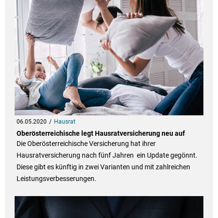
06.05.2020
Hausrat
Oberösterreichische legt Hausratversicherung neu auf
Die Oberösterreichische Versicherung hat ihrer
Hausratversicherung nach fünf Jahren ein Update gegönnt.
Diese gibt es künftig in zwei Varianten und mit zahlreichen
Leistungsverbesserungen.