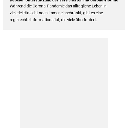
Während die Corona-Pandemie das alltägliche Leben in
vielerlei Hinsicht noch immer einschränkt, gibt es eine
regelrechte Informationsflut, die viele überfordert.