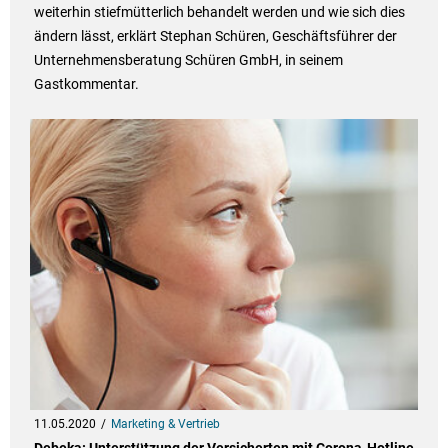
weiterhin stiefmütterlich behandelt werden und wie sich dies
ändern lässt, erklärt Stephan Schüren, Geschäftsführer der
Unternehmensberatung Schüren GmbH, in seinem
Gastkommentar.
11.05.2020
Marketing & Vertrieb
Debeka: Unterstützung der Versicherten mit Corona-Hotline