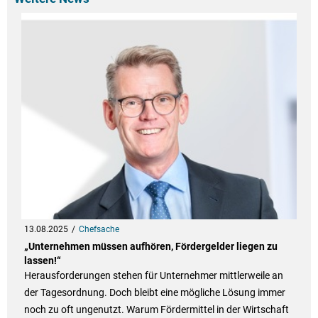
13.08.2025
Chefsache
„Unternehmen müssen aufhören, Fördergelder liegen zu
lassen!“
Herausforderungen stehen für Unternehmer mittlerweile an
der Tagesordnung. Doch bleibt eine mögliche Lösung immer
noch zu oft ungenutzt. Warum Fördermittel in der Wirtschaft