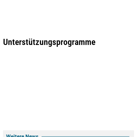
Unterstützungsprogramme
Weitere News