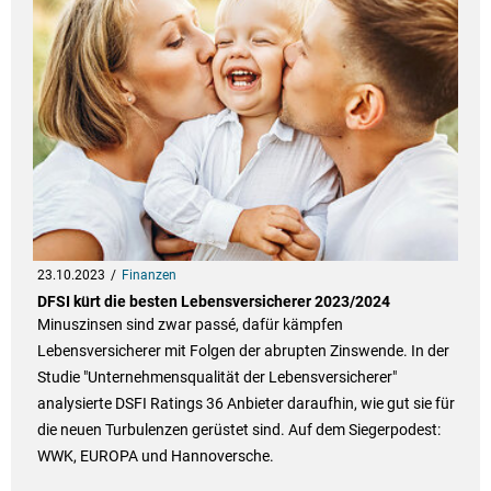
23.10.2023
Finanzen
DFSI kürt die besten Lebensversicherer 2023/2024
Minuszinsen sind zwar passé, dafür kämpfen
Lebensversicherer mit Folgen der abrupten Zinswende. In der
Studie "Unternehmensqualität der Lebensversicherer"
analysierte DSFI Ratings 36 Anbieter daraufhin, wie gut sie für
die neuen Turbulenzen gerüstet sind. Auf dem Siegerpodest:
WWK, EUROPA und Hannoversche.