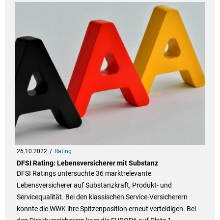
26.10.2022
Rating
DFSI Rating: Lebensversicherer mit Substanz
DFSI Ratings untersuchte 36 marktrelevante
Lebensversicherer auf Substanzkraft, Produkt- und
Servicequalität. Bei den klassischen Service-Versicherern
konnte die WWK ihre Spitzenposition erneut verteidigen. Bei