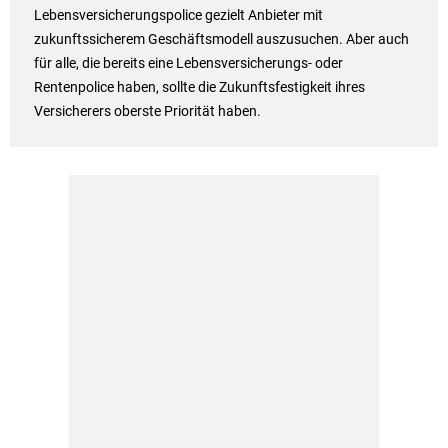
Lebensversicherungspolice gezielt Anbieter mit
zukunftssicherem Geschäftsmodell auszusuchen. Aber auch
für alle, die bereits eine Lebensversicherungs- oder
Rentenpolice haben, sollte die Zukunftsfestigkeit ihres
Versicherers oberste Priorität haben.