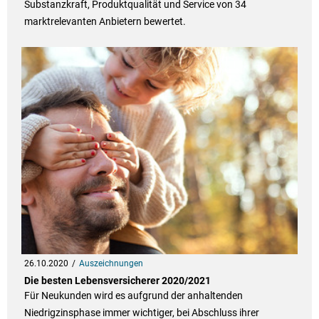
Substanzkraft, Produktqualität und Service von 34
marktrelevanten Anbietern bewertet.
26.10.2020
Auszeichnungen
Die besten Lebensversicherer 2020/2021
Für Neukunden wird es aufgrund der anhaltenden
Niedrigzinsphase immer wichtiger, bei Abschluss ihrer