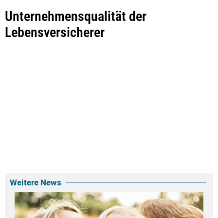
Unternehmensqualität der
Lebensversicherer
Weitere News