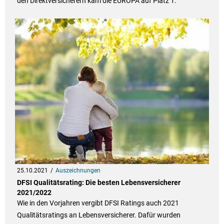
den Direktversicherern kam die EUROPA auf Platz 1.
25.10.2021
Auszeichnungen
DFSI Qualitätsrating: Die besten Lebensversicherer
2021/2022
Wie in den Vorjahren vergibt DFSI Ratings auch 2021
Qualitätsratings an Lebensversicherer. Dafür wurden