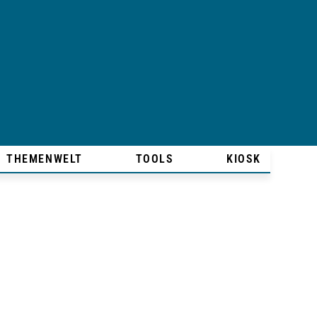
THEMENWELT
TOOLS
KIOSK