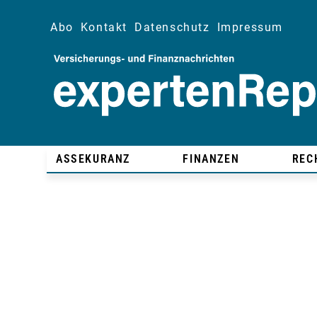
Abo
Kontakt
Datenschutz
Impressum
ASSEKURANZ
FINANZEN
REC