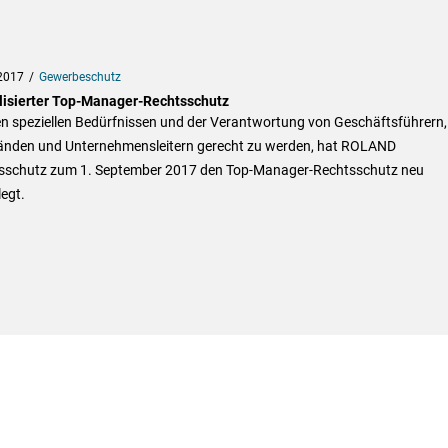
2017
Gewerbeschutz
lisierter Top-Manager-Rechtsschutz
n speziellen Bedürfnissen und der Verantwortung von Geschäftsführern,
änden und Unternehmensleitern gerecht zu werden, hat ROLAND
sschutz zum 1. September 2017 den Top-Manager-Rechtsschutz neu
egt.