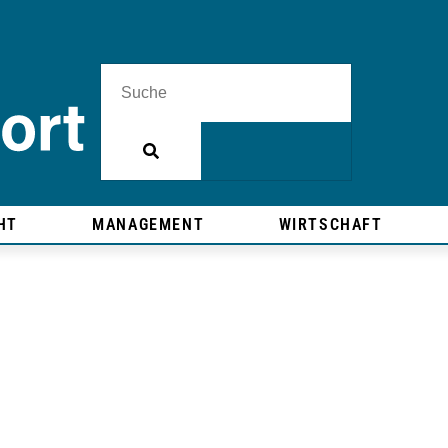
HT
MANAGEMENT
WIRTSCHAFT