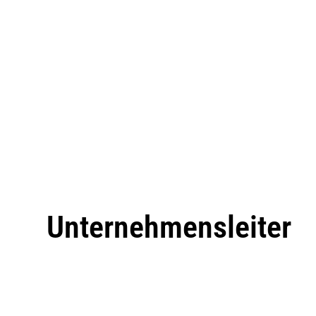
Unternehmensleiter