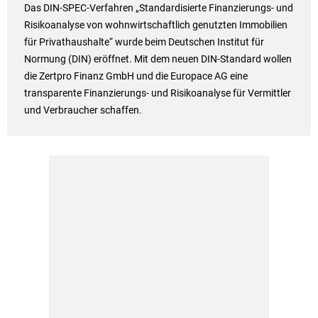
Das DIN-SPEC-Verfahren „Standardisierte Finanzierungs- und
Risikoanalyse von wohnwirtschaftlich genutzten Immobilien
für Privathaushalte“ wurde beim Deutschen Institut für
Normung (DIN) eröffnet. Mit dem neuen DIN-Standard wollen
die Zertpro Finanz GmbH und die Europace AG eine
transparente Finanzierungs- und Risikoanalyse für Vermittler
und Verbraucher schaffen.