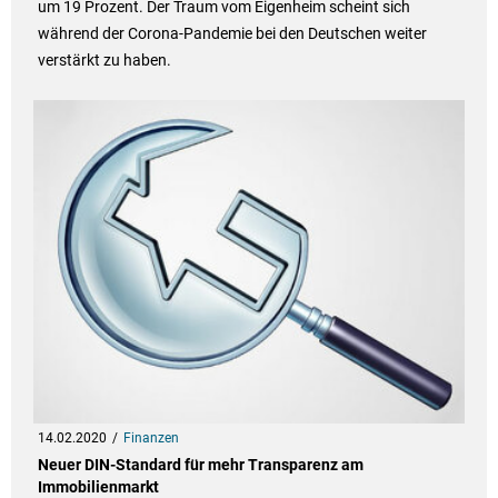
um 19 Prozent. Der Traum vom Eigenheim scheint sich
während der Corona-Pandemie bei den Deutschen weiter
verstärkt zu haben.
14.02.2020
Finanzen
Neuer DIN-Standard für mehr Transparenz am
Immobilienmarkt