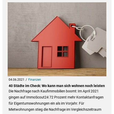
04.06.2021
Finanzen
40 Städte im Check: Wo kann man sich wohnen noch leisten
Die Nachfrage nach Kaufimmobilien boomt: Im April 2021
gingen auf ImmoScout24 72 Prozent mehr Kontaktanfragen
für Eigentumswohnungen ein als im Vorjahr. Für
Mietwohnungen stieg die Nachfrage im Vergleichszeitraum