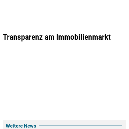
Transparenz am Immobilienmarkt
Weitere News